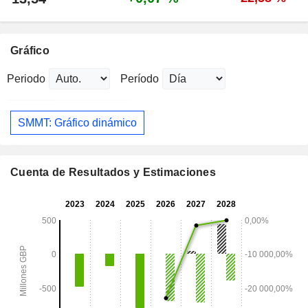
Gráfico
Periodo
Período
SMMT: Gráfico dinámico
Cuenta de Resultados y Estimaciones