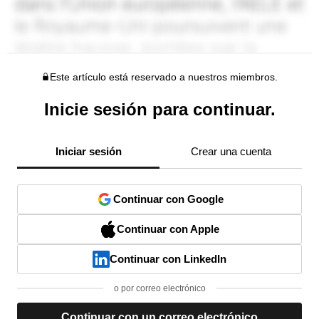
Este artículo está reservado a nuestros miembros.
Inicie sesión para continuar.
Iniciar sesión
Crear una cuenta
Continuar con Google
Continuar con Apple
Continuar con LinkedIn
o por correo electrónico
Continuar con un correo electrónico