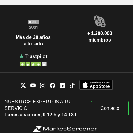
+ 1.300.000
Más de 20 años
miembros
a tu lado
NUESTROS EXPERTOS A TU
SERVICIO
Contacto
Lunes a viernes, 9-12 h y 14-18 h