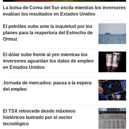
La bolsa de Corea del Sur oscila mientras los inversores
evalúan los resultados en Estados Unidos
El petróleo sube ante la inquietud por los
planes para la reapertura del Estrecho de
Ormuz
El dólar sube frente al yen mientras los
inversores aguardan los datos de empleo
en Estados Unidos
Jornada de mercados: pausa a la espera
del empleo
El TSX retrocede desde máximos
históricos lastrado por el sector
tecnológico