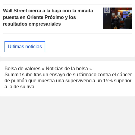
Wall Street cierra a la baja con la mirada
puesta en Oriente Próximo y los
resultados empresariales
Últimas noticias
Bolsa de valores
Noticias de la bolsa
Summit sube tras un ensayo de su fármaco contra el cáncer
de pulmón que muestra una supervivencia un 15% superior
a la de su rival