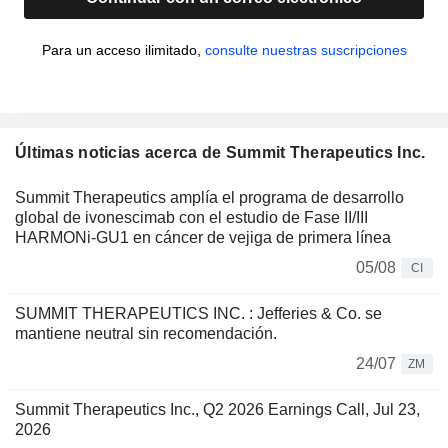
Para un acceso ilimitado,
consulte nuestras suscripciones
Últimas noticias acerca de Summit Therapeutics Inc.
Summit Therapeutics amplía el programa de desarrollo
global de ivonescimab con el estudio de Fase II/III
HARMONi-GU1 en cáncer de vejiga de primera línea
05/08
CI
SUMMIT THERAPEUTICS INC. : Jefferies & Co. se
mantiene neutral sin recomendación.
24/07
ZM
Summit Therapeutics Inc., Q2 2026 Earnings Call, Jul 23,
2026