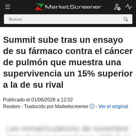
Summit sube tras un ensayo
de su fármaco contra el cáncer
de pulmón que muestra una
supervivencia un 15% superior
a la de su rival
Publicado el 01/06/2026 a 12:32
Reuters - Traducido por Marketscreener
-
Ver el original