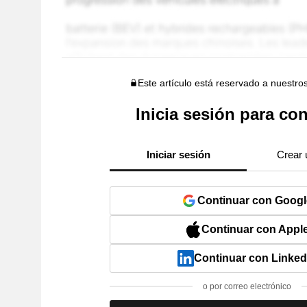
Este artículo está reservado a nuestro
Inicia sesión para con
Iniciar sesión
Crear 
Continuar con Googl
Continuar con Appl
Continuar con Linked
o por correo electrónico