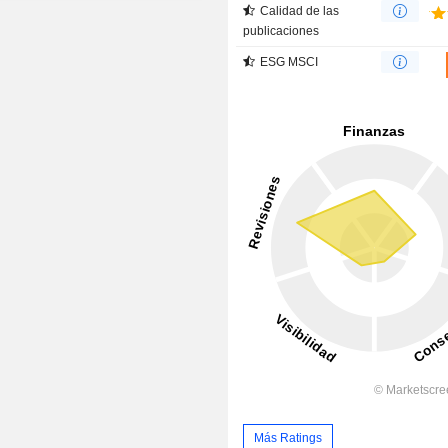
Calidad de las
publicaciones
ESG MSCI
Más Ratings