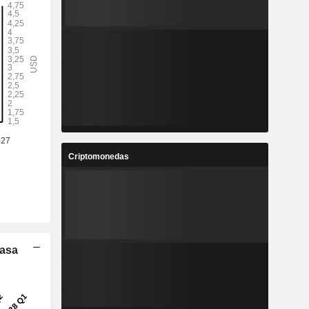
Criptomonedas
Tasa