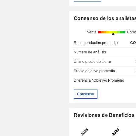
Consenso de los analista
Venta
Comp
Recomendación promedio
CO
Numero de análisis
Último precio de cierre
Precio objetivo promedio
Diferencia / Objetivo Promedio
Consenso
Revisiones de Beneficios