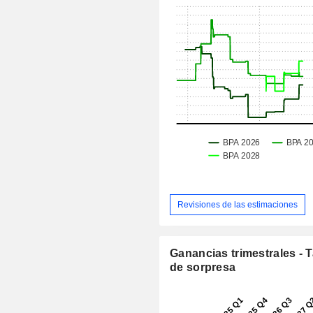
Revisiones de las estimaciones
Ganancias trimestrales - 
de sorpresa