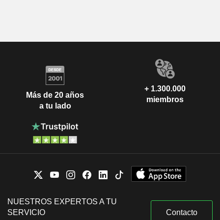
+ 1.300.000
Más de 20 años
miembros
a tu lado
NUESTROS EXPERTOS A TU
SERVICIO
Contacto