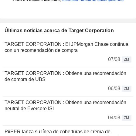
Últimas noticias acerca de Target Corporation
TARGET CORPORATION : El JPMorgan Chase continua
con un recomendación de compra
07/08
ZM
TARGET CORPORATION : Obtiene una recomendación
de compra de UBS
06/08
ZM
TARGET CORPORATION : Obtiene una recomendación
neutral de Evercore ISI
04/08
ZM
PiiPER lanza su línea de coberturas de crema de