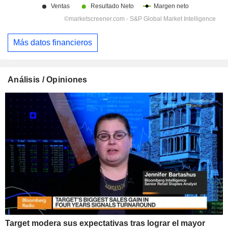
Más datos financieros
Análisis / Opiniones
Target modera sus expectativas tras lograr el mayor