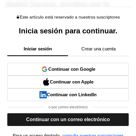
Este artículo está reservado a nuestros suscriptores
Inicia sesión para continuar.
Iniciar sesión
Crear una cuenta
Continuar con Google
Continuar con Apple
Continuar con LinkedIn
o por correo electrónico
Continuar con un correo electrónico
Para un acceso ilimitado,
consulta nuestras suscripciones