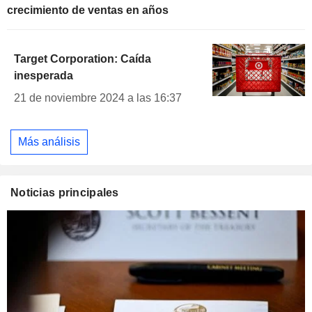
crecimiento de ventas en años
Target Corporation: Caída
inesperada
21 de noviembre 2024 a las 16:37
Más análisis
Noticias principales