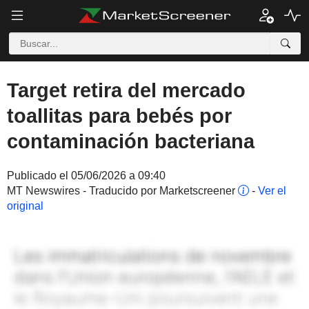
Target retira del mercado
toallitas para bebés por
contaminación bacteriana
Publicado el 05/06/2026 a 09:40
MT Newswires - Traducido por Marketscreener
-
Ver el
original