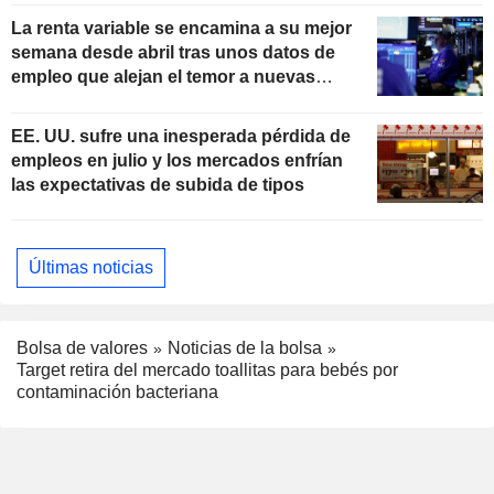
La renta variable se encamina a su mejor
semana desde abril tras unos datos de
empleo que alejan el temor a nuevas
subidas de tipos
EE. UU. sufre una inesperada pérdida de
empleos en julio y los mercados enfrían
las expectativas de subida de tipos
Últimas noticias
Bolsa de valores
Noticias de la bolsa
Target retira del mercado toallitas para bebés por
contaminación bacteriana