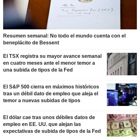
Resumen semanal: No todo el mundo cuenta con el
beneplácito de Bessent
El TSX registra su mayor avance semanal
en cuatro meses ante el menor temor a
una subida de tipos de la Fed
El S&P 500 cierra en máximos históricos
tras un débil dato de empleo que aleja el
temor a nuevas subidas de tipos
El dólar cae tras unos débiles datos de
empleo en EE. UU. que alejan las
expectativas de subida de tipos de la Fed