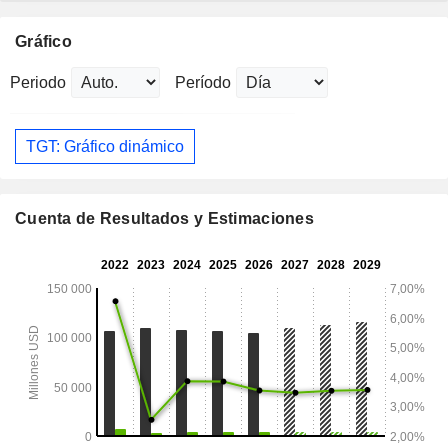
Gráfico
Periodo
Período
TGT: Gráfico dinámico
Cuenta de Resultados y Estimaciones