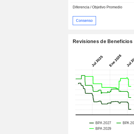
Diferencia / Objetivo Promedio
Consenso
Revisiones de Beneficios