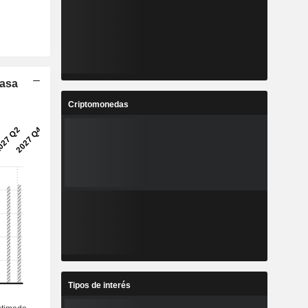
Tasa
Criptomonedas
Tipos de interés