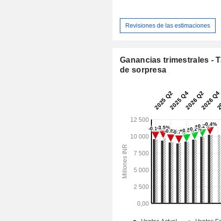
Revisiones de las estimaciones
Ganancias trimestrales - 
de sorpresa