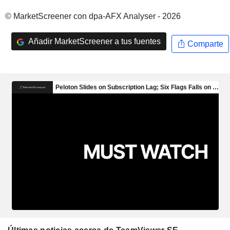
© MarketScreener con dpa-AFX Analyser - 2026
Añadir MarketScreener a tus fuentes
Comparte