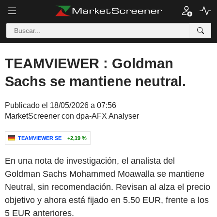
TEAMVIEWER : Goldman
Sachs se mantiene neutral.
Publicado el 18/05/2026 a 07:56
MarketScreener con dpa-AFX Analyser
TEAMVIEWER SE
+2,19 %
En una nota de investigación, el analista del
Goldman Sachs Mohammed Moawalla se mantiene
Neutral, sin recomendación. Revisan al alza el precio
objetivo y ahora está fijado en 5.50 EUR, frente a los
5 EUR anteriores.