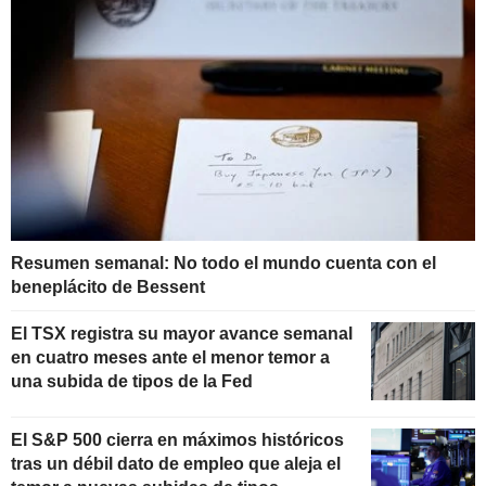
Resumen semanal: No todo el mundo cuenta con el
beneplácito de Bessent
El TSX registra su mayor avance semanal
en cuatro meses ante el menor temor a
una subida de tipos de la Fed
El S&P 500 cierra en máximos históricos
tras un débil dato de empleo que aleja el