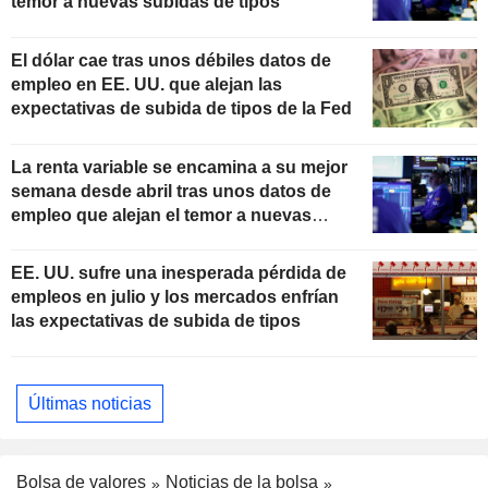
temor a nuevas subidas de tipos
El dólar cae tras unos débiles datos de
empleo en EE. UU. que alejan las
expectativas de subida de tipos de la Fed
La renta variable se encamina a su mejor
semana desde abril tras unos datos de
empleo que alejan el temor a nuevas
subidas de tipos
EE. UU. sufre una inesperada pérdida de
empleos en julio y los mercados enfrían
las expectativas de subida de tipos
Últimas noticias
Bolsa de valores
Noticias de la bolsa