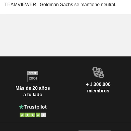
TEAMVIEWER : Goldman Sachs se mantiene neutral.
+ 1.300.000
Más de 20 años
miembros
a tu lado