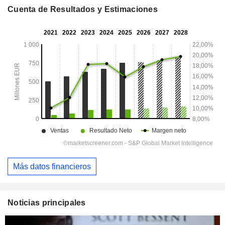
Cuenta de Resultados y Estimaciones
Más datos financieros
Noticias principales