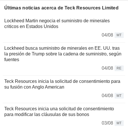
Últimas noticias acerca de Teck Resources Limited
Lockheed Martin negocia el suministro de minerales
criticos en Estados Unidos
04/08
MT
Lockheed busca suministro de minerales en EE. UU. tras
la presión de Trump sobre la cadena de suministro, según
fuentes
04/08
RE
Teck Resources inicia la solicitud de consentimiento para
su fusión con Anglo American
04/08
MT
Teck Resources inicia una solicitud de consentimiento
para modificar las cláusulas de sus bonos
03/08
MT