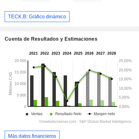
TECK.B: Gráfico dinámico
Cuenta de Resultados y Estimaciones
Más datos financieros