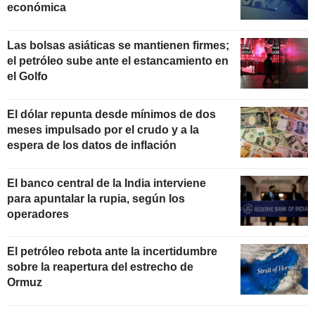
económica
Las bolsas asiáticas se mantienen firmes;
el petróleo sube ante el estancamiento en
el Golfo
El dólar repunta desde mínimos de dos
meses impulsado por el crudo y a la
espera de los datos de inflación
El banco central de la India interviene
para apuntalar la rupia, según los
operadores
El petróleo rebota ante la incertidumbre
sobre la reapertura del estrecho de
Ormuz