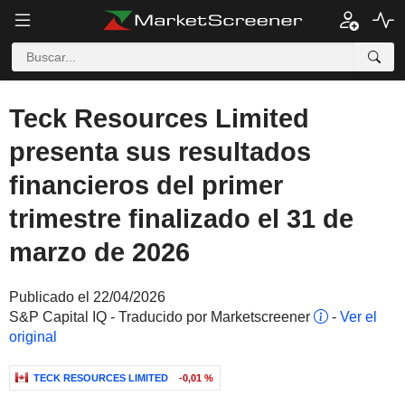
Teck Resources Limited
presenta sus resultados
financieros del primer
trimestre finalizado el 31 de
marzo de 2026
Publicado el 22/04/2026
S&P Capital IQ - Traducido por Marketscreener
-
Ver el
original
TECK RESOURCES LIMITED
-0,01 %