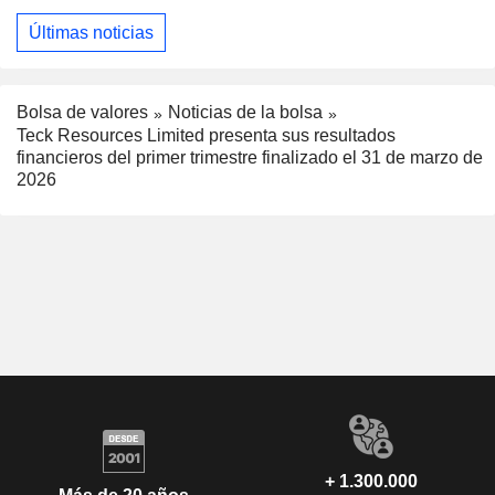
Últimas noticias
Bolsa de valores
Noticias de la bolsa
Teck Resources Limited presenta sus resultados
financieros del primer trimestre finalizado el 31 de marzo de
2026
+ 1.300.000