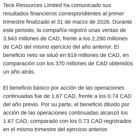
Teck Resources Limited ha comunicado sus
resultados financieros correspondientes al primer
trimestre finalizado el 31 de marzo de 2026. Durante
este periodo, la compañía registró unas ventas de
3,943 millones de CAD, frente a los 2,290 millones
de CAD del mismo ejercicio del año anterior. El
beneficio neto se situó en 819 millones de CAD, en
comparación con los 370 millones de CAD obtenidos
un año atrás.
El beneficio básico por acción de las operaciones
continuadas fue de 1.67 CAD, frente a los 0.74 CAD
del año previo. Por su parte, el beneficio diluido por
acción de las operaciones continuadas alcanzó los
1.67 CAD, comparado con los 0.73 CAD registrados
en el mismo trimestre del ejercicio anterior.