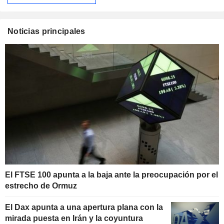
Noticias principales
El FTSE 100 apunta a la baja ante la preocupación por el
estrecho de Ormuz
El Dax apunta a una apertura plana con la
mirada puesta en Irán y la coyuntura