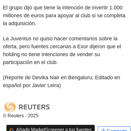
El grupo dijo que tiene la intención de invertir 1.000
millones de euros para apoyar al club si se completa
la adquisición.
La Juventus no quiso hacer comentarios sobre la
oferta, pero fuentes cercanas a Exor dijeron que el
holding no tiene intenciones de vender su
participación en el club.
(Reporte de Devika Nair en Bengaluru; Editado en
español por Javier Leira)
© Reuters - 2025
Añadir MarketScreener a tus fuentes