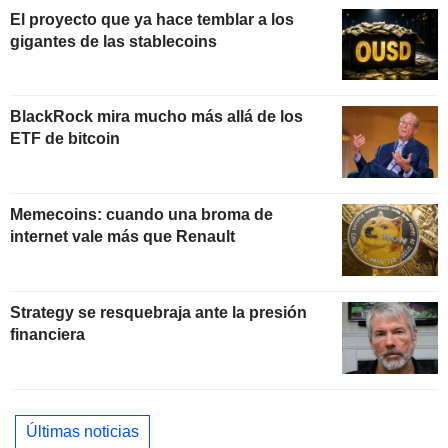
El proyecto que ya hace temblar a los
gigantes de las stablecoins
BlackRock mira mucho más allá de los
ETF de bitcoin
Memecoins: cuando una broma de
internet vale más que Renault
Strategy se resquebraja ante la presión
financiera
Últimas noticias