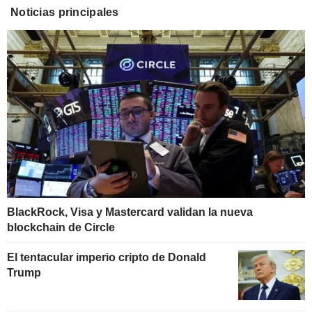
Noticias principales
BlackRock, Visa y Mastercard validan la nueva
blockchain de Circle
El tentacular imperio cripto de Donald
Trump