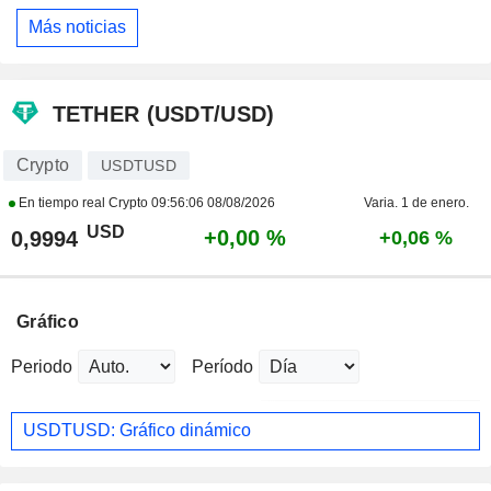
Más noticias
TETHER (USDT/USD)
Crypto
USDTUSD
En tiempo real Crypto
09:56:06 08/08/2026
Varia. 1 de enero.
USD
+0,00 %
0,9994
+0,06 %
Gráfico
Periodo
Período
USDTUSD: Gráfico dinámico