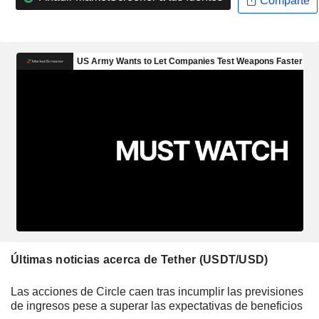
Comparte
Últimas noticias acerca de Tether (USDT/USD)
Las acciones de Circle caen tras incumplir las previsiones
de ingresos pese a superar las expectativas de beneficios