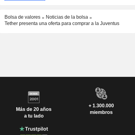
Bolsa de valores
Noticias de la bolsa
Tether presenta una oferta para comprar a la Juventus
+ 1.300.000
Más de 20 años
miembros
a tu lado