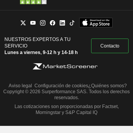
NUESTROS EXPERTOS A TU
SERVICIO
Contacto
Lunes a viernes, 9-12 h y 14-18 h
Aviso legal
Configuración de cookies
¿Quiénes somos?
Copyright © 2026 Surperformance SAS. Todos los derechos
reservados.
Las cotizaciones son proporcionadas por Factset,
Morningstar y S&P Capital IQ