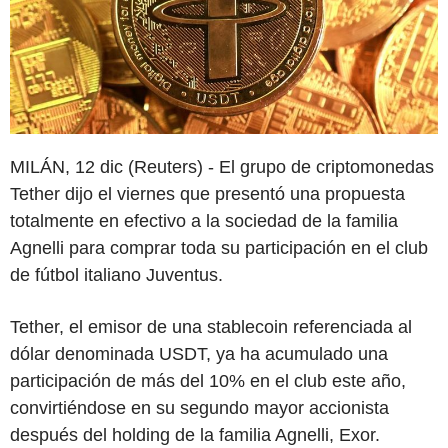
MILÁN, 12 dic (Reuters) - El grupo de criptomonedas
Tether dijo el viernes que presentó una propuesta
totalmente en efectivo a la sociedad de la familia
Agnelli para comprar toda su participación en el club
de fútbol italiano Juventus.
Tether, el emisor de una stablecoin referenciada al
dólar denominada USDT, ya ha acumulado una
participación de más del 10% en el club este año,
convirtiéndose en su segundo mayor accionista
después del holding de la familia Agnelli, Exor.