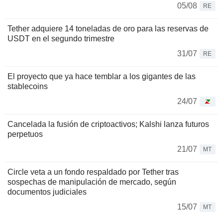
05/08
RE
Tether adquiere 14 toneladas de oro para las reservas de
USDT en el segundo trimestre
31/07
RE
El proyecto que ya hace temblar a los gigantes de las
stablecoins
24/07
Cancelada la fusión de criptoactivos; Kalshi lanza futuros
perpetuos
21/07
MT
Circle veta a un fondo respaldado por Tether tras
sospechas de manipulación de mercado, según
documentos judiciales
15/07
MT