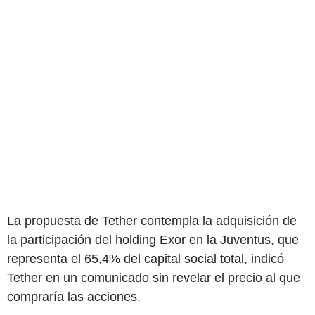
La propuesta de Tether contempla la adquisición de
la participación del holding Exor en la Juventus, que
representa el 65,4% del capital social total, indicó
Tether en un comunicado sin revelar el precio al que
compraría las acciones.