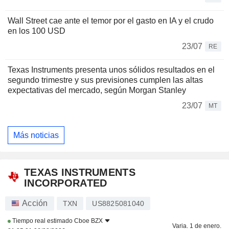
Wall Street cae ante el temor por el gasto en IA y el crudo
en los 100 USD
23/07
RE
Texas Instruments presenta unos sólidos resultados en el
segundo trimestre y sus previsiones cumplen las altas
expectativas del mercado, según Morgan Stanley
23/07
MT
Más noticias
TEXAS INSTRUMENTS
INCORPORATED
Acción
TXN
US8825081040
Tiempo real estimado
Cboe BZX
Varia. 1 de enero.