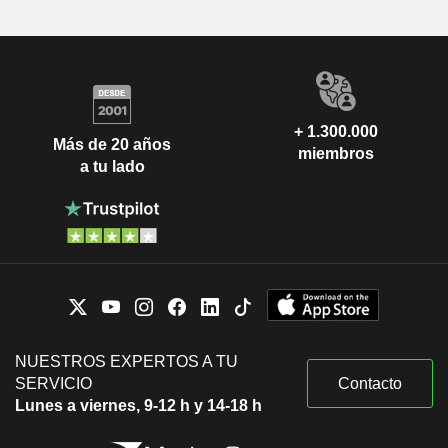
+ 1.300.000
Más de 20 años
miembros
a tu lado
NUESTROS EXPERTOS A TU
SERVICIO
Contacto
Lunes a viernes, 9-12 h y 14-18 h