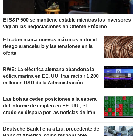
El S&P 500 se mantiene estable mientras los inversores
vigilan las negociaciones en Oriente Próximo
El cobre marca nuevos máximos entre el
riesgo arancelario y las tensiones en la
oferta
RWE: La eléctrica alemana abandona la
eólica marina en EE. UU. tras recibir 1.200
millones USD de la Administración
estadounidense
Las bolsas ceden posiciones a la espera
del informe de empleo en EE. UU.; el
crudo se dispara por las noticias de Irán
Deutsche Bank ficha a Liu, procedente de
Bank of America, como responsable