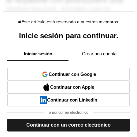
Este artículo está reservado a nuestros miembros.
Inicie sesión para continuar.
Iniciar sesión
Crear una cuenta
Continuar con Google
Continuar con Apple
Continuar con LinkedIn
o por correo electrónico
Continuar con un correo electrónico