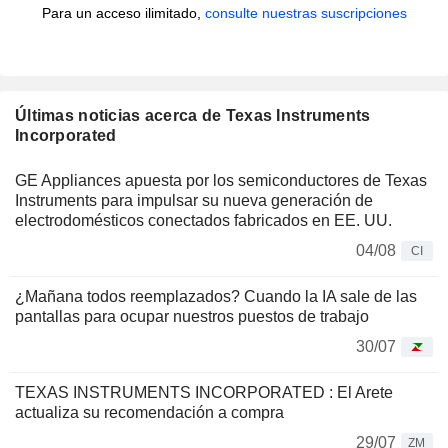
Para un acceso ilimitado,
consulte nuestras suscripciones
Últimas noticias acerca de Texas Instruments
Incorporated
GE Appliances apuesta por los semiconductores de Texas
Instruments para impulsar su nueva generación de
electrodomésticos conectados fabricados en EE. UU.
04/08
CI
¿Mañana todos reemplazados? Cuando la IA sale de las
pantallas para ocupar nuestros puestos de trabajo
30/07
TEXAS INSTRUMENTS INCORPORATED : El Arete
actualiza su recomendación a compra
29/07
ZM