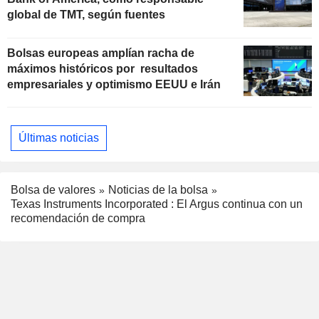
global de TMT, según fuentes
Bolsas europeas amplían racha de
máximos históricos por resultados
empresariales y optimismo EEUU e Irán
Últimas noticias
Bolsa de valores
Noticias de la bolsa
Texas Instruments Incorporated : El Argus continua con un
recomendación de compra