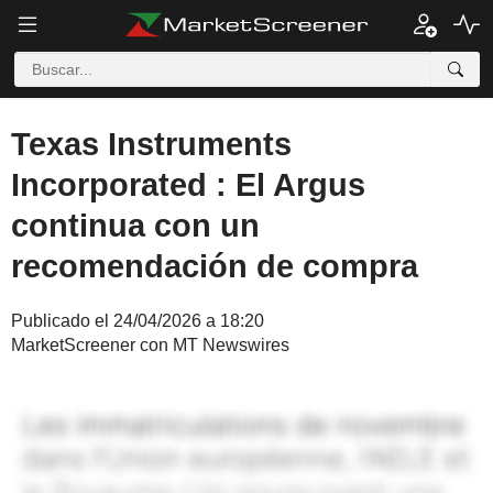
Texas Instruments
Incorporated : El Argus
continua con un
recomendación de compra
Publicado el 24/04/2026 a 18:20
MarketScreener con MT Newswires