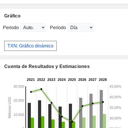
Gráfico
Periodo
Período
TXN: Gráfico dinámico
Cuenta de Resultados y Estimaciones