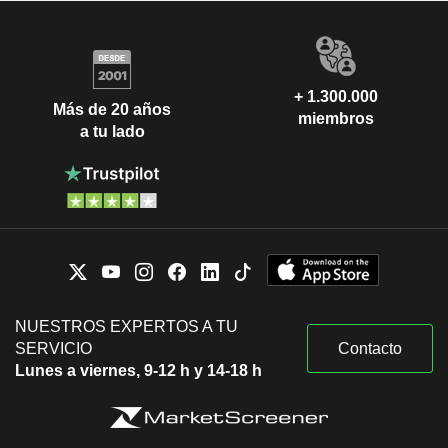
+ 1.300.000
Más de 20 años
miembros
a tu lado
NUESTROS EXPERTOS A TU
SERVICIO
Contacto
Lunes a viernes, 9-12 h y 14-18 h