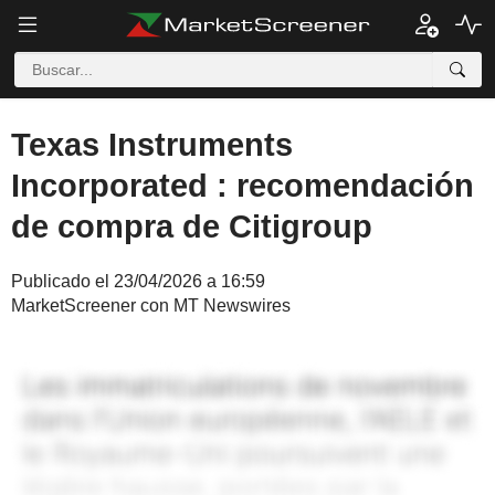
Texas Instruments
Incorporated : recomendación
de compra de Citigroup
Publicado el 23/04/2026 a 16:59
MarketScreener con MT Newswires