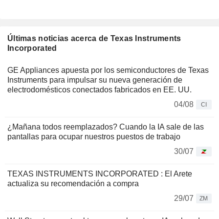
Últimas noticias acerca de Texas Instruments
Incorporated
GE Appliances apuesta por los semiconductores de Texas
Instruments para impulsar su nueva generación de
electrodomésticos conectados fabricados en EE. UU.
04/08
CI
¿Mañana todos reemplazados? Cuando la IA sale de las
pantallas para ocupar nuestros puestos de trabajo
30/07
TEXAS INSTRUMENTS INCORPORATED : El Arete
actualiza su recomendación a compra
29/07
ZM