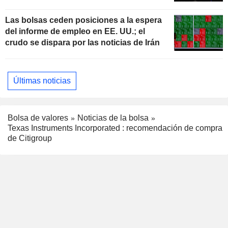
estadounidense
Las bolsas ceden posiciones a la espera
del informe de empleo en EE. UU.; el
crudo se dispara por las noticias de Irán
Últimas noticias
Bolsa de valores
Noticias de la bolsa
Texas Instruments Incorporated : recomendación de compra
de Citigroup