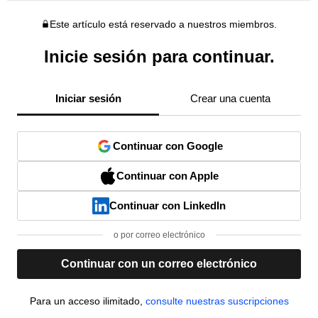
Este artículo está reservado a nuestros miembros.
Inicie sesión para continuar.
Iniciar sesión
Crear una cuenta
Continuar con Google
Continuar con Apple
Continuar con LinkedIn
o por correo electrónico
Continuar con un correo electrónico
Para un acceso ilimitado,
consulte nuestras suscripciones