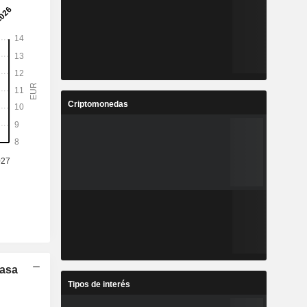
Criptomonedas
Tasa
Tipos de interés