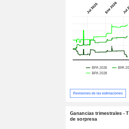
Revisiones de las estimaciones
Ganancias trimestrales - 
de sorpresa