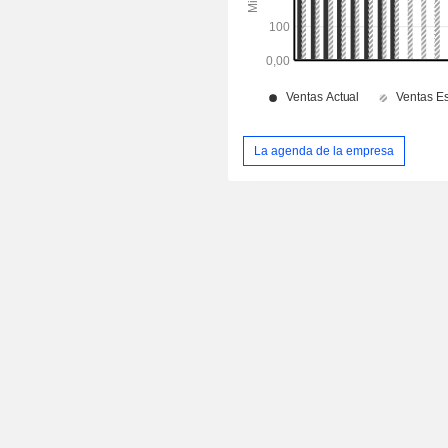
La agenda de la empresa