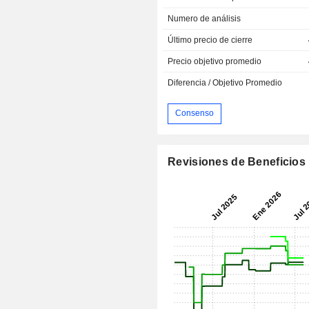
Numero de análisis
Último precio de cierre
Precio objetivo promedio
Diferencia / Objetivo Promedio
Consenso
Revisiones de Beneficios