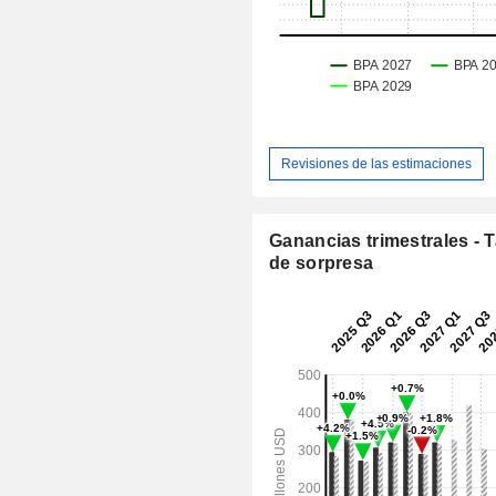
Revisiones de las estimaciones
Ganancias trimestrales - 
de sorpresa