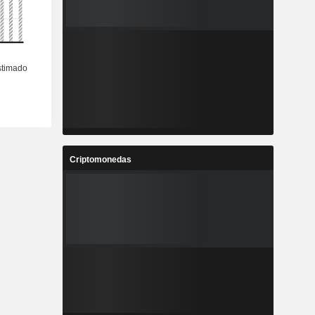
Criptomonedas