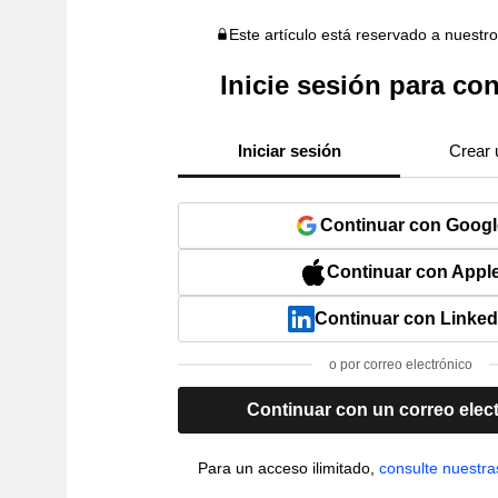
Este artículo está reservado a nuestr
Inicie sesión para con
Iniciar sesión
Crear 
Continuar con Googl
Continuar con Appl
Continuar con Linked
o por correo electrónico
Continuar con un correo elec
Para un acceso ilimitado,
consulte nuestra