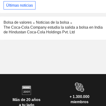
Últimas noticias
Bolsa de valores
Noticias de la bolsa
The Coca-Cola Company estudia la salida a bolsa en India
de Hindustan Coca-Cola Holdings Pvt. Ltd
+ 1.300.000
Más de 20 años
miembros
a tu lado