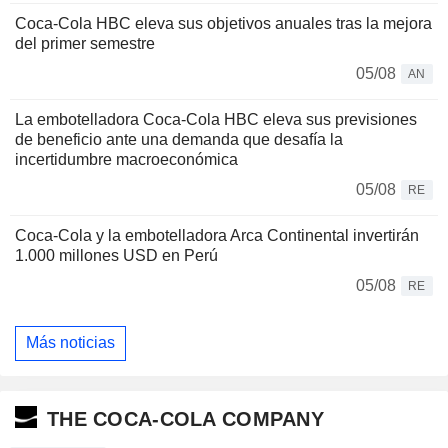
Coca-Cola HBC eleva sus objetivos anuales tras la mejora
del primer semestre
05/08
AN
La embotelladora Coca-Cola HBC eleva sus previsiones
de beneficio ante una demanda que desafía la
incertidumbre macroeconómica
05/08
RE
Coca-Cola y la embotelladora Arca Continental invertirán
1.000 millones USD en Perú
05/08
RE
Más noticias
THE COCA-COLA COMPANY