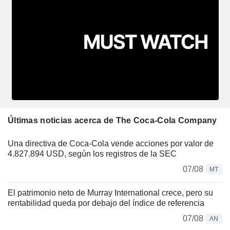
Últimas noticias acerca de The Coca-Cola Company
Una directiva de Coca-Cola vende acciones por valor de
4.827.894 USD, según los registros de la SEC
07/08
MT
El patrimonio neto de Murray International crece, pero su
rentabilidad queda por debajo del índice de referencia
07/08
AN