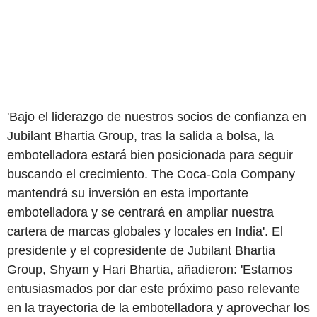
'Bajo el liderazgo de nuestros socios de confianza en
Jubilant Bhartia Group, tras la salida a bolsa, la
embotelladora estará bien posicionada para seguir
buscando el crecimiento. The Coca-Cola Company
mantendrá su inversión en esta importante
embotelladora y se centrará en ampliar nuestra
cartera de marcas globales y locales en India'. El
presidente y el copresidente de Jubilant Bhartia
Group, Shyam y Hari Bhartia, añadieron: 'Estamos
entusiasmados por dar este próximo paso relevante
en la trayectoria de la embotelladora y aprovechar los