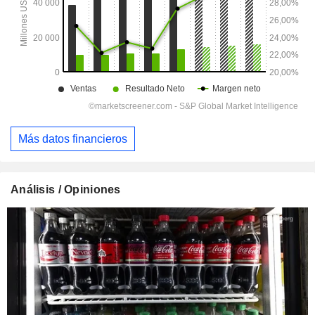
Más datos financieros
Análisis / Opiniones