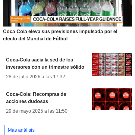
Coca-Cola eleva sus previsiones impulsada por el
efecto del Mundial de Fútbol
Coca-Cola sacia la sed de los
inversores con un trimestre sólido
28 de julio 2026 a las 17:32
Coca-Cola: Recompras de
acciones dudosas
29 de mayo 2025 a las 11:50
Más análisis