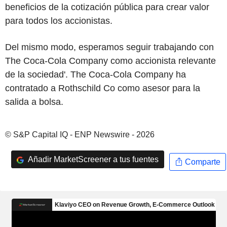
beneficios de la cotización pública para crear valor
para todos los accionistas.
Del mismo modo, esperamos seguir trabajando con
The Coca-Cola Company como accionista relevante
de la sociedad'. The Coca-Cola Company ha
contratado a Rothschild Co como asesor para la
salida a bolsa.
© S&P Capital IQ - ENP Newswire - 2026
Añadir MarketScreener a tus fuentes
Comparte