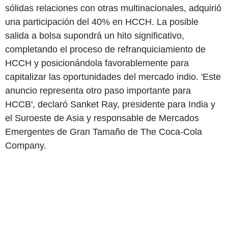
sólidas relaciones con otras multinacionales, adquirió
una participación del 40% en HCCH. La posible
salida a bolsa supondrá un hito significativo,
completando el proceso de refranquiciamiento de
HCCH y posicionándola favorablemente para
capitalizar las oportunidades del mercado indio. 'Este
anuncio representa otro paso importante para
HCCB', declaró Sanket Ray, presidente para India y
el Suroeste de Asia y responsable de Mercados
Emergentes de Gran Tamaño de The Coca-Cola
Company.