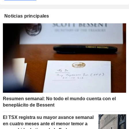
Noticias principales
Resumen semanal: No todo el mundo cuenta con el
beneplácito de Bessent
El TSX registra su mayor avance semanal
en cuatro meses ante el menor temor a