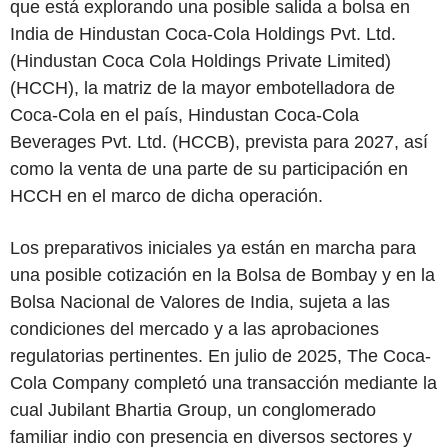
que está explorando una posible salida a bolsa en
India de Hindustan Coca-Cola Holdings Pvt. Ltd.
(Hindustan Coca Cola Holdings Private Limited)
(HCCH), la matriz de la mayor embotelladora de
Coca-Cola en el país, Hindustan Coca-Cola
Beverages Pvt. Ltd. (HCCB), prevista para 2027, así
como la venta de una parte de su participación en
HCCH en el marco de dicha operación.
Los preparativos iniciales ya están en marcha para
una posible cotización en la Bolsa de Bombay y en la
Bolsa Nacional de Valores de India, sujeta a las
condiciones del mercado y a las aprobaciones
regulatorias pertinentes. En julio de 2025, The Coca-
Cola Company completó una transacción mediante la
cual Jubilant Bhartia Group, un conglomerado
familiar indio con presencia en diversos sectores y