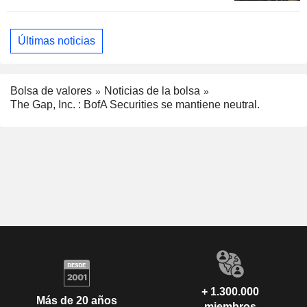
Últimas noticias
Bolsa de valores
Noticias de la bolsa
The Gap, Inc. : BofA Securities se mantiene neutral.
+ 1.300.000
Más de 20 años
miembros