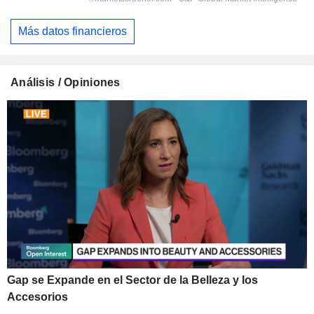
Más datos financieros
Análisis / Opiniones
Gap se Expande en el Sector de la Belleza y los
Accesorios