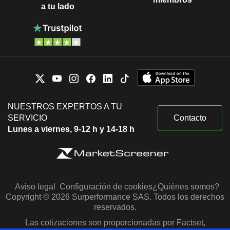
a tu lado
NUESTROS EXPERTOS A TU
SERVICIO
Contacto
Lunes a viernes, 9-12 h y 14-18 h
Aviso legal
Configuración de cookies
¿Quiénes somos?
Copyright © 2026 Surperformance SAS. Todos los derechos
reservados.
Las cotizaciones son proporcionadas por Factset,