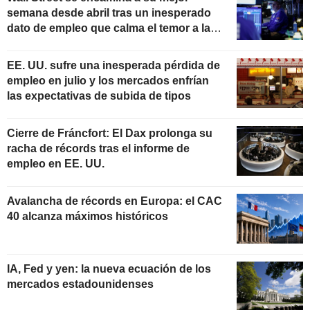
semana desde abril tras un inesperado
dato de empleo que calma el temor a las
subidas de tipos
EE. UU. sufre una inesperada pérdida de
empleo en julio y los mercados enfrían
las expectativas de subida de tipos
Cierre de Fráncfort: El Dax prolonga su
racha de récords tras el informe de
empleo en EE. UU.
Avalancha de récords en Europa: el CAC
40 alcanza máximos históricos
IA, Fed y yen: la nueva ecuación de los
mercados estadounidenses