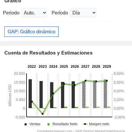
Gráfico
Periodo
Período
GAP: Gráfico dinámico
Cuenta de Resultados y Estimaciones