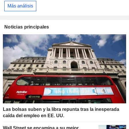
Más análisis
Noticias principales
Las bolsas suben y la libra repunta tras la inesperada
caída del empleo en EE. UU.
Wall Street se encamina a su mejor