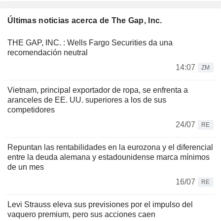
Últimas noticias acerca de The Gap, Inc.
THE GAP, INC. : Wells Fargo Securities da una
recomendación neutral
14:07
ZM
Vietnam, principal exportador de ropa, se enfrenta a
aranceles de EE. UU. superiores a los de sus
competidores
24/07
RE
Repuntan las rentabilidades en la eurozona y el diferencial
entre la deuda alemana y estadounidense marca mínimos
de un mes
16/07
RE
Levi Strauss eleva sus previsiones por el impulso del
vaquero premium, pero sus acciones caen