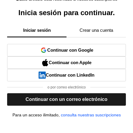
Inicia sesión para continuar.
Iniciar sesión
Crear una cuenta
Continuar con Google
Continuar con Apple
Continuar con LinkedIn
o por correo electrónico
Continuar con un correo electrónico
Para un acceso ilimitado,
consulta nuestras suscripciones