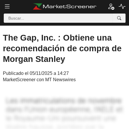
The Gap, Inc. : Obtiene una
recomendación de compra de
Morgan Stanley
Publicado el 05/11/2025 a 14:27
MarketScreener con MT Newswires