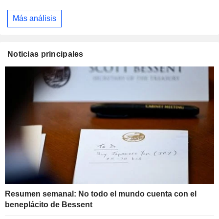
Más análisis
Noticias principales
Resumen semanal: No todo el mundo cuenta con el
beneplácito de Bessent