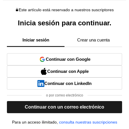
Este artículo está reservado a nuestros suscriptores
Inicia sesión para continuar.
Iniciar sesión
Crear una cuenta
Continuar con Google
Continuar con Apple
Continuar con LinkedIn
o por correo electrónico
Continuar con un correo electrónico
Para un acceso ilimitado,
consulta nuestras suscripciones