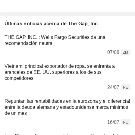
Últimas noticias acerca de The Gap, Inc.
THE GAP, INC. : Wells Fargo Securities da una
recomendación neutral
07/08
ZM
Vietnam, principal exportador de ropa, se enfrenta a
aranceles de EE. UU. superiores a los de sus
competidores
24/07
RE
Repuntan las rentabilidades en la eurozona y el diferencial
entre la deuda alemana y estadounidense marca mínimos
de un mes
16/07
RE