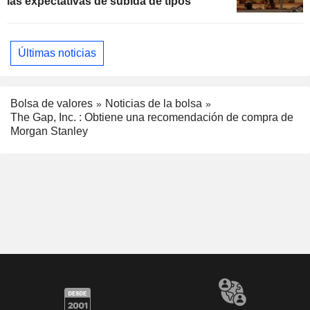
las expectativas de subida de tipos
Últimas noticias
Bolsa de valores
Noticias de la bolsa
The Gap, Inc. : Obtiene una recomendación de compra de
Morgan Stanley