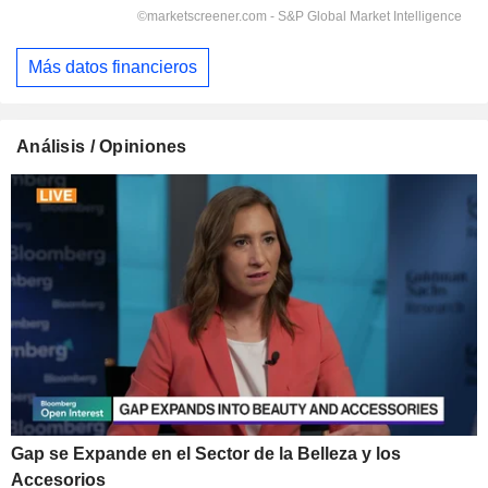
Más datos financieros
Análisis / Opiniones
Gap se Expande en el Sector de la Belleza y los
Accesorios