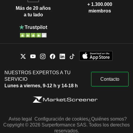
+ 1.300.000
Más de 20 años
miembros
a tu lado
NUESTROS EXPERTOS A TU
SERVICIO
Contacto
Lunes a viernes, 9-12 h y 14-18 h
Aviso legal
Configuración de cookies
¿Quiénes somos?
Copyright © 2026 Surperformance SAS. Todos los derechos
reservados.