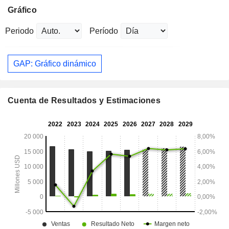
Gráfico
Periodo
Período
GAP: Gráfico dinámico
Cuenta de Resultados y Estimaciones