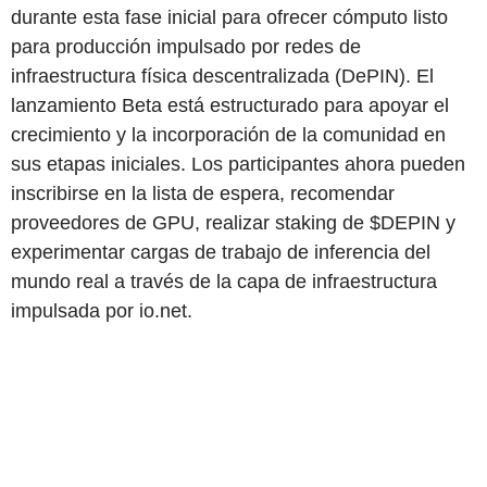
durante esta fase inicial para ofrecer cómputo listo
para producción impulsado por redes de
infraestructura física descentralizada (DePIN). El
lanzamiento Beta está estructurado para apoyar el
crecimiento y la incorporación de la comunidad en
sus etapas iniciales. Los participantes ahora pueden
inscribirse en la lista de espera, recomendar
proveedores de GPU, realizar staking de $DEPIN y
experimentar cargas de trabajo de inferencia del
mundo real a través de la capa de infraestructura
impulsada por io.net.