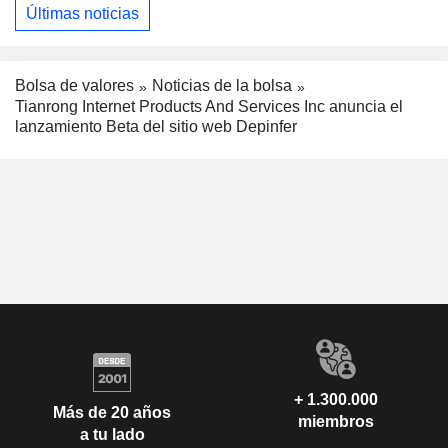
Últimas noticias
Bolsa de valores
Noticias de la bolsa
Tianrong Internet Products And Services Inc anuncia el
lanzamiento Beta del sitio web Depinfer
+ 1.300.000
Más de 20 años
miembros
a tu lado