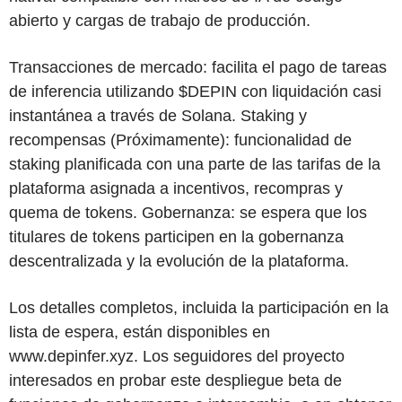
abierto y cargas de trabajo de producción.
Transacciones de mercado: facilita el pago de tareas
de inferencia utilizando $DEPIN con liquidación casi
instantánea a través de Solana. Staking y
recompensas (Próximamente): funcionalidad de
staking planificada con una parte de las tarifas de la
plataforma asignada a incentivos, recompras y
quema de tokens. Gobernanza: se espera que los
titulares de tokens participen en la gobernanza
descentralizada y la evolución de la plataforma.
Los detalles completos, incluida la participación en la
lista de espera, están disponibles en
www.depinfer.xyz. Los seguidores del proyecto
interesados en probar este despliegue beta de