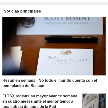
Noticias principales
Resumen semanal: No todo el mundo cuenta con el
beneplácito de Bessent
El TSX registra su mayor avance semanal
en cuatro meses ante el menor temor a
una subida de tipos de la Fed