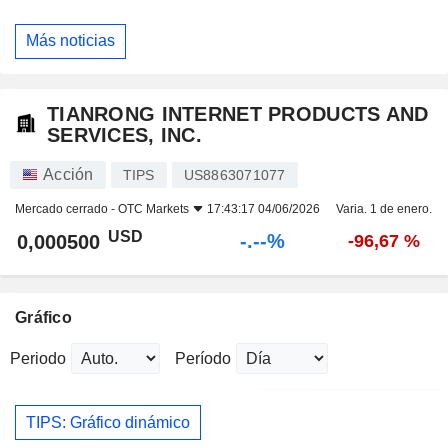
Más noticias
TIANRONG INTERNET PRODUCTS AND
SERVICES, INC.
Acción
TIPS
US8863071077
Mercado cerrado -
OTC Markets
17:43:17 04/06/2026
Varia. 1 de enero.
USD
-.--%
0,000500
-96,67 %
Gráfico
Periodo
Período
TIPS: Gráfico dinámico