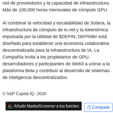
red de proveedores y la capacidad de infraestructura.
Más de 100,000 horas mensuales de cómputo GPU.
Al combinar la velocidad y escalabilidad de Solana, la
infraestructura de cómputo de io.net y la tokenómica
impulsada por la utilidad de $DEPIN, DEPINfer está
diseñado para establecer una economía colaborativa
descentralizada para la infraestructura de IA. La
Compañía invita a los propietarios de GPU,
desarrolladores y participantes de Web3 a unirse a la
plataforma Beta y contribuir al desarrollo de sistemas
de inteligencia descentralizados.
© S&P Capital IQ - 2026
Añadir MarketScreener a tus fuentes
Comparte