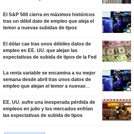
El S&P 500 cierra en máximos históricos
tras un débil dato de empleo que aleja el
temor a nuevas subidas de tipos
El dólar cae tras unos débiles datos de
empleo en EE. UU. que alejan las
expectativas de subida de tipos de la Fed
La renta variable se encamina a su mejor
semana desde abril tras unos datos de
empleo que alejan el temor a nuevas
subidas de tipos
EE. UU. sufre una inesperada pérdida de
empleos en julio y los mercados enfrían
las expectativas de subida de tipos