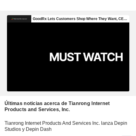
Últimas noticias acerca de Tianrong Internet
Products and Services, Inc.
Tianrong Internet Products And Services Inc. lanza Depin
Studios y Depin Dash