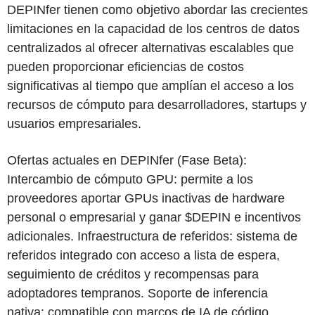
DEPINfer tienen como objetivo abordar las crecientes
limitaciones en la capacidad de los centros de datos
centralizados al ofrecer alternativas escalables que
pueden proporcionar eficiencias de costos
significativas al tiempo que amplían el acceso a los
recursos de cómputo para desarrolladores, startups y
usuarios empresariales.
Ofertas actuales en DEPINfer (Fase Beta):
Intercambio de cómputo GPU: permite a los
proveedores aportar GPUs inactivas de hardware
personal o empresarial y ganar $DEPIN e incentivos
adicionales. Infraestructura de referidos: sistema de
referidos integrado con acceso a lista de espera,
seguimiento de créditos y recompensas para
adoptadores tempranos. Soporte de inferencia
nativa: compatible con marcos de IA de código