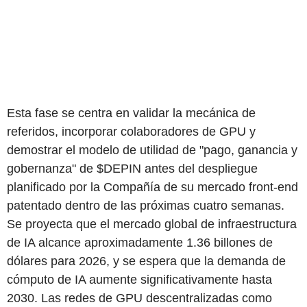
Esta fase se centra en validar la mecánica de
referidos, incorporar colaboradores de GPU y
demostrar el modelo de utilidad de "pago, ganancia y
gobernanza" de $DEPIN antes del despliegue
planificado por la Compañía de su mercado front-end
patentado dentro de las próximas cuatro semanas.
Se proyecta que el mercado global de infraestructura
de IA alcance aproximadamente 1.36 billones de
dólares para 2026, y se espera que la demanda de
cómputo de IA aumente significativamente hasta
2030. Las redes de GPU descentralizadas como