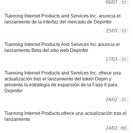
06/07
CI
Tianrong Internet Products and Services Inc. anuncia el
lanzamiento de la interfaz del mercado de Depinfer
25/03
CI
Tianrong Internet Products And Services Inc anuncia el
lanzamiento Beta del sitio web Depinfer
17/03
CI
Tianrong Internet Products and Services Inc. ofrece una
actualización tras el lanzamiento del token Depin y
presenta la estrategia de expansión de la Fase II para
Depinfer
24/02
CI
Tianrong Internet Products ofrece una actualización tras el
lanzamiento
24/02
RE