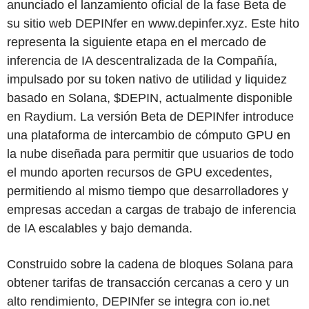
anunciado el lanzamiento oficial de la fase Beta de
su sitio web DEPINfer en www.depinfer.xyz. Este hito
representa la siguiente etapa en el mercado de
inferencia de IA descentralizada de la Compañía,
impulsado por su token nativo de utilidad y liquidez
basado en Solana, $DEPIN, actualmente disponible
en Raydium. La versión Beta de DEPINfer introduce
una plataforma de intercambio de cómputo GPU en
la nube diseñada para permitir que usuarios de todo
el mundo aporten recursos de GPU excedentes,
permitiendo al mismo tiempo que desarrolladores y
empresas accedan a cargas de trabajo de inferencia
de IA escalables y bajo demanda.
Construido sobre la cadena de bloques Solana para
obtener tarifas de transacción cercanas a cero y un
alto rendimiento, DEPINfer se integra con io.net