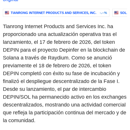
TIANRONG INTERNET PRODUCTS AND SERVICES, INC.
-.--%
SOLA
Tianrong Internet Products and Services Inc. ha
proporcionado una actualización operativa tras el
lanzamiento, el 17 de febrero de 2026, del token
DEPIN para el proyecto Depinfer en la blockchain de
Solana a través de Raydium. Como se anunció
previamente el 18 de febrero de 2026, el token
DEPIN completó con éxito su fase de incubación y
finalizó el despliegue descentralizado de la Fase I.
Desde su lanzamiento, el par de intercambio
DEPIN/SOL ha permanecido activo en los exchanges
descentralizados, mostrando una actividad comercial
que refleja la participación continua del mercado y de
la comunidad.