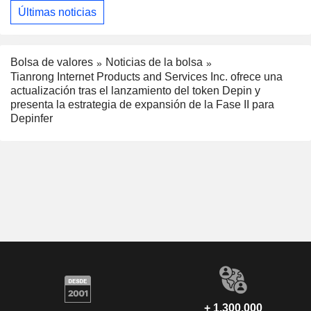
Últimas noticias
Bolsa de valores
Noticias de la bolsa
Tianrong Internet Products and Services Inc. ofrece una
actualización tras el lanzamiento del token Depin y
presenta la estrategia de expansión de la Fase II para
Depinfer
+ 1.300.000