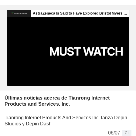
Últimas noticias acerca de Tianrong Internet
Products and Services, Inc.
Tianrong Internet Products And Services Inc. lanza Depin
Studios y Depin Dash
06/07
CI