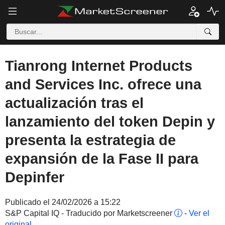
Tianrong Internet Products
and Services Inc. ofrece una
actualización tras el
lanzamiento del token Depin y
presenta la estrategia de
expansión de la Fase II para
Depinfer
Publicado el 24/02/2026 a 15:22
S&P Capital IQ - Traducido por Marketscreener
-
Ver el
original