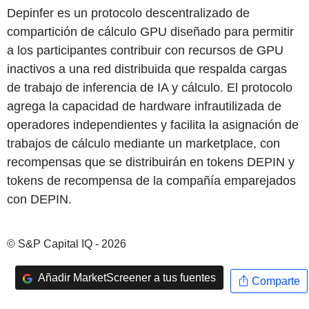
Depinfer es un protocolo descentralizado de
compartición de cálculo GPU diseñado para permitir
a los participantes contribuir con recursos de GPU
inactivos a una red distribuida que respalda cargas
de trabajo de inferencia de IA y cálculo. El protocolo
agrega la capacidad de hardware infrautilizada de
operadores independientes y facilita la asignación de
trabajos de cálculo mediante un marketplace, con
recompensas que se distribuirán en tokens DEPIN y
tokens de recompensa de la compañía emparejados
con DEPIN.
© S&P Capital IQ - 2026
Añadir MarketScreener a tus fuentes
Comparte