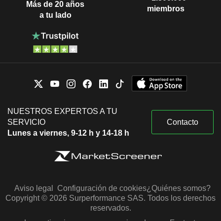
Más de 20 años
miembros
a tu lado
NUESTROS EXPERTOS A TU
SERVICIO
Contacto
Lunes a viernes, 9-12 h y 14-18 h
Aviso legal
Configuración de cookies
¿Quiénes somos?
Copyright © 2026 Surperformance SAS. Todos los derechos
reservados.