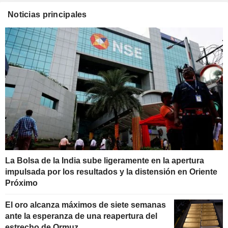
Noticias principales
La Bolsa de la India sube ligeramente en la apertura
impulsada por los resultados y la distensión en Oriente
Próximo
El oro alcanza máximos de siete semanas
ante la esperanza de una reapertura del
estrecho de Ormuz