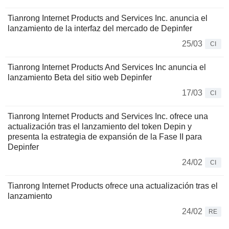
Tianrong Internet Products and Services Inc. anuncia el
lanzamiento de la interfaz del mercado de Depinfer
25/03
CI
Tianrong Internet Products And Services Inc anuncia el
lanzamiento Beta del sitio web Depinfer
17/03
CI
Tianrong Internet Products and Services Inc. ofrece una
actualización tras el lanzamiento del token Depin y
presenta la estrategia de expansión de la Fase II para
Depinfer
24/02
CI
Tianrong Internet Products ofrece una actualización tras el
lanzamiento
24/02
RE