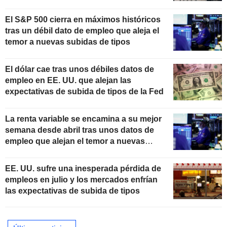
El S&P 500 cierra en máximos históricos
tras un débil dato de empleo que aleja el
temor a nuevas subidas de tipos
El dólar cae tras unos débiles datos de
empleo en EE. UU. que alejan las
expectativas de subida de tipos de la Fed
La renta variable se encamina a su mejor
semana desde abril tras unos datos de
empleo que alejan el temor a nuevas
subidas de tipos
EE. UU. sufre una inesperada pérdida de
empleos en julio y los mercados enfrían
las expectativas de subida de tipos