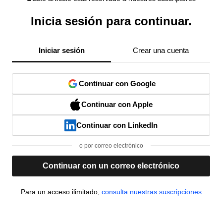
Inicia sesión para continuar.
Iniciar sesión
Crear una cuenta
Continuar con Google
Continuar con Apple
Continuar con LinkedIn
o por correo electrónico
Continuar con un correo electrónico
Para un acceso ilimitado,
consulta nuestras suscripciones