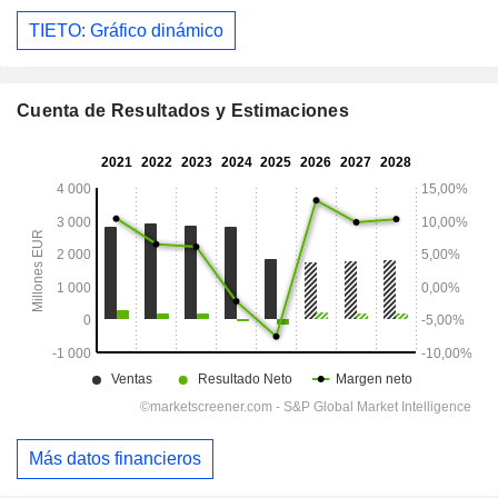
TIETO: Gráfico dinámico
Cuenta de Resultados y Estimaciones
Más datos financieros