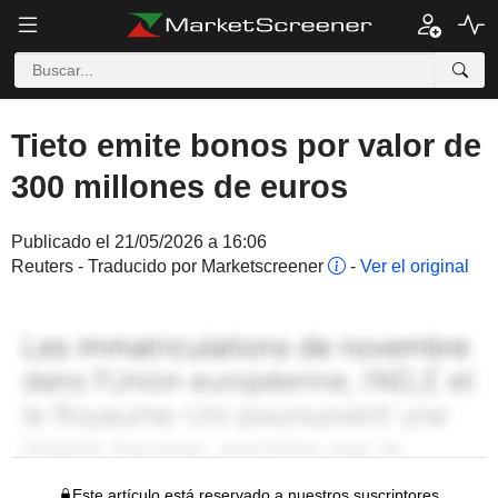
Tieto emite bonos por valor de
300 millones de euros
Publicado el 21/05/2026 a 16:06
Reuters - Traducido por Marketscreener
-
Ver el original
Este artículo está reservado a nuestros suscriptores