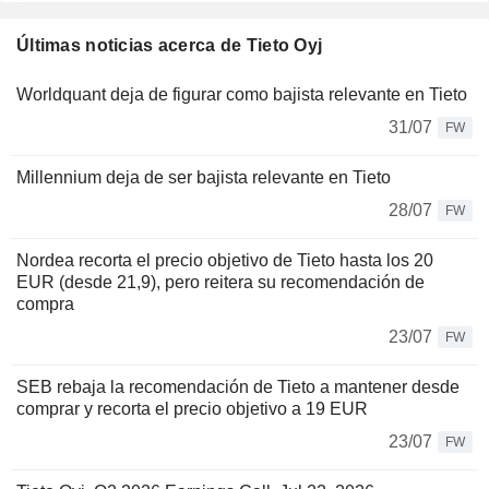
Últimas noticias acerca de Tieto Oyj
Worldquant deja de figurar como bajista relevante en Tieto
31/07
FW
Millennium deja de ser bajista relevante en Tieto
28/07
FW
Nordea recorta el precio objetivo de Tieto hasta los 20
EUR (desde 21,9), pero reitera su recomendación de
compra
23/07
FW
SEB rebaja la recomendación de Tieto a mantener desde
comprar y recorta el precio objetivo a 19 EUR
23/07
FW