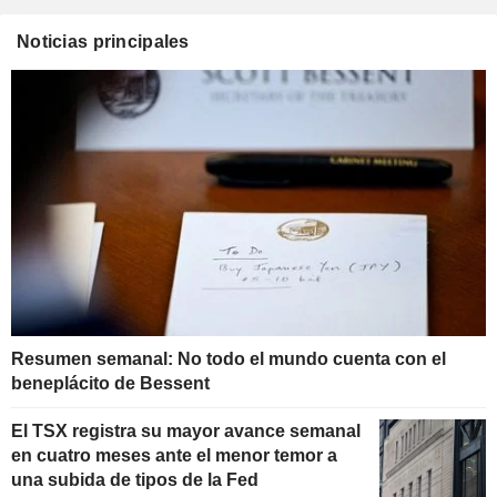
Noticias principales
Resumen semanal: No todo el mundo cuenta con el
beneplácito de Bessent
El TSX registra su mayor avance semanal
en cuatro meses ante el menor temor a
una subida de tipos de la Fed