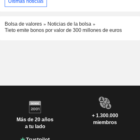
Últimas noticias
Bolsa de valores
Noticias de la bolsa
Tieto emite bonos por valor de 300 millones de euros
+ 1.300.000
Más de 20 años
miembros
a tu lado