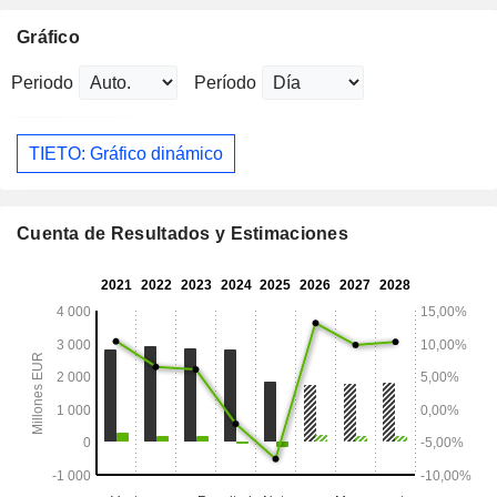
Gráfico
Periodo
Período
TIETO: Gráfico dinámico
Cuenta de Resultados y Estimaciones