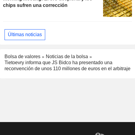
chips sufren una corrección
Últimas noticias
Bolsa de valores
Noticias de la bolsa
Tietoevry informa que JS Bidco ha presentado una
reconvención de unos 110 millones de euros en el arbitraje