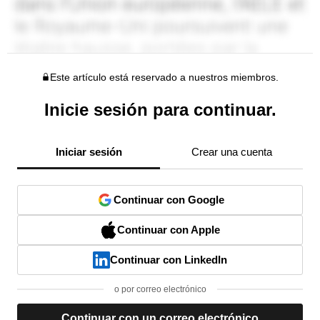
Este artículo está reservado a nuestros miembros.
Inicie sesión para continuar.
Iniciar sesión
Crear una cuenta
Continuar con Google
Continuar con Apple
Continuar con LinkedIn
o por correo electrónico
Continuar con un correo electrónico