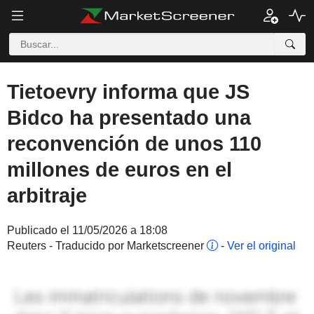
Tietoevry informa que JS
Bidco ha presentado una
reconvención de unos 110
millones de euros en el
arbitraje
Publicado el 11/05/2026 a 18:08
Reuters - Traducido por Marketscreener
-
Ver el original