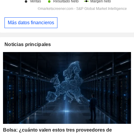
Más datos financieros
Noticias principales
Bolsa: ¿cuánto valen estos tres proveedores de