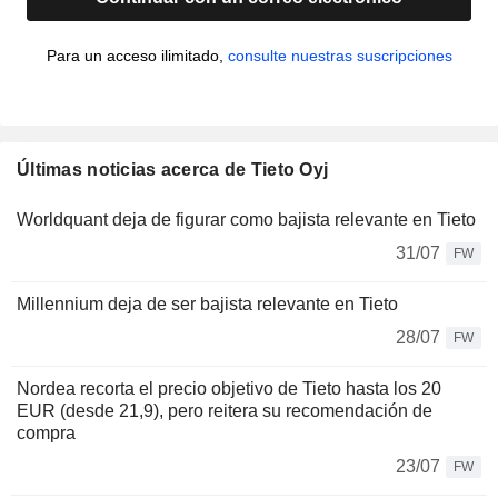
Para un acceso ilimitado,
consulte nuestras suscripciones
Últimas noticias acerca de Tieto Oyj
Worldquant deja de figurar como bajista relevante en Tieto
31/07
FW
Millennium deja de ser bajista relevante en Tieto
28/07
FW
Nordea recorta el precio objetivo de Tieto hasta los 20
EUR (desde 21,9), pero reitera su recomendación de
compra
23/07
FW