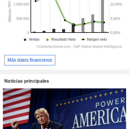
Más datos financieros
Noticias principales