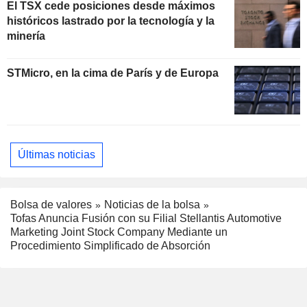
El TSX cede posiciones desde máximos
históricos lastrado por la tecnología y la
minería
STMicro, en la cima de París y de Europa
Últimas noticias
Bolsa de valores
Noticias de la bolsa
Tofas Anuncia Fusión con su Filial Stellantis Automotive
Marketing Joint Stock Company Mediante un
Procedimiento Simplificado de Absorción