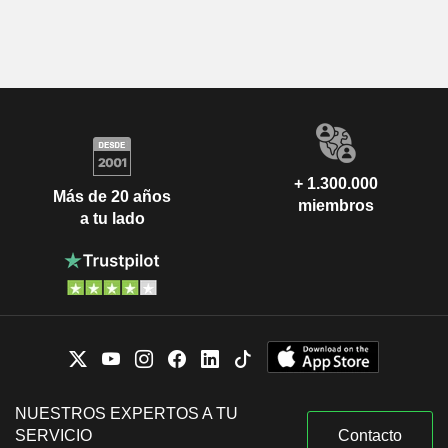
+ 1.300.000
Más de 20 años
miembros
a tu lado
NUESTROS EXPERTOS A TU
SERVICIO
Contacto