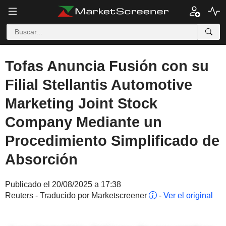
Tofas Anuncia Fusión con su
Filial Stellantis Automotive
Marketing Joint Stock
Company Mediante un
Procedimiento Simplificado de
Absorción
Publicado el 20/08/2025 a 17:38
Reuters - Traducido por Marketscreener
-
Ver el original