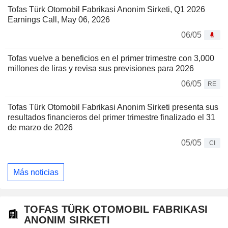
Tofas Türk Otomobil Fabrikasi Anonim Sirketi, Q1 2026
Earnings Call, May 06, 2026
06/05
Tofas vuelve a beneficios en el primer trimestre con 3,000
millones de liras y revisa sus previsiones para 2026
06/05
RE
Tofas Türk Otomobil Fabrikasi Anonim Sirketi presenta sus
resultados financieros del primer trimestre finalizado el 31
de marzo de 2026
05/05
CI
Más noticias
TOFAS TÜRK OTOMOBIL FABRIKASI
ANONIM SIRKETI