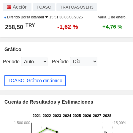
Acción
TOASO
TRATOASO91H3
Diferido
Borsa Istanbul
15:51:30 06/08/2026
Varia. 1 de enero.
TRY
-1,62 %
258,50
+4,76 %
Gráfico
Periodo
Período
TOASO: Gráfico dinámico
Cuenta de Resultados y Estimaciones