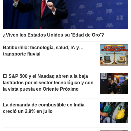
¿Viven los Estados Unidos su 'Edad de Oro'?
Batiburrillo: tecnología, salud, IA y…
transporte fluvial
El S&P 500 y el Nasdaq abren a la baja
lastrados por el sector tecnológico y con
la vista puesta en Oriente Próximo
La demanda de combustible en India
creció un 2,9% en julio