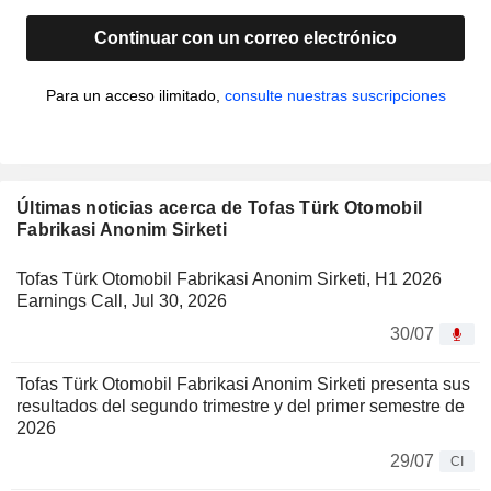
Continuar con un correo electrónico
Para un acceso ilimitado,
consulte nuestras suscripciones
Últimas noticias acerca de Tofas Türk Otomobil
Fabrikasi Anonim Sirketi
Tofas Türk Otomobil Fabrikasi Anonim Sirketi, H1 2026
Earnings Call, Jul 30, 2026
30/07
Tofas Türk Otomobil Fabrikasi Anonim Sirketi presenta sus
resultados del segundo trimestre y del primer semestre de
2026
29/07
CI