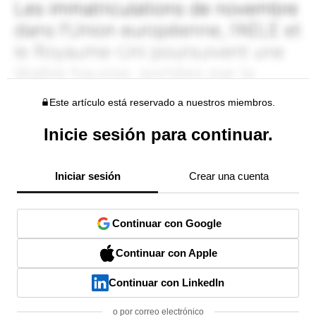
Este artículo está reservado a nuestros miembros.
Inicie sesión para continuar.
Iniciar sesión
Crear una cuenta
Continuar con Google
Continuar con Apple
Continuar con LinkedIn
o por correo electrónico