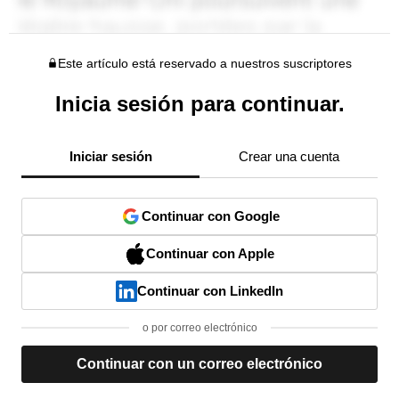
Este artículo está reservado a nuestros suscriptores
Inicia sesión para continuar.
Iniciar sesión
Crear una cuenta
Continuar con Google
Continuar con Apple
Continuar con LinkedIn
o por correo electrónico
Continuar con un correo electrónico