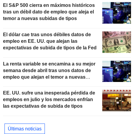
El S&P 500 cierra en máximos históricos
tras un débil dato de empleo que aleja el
temor a nuevas subidas de tipos
El dólar cae tras unos débiles datos de
empleo en EE. UU. que alejan las
expectativas de subida de tipos de la Fed
La renta variable se encamina a su mejor
semana desde abril tras unos datos de
empleo que alejan el temor a nuevas
subidas de tipos
EE. UU. sufre una inesperada pérdida de
empleos en julio y los mercados enfrían
las expectativas de subida de tipos
Últimas noticias