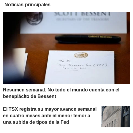
Noticias principales
Resumen semanal: No todo el mundo cuenta con el
beneplácito de Bessent
El TSX registra su mayor avance semanal
en cuatro meses ante el menor temor a
una subida de tipos de la Fed