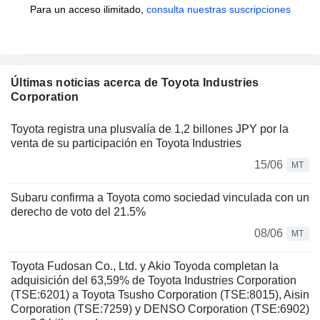
Para un acceso ilimitado,
consulta nuestras suscripciones
Últimas noticias acerca de Toyota Industries
Corporation
Toyota registra una plusvalía de 1,2 billones JPY por la
venta de su participación en Toyota Industries
15/06
MT
Subaru confirma a Toyota como sociedad vinculada con un
derecho de voto del 21.5%
08/06
MT
Toyota Fudosan Co., Ltd. y Akio Toyoda completan la
adquisición del 63,59% de Toyota Industries Corporation
(TSE:6201) a Toyota Tsusho Corporation (TSE:8015), Aisin
Corporation (TSE:7259) y DENSO Corporation (TSE:6902)