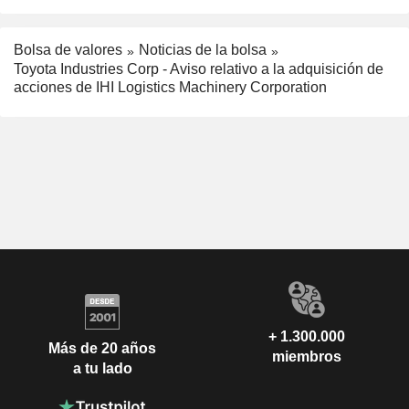
Bolsa de valores
Noticias de la bolsa
Toyota Industries Corp - Aviso relativo a la adquisición de
acciones de IHI Logistics Machinery Corporation
+ 1.300.000
Más de 20 años
miembros
a tu lado