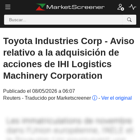
Toyota Industries Corp - Aviso
relativo a la adquisición de
acciones de IHI Logistics
Machinery Corporation
Publicado el 08/05/2026 a 06:07
Reuters - Traducido por Marketscreener
-
Ver el original