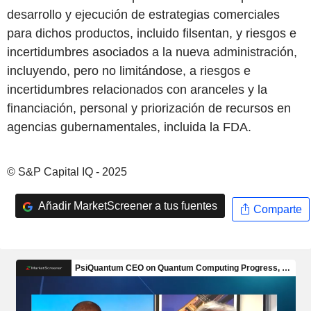
desarrollo y ejecución de estrategias comerciales
para dichos productos, incluido filsentan, y riesgos e
incertidumbres asociados a la nueva administración,
incluyendo, pero no limitándose, a riesgos e
incertidumbres relacionados con aranceles y la
financiación, personal y priorización de recursos en
agencias gubernamentales, incluida la FDA.
© S&P Capital IQ - 2025
Añadir MarketScreener a tus fuentes
Comparte