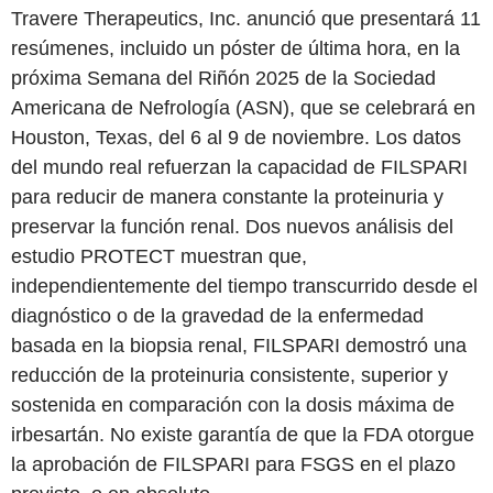
Travere Therapeutics, Inc. anunció que presentará 11
resúmenes, incluido un póster de última hora, en la
próxima Semana del Riñón 2025 de la Sociedad
Americana de Nefrología (ASN), que se celebrará en
Houston, Texas, del 6 al 9 de noviembre. Los datos
del mundo real refuerzan la capacidad de FILSPARI
para reducir de manera constante la proteinuria y
preservar la función renal. Dos nuevos análisis del
estudio PROTECT muestran que,
independientemente del tiempo transcurrido desde el
diagnóstico o de la gravedad de la enfermedad
basada en la biopsia renal, FILSPARI demostró una
reducción de la proteinuria consistente, superior y
sostenida en comparación con la dosis máxima de
irbesartán. No existe garantía de que la FDA otorgue
la aprobación de FILSPARI para FSGS en el plazo