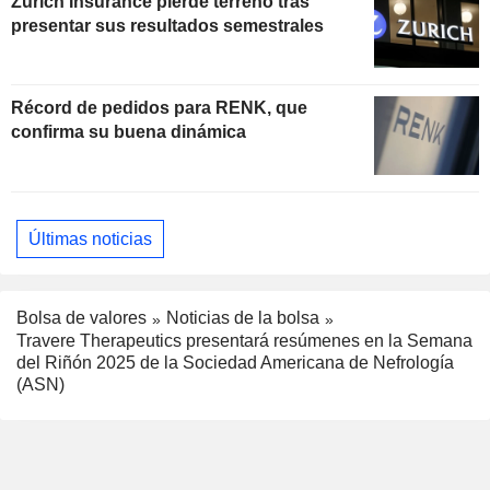
Zurich Insurance pierde terreno tras
presentar sus resultados semestrales
Récord de pedidos para RENK, que
confirma su buena dinámica
Últimas noticias
Bolsa de valores
Noticias de la bolsa
Travere Therapeutics presentará resúmenes en la Semana
del Riñón 2025 de la Sociedad Americana de Nefrología
(ASN)