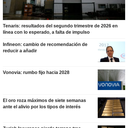
Tenaris: resultados del segundo trimestre de 2026 en
línea con lo esperado, a falta de impulso
Infineon: cambio de recomendación de
reducir a añadir
Vonovia: rumbo fijo hacia 2028
El oro roza máximos de siete semanas
ante el alivio por los tipos de interés