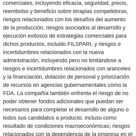
comerciales, incluyendo eficacia, seguridad, precio,
reembolso y beneficio sobre terapias competidoras,
riesgos relacionados con los desafíos del aumento
de la producción, riesgos asociados al desarrollo y
ejecución exitosos de estrategias comerciales para
dichos productos, incluido FILSPARI, y riesgos e
incertidumbres relacionados con la nueva
administración, incluyendo pero no limitándose a
riesgos e incertidumbres relacionados con aranceles
y la financiación, dotación de personal y priorización
de recursos en agencias gubernamentales como la
FDA. La compañía también enfrenta el riesgo de no
poder obtener fondos adicionales que puedan ser
necesarios para completar el desarrollo de alguno o
todos sus candidatos a producto, incluso como
resultado de condiciones macroeconómicas; riesgos
relacionados con la dependencia de la empresa en el