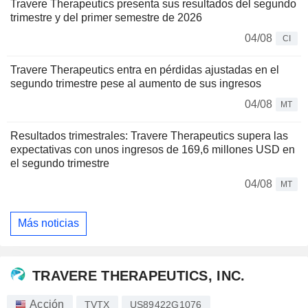
Travere Therapeutics presenta sus resultados del segundo
trimestre y del primer semestre de 2026
04/08
CI
Travere Therapeutics entra en pérdidas ajustadas en el
segundo trimestre pese al aumento de sus ingresos
04/08
MT
Resultados trimestrales: Travere Therapeutics supera las
expectativas con unos ingresos de 169,6 millones USD en
el segundo trimestre
04/08
MT
Más noticias
TRAVERE THERAPEUTICS, INC.
Acción
TVTX
US89422G1076