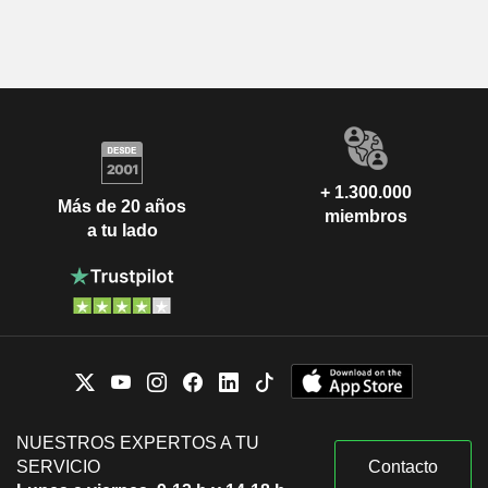
+ 1.300.000
Más de 20 años
miembros
a tu lado
NUESTROS EXPERTOS A TU
SERVICIO
Contacto