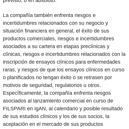
previsto, o en absoluto.
La compañía también enfrenta riesgos e
incertidumbres relacionados con su negocio y
situación financiera en general, el éxito de sus
productos comerciales, riesgos e incertidumbres
asociados a su cartera en etapas preclínicas y
clínicas, riesgos e incertidumbres relacionados con la
inscripción de ensayos clínicos para enfermedades
raras, y riesgos de que los ensayos clínicos en curso
o planificados no tengan éxito o se retrasen por
motivos de seguridad, regulatorios u otros.
Específicamente, la compañía enfrenta riesgos
asociados al lanzamiento comercial en curso de
FILSPARI en IgAN, al calendario y posible resultado
de sus estudios clínicos y los de sus socios, la
aceptación en el mercado de sus productos