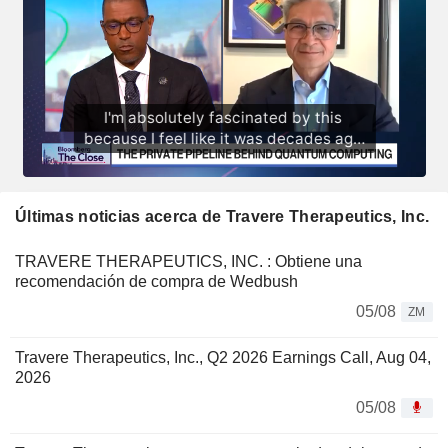
Últimas noticias acerca de Travere Therapeutics, Inc.
TRAVERE THERAPEUTICS, INC. : Obtiene una
recomendación de compra de Wedbush
05/08
ZM
Travere Therapeutics, Inc., Q2 2026 Earnings Call, Aug 04,
2026
05/08