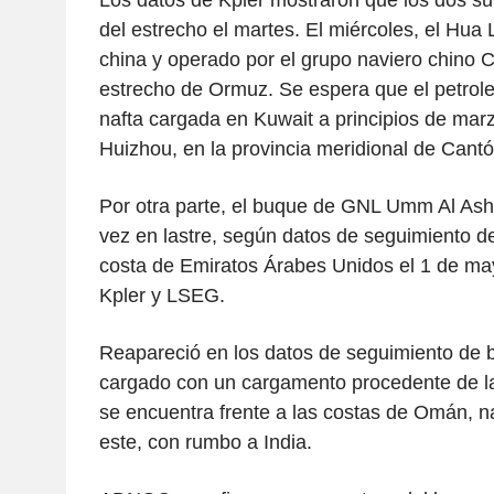
del estrecho el martes. El miércoles, el Hua
china y operado por el grupo naviero chino 
estrecho de Ormuz. Se espera que el petrole
nafta cargada en Kuwait a principios de marz
Huizhou, en la provincia meridional de Cantón
Por otra parte, el buque de GNL Umm Al Asht
vez en lastre, según datos de seguimiento de
costa de Emiratos Árabes Unidos el 1 de ma
Kpler y LSEG.
Reapareció en los datos de seguimiento de 
cargado con un cargamento procedente de la
se encuentra frente a las costas de Omán, n
este, con rumbo a India.