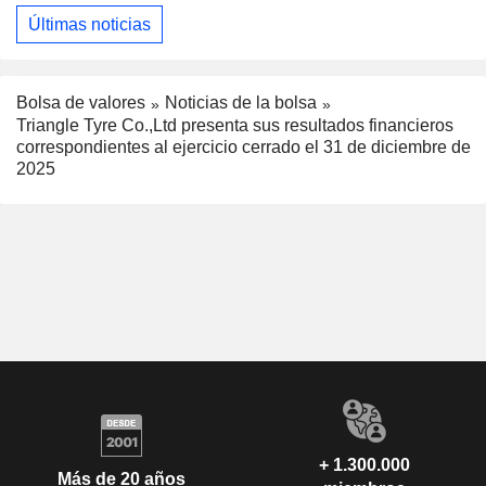
Últimas noticias
Bolsa de valores
Noticias de la bolsa
Triangle Tyre Co.,Ltd presenta sus resultados financieros
correspondientes al ejercicio cerrado el 31 de diciembre de
2025
+ 1.300.000
Más de 20 años