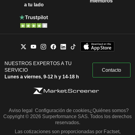
miembros
a tu lado
NUESTROS EXPERTOS A TU
SERVICIO
Contacto
Lunes a viernes, 9-12 h y 14-18 h
Aviso legal
Configuración de cookies
¿Quiénes somos?
Copyright © 2026 Surperformance SAS. Todos los derechos
reservados.
Las cotizaciones son proporcionadas por Factset,