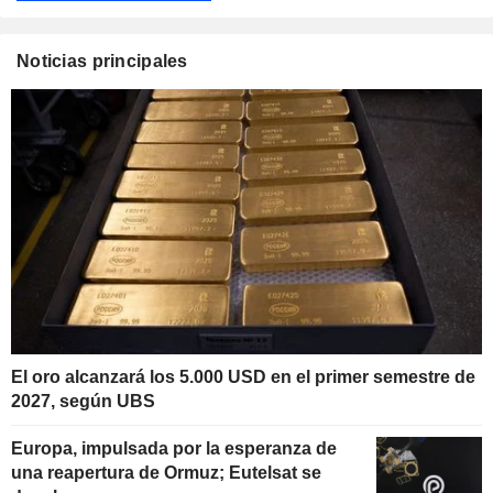
Noticias principales
El oro alcanzará los 5.000 USD en el primer semestre de
2027, según UBS
Europa, impulsada por la esperanza de
una reapertura de Ormuz; Eutelsat se