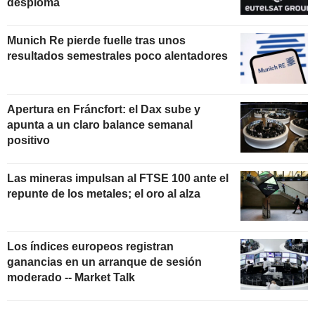
desploma
Munich Re pierde fuelle tras unos
resultados semestrales poco alentadores
Apertura en Fráncfort: el Dax sube y
apunta a un claro balance semanal
positivo
Las mineras impulsan al FTSE 100 ante el
repunte de los metales; el oro al alza
Los índices europeos registran
ganancias en un arranque de sesión
moderado -- Market Talk