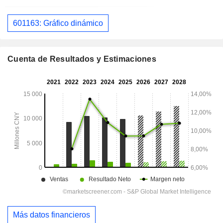
601163: Gráfico dinámico
Cuenta de Resultados y Estimaciones
Más datos financieros