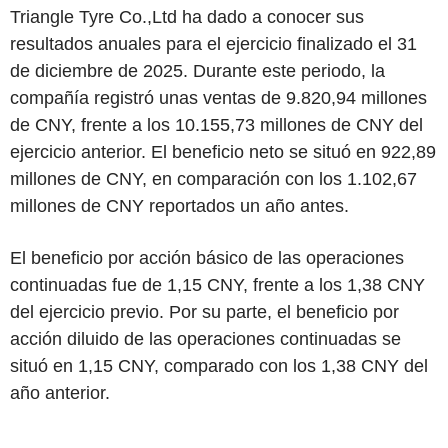
Triangle Tyre Co.,Ltd ha dado a conocer sus
resultados anuales para el ejercicio finalizado el 31
de diciembre de 2025. Durante este periodo, la
compañía registró unas ventas de 9.820,94 millones
de CNY, frente a los 10.155,73 millones de CNY del
ejercicio anterior. El beneficio neto se situó en 922,89
millones de CNY, en comparación con los 1.102,67
millones de CNY reportados un año antes.
El beneficio por acción básico de las operaciones
continuadas fue de 1,15 CNY, frente a los 1,38 CNY
del ejercicio previo. Por su parte, el beneficio por
acción diluido de las operaciones continuadas se
situó en 1,15 CNY, comparado con los 1,38 CNY del
año anterior.