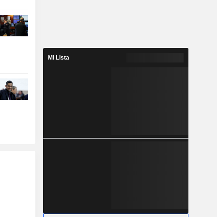
Mi Lista