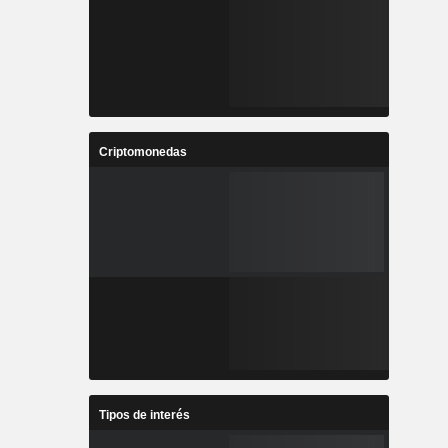
Criptomonedas
Tipos de interés