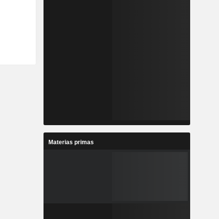
Materias primas