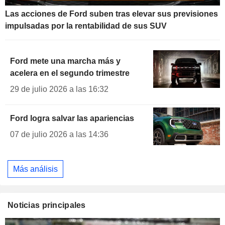
Las acciones de Ford suben tras elevar sus previsiones
impulsadas por la rentabilidad de sus SUV
Ford mete una marcha más y
acelera en el segundo trimestre
29 de julio 2026 a las 16:32
Ford logra salvar las apariencias
07 de julio 2026 a las 14:36
Más análisis
Noticias principales