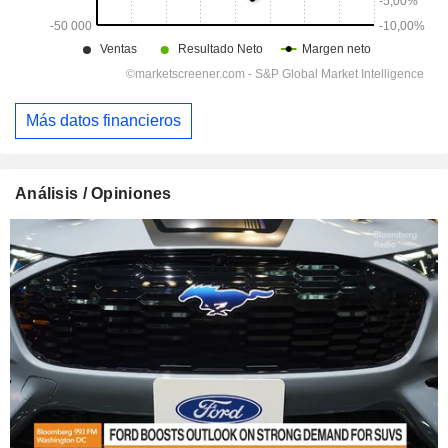
Más datos financieros
Análisis / Opiniones