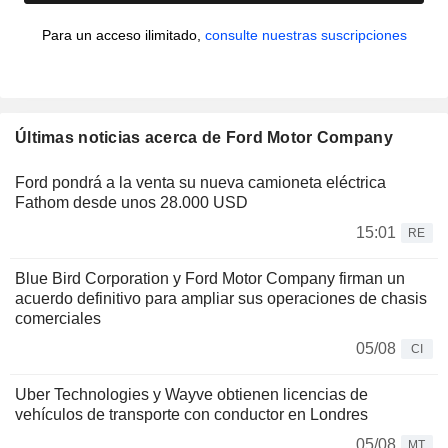
Para un acceso ilimitado,
consulte nuestras suscripciones
Últimas noticias acerca de Ford Motor Company
Ford pondrá a la venta su nueva camioneta eléctrica
Fathom desde unos 28.000 USD
15:01
RE
Blue Bird Corporation y Ford Motor Company firman un
acuerdo definitivo para ampliar sus operaciones de chasis
comerciales
05/08
CI
Uber Technologies y Wayve obtienen licencias de
vehículos de transporte con conductor en Londres
05/08
MT