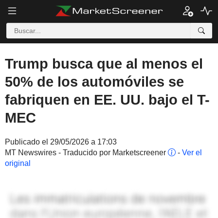
Trump busca que al menos el
50% de los automóviles se
fabriquen en EE. UU. bajo el T-
MEC
Publicado el 29/05/2026 a 17:03
MT Newswires - Traducido por Marketscreener
-
Ver el
original