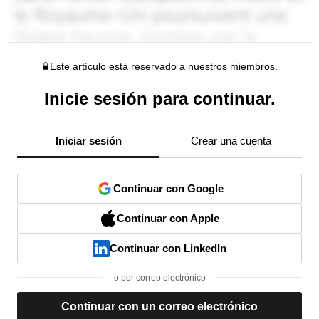
Este artículo está reservado a nuestros miembros.
Inicie sesión para continuar.
Iniciar sesión
Crear una cuenta
Continuar con Google
Continuar con Apple
Continuar con LinkedIn
o por correo electrónico
Continuar con un correo electrónico