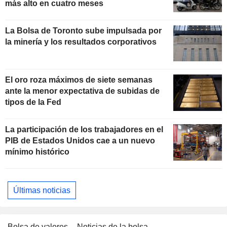
más alto en cuatro meses
La Bolsa de Toronto sube impulsada por
la minería y los resultados corporativos
El oro roza máximos de siete semanas
ante la menor expectativa de subidas de
tipos de la Fed
La participación de los trabajadores en el
PIB de Estados Unidos cae a un nuevo
mínimo histórico
Últimas noticias
Bolsa de valores
Noticias de la bolsa