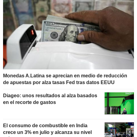
Monedas A.Latina se aprecian en medio de reducción
de apuestas por alza tasas Fed tras datos EEUU
Diageo: unos resultados al alza basados
en el recorte de gastos
El consumo de combustible en India
crece un 3% en julio y alcanza su nivel