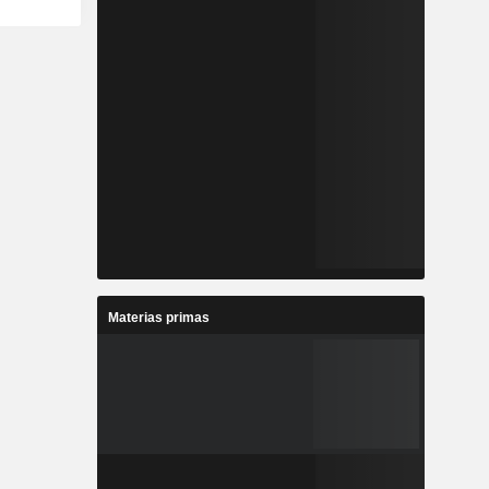
Materias primas