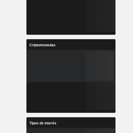
Criptomonedas
Tipos de interés