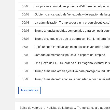
06/08
06/08
06/08
06/08
06/08
Trump dice que cree que la guerra con Irán terminará "m
06/08
06/08
Jornada de mercados: pausa a la espera del empleo
06/08
06/08
06/08
Trump firma decretos contra la ciudadanía por nacimien
Más noticias
Bolsa de valores
Noticias de la bolsa
Trump cancela ataques co