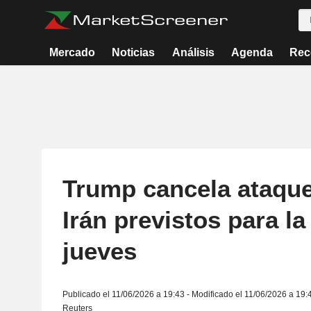
Mercado
Noticias
Análisis
Agenda
Rec
Trump cancela ataque
Irán previstos para la
jueves
Publicado el 11/06/2026 a 19:43 - Modificado el 11/06/2026 a 19:
Reuters