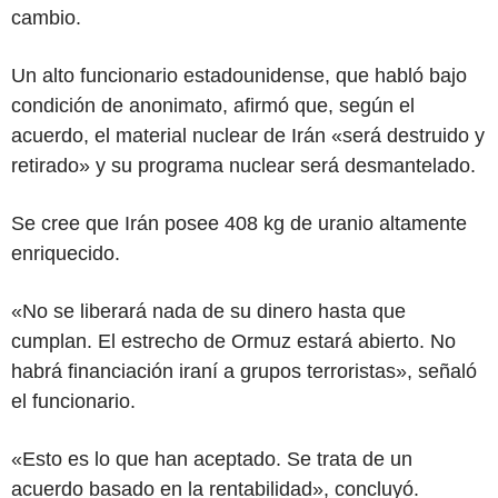
cambio.
Un alto funcionario estadounidense, que habló bajo
condición de anonimato, afirmó que, según el
acuerdo, el material nuclear de Irán «será destruido y
retirado» y su programa nuclear será desmantelado.
Se cree que Irán posee 408 kg de uranio altamente
enriquecido.
«No se liberará nada de su dinero hasta que
cumplan. El estrecho de Ormuz estará abierto. No
habrá financiación iraní a grupos terroristas», señaló
el funcionario.
«Esto es lo que han aceptado. Se trata de un
acuerdo basado en la rentabilidad», concluyó.