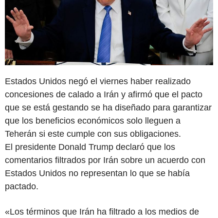
Estados Unidos negó el viernes haber realizado
concesiones de calado a Irán y afirmó que el pacto
que se está gestando se ha diseñado para garantizar
que los beneficios económicos solo lleguen a
Teherán si este cumple con sus obligaciones.
El presidente Donald Trump declaró que los
comentarios filtrados por Irán sobre un acuerdo con
Estados Unidos no representan lo que se había
pactado.
«Los términos que Irán ha filtrado a los medios de