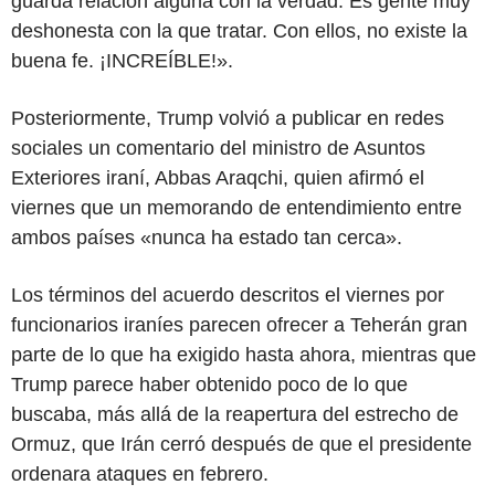
guarda relación alguna con la verdad. Es gente muy
deshonesta con la que tratar. Con ellos, no existe la
buena fe. ¡INCREÍBLE!».
Posteriormente, Trump volvió a publicar en redes
sociales un comentario del ministro de Asuntos
Exteriores iraní, Abbas Araqchi, quien afirmó el
viernes que un memorando de entendimiento entre
ambos países «nunca ha estado tan cerca».
Los términos del acuerdo descritos el viernes por
funcionarios iraníes parecen ofrecer a Teherán gran
parte de lo que ha exigido hasta ahora, mientras que
Trump parece haber obtenido poco de lo que
buscaba, más allá de la reapertura del estrecho de
Ormuz, que Irán cerró después de que el presidente
ordenara ataques en febrero.