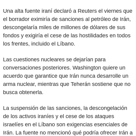
Una alta fuente iraní declaró a Reuters el viernes que
el borrador eximiría de sanciones al petróleo de Irán,
descongelaría miles de millones de dólares de sus
fondos y exigiría el cese de las hostilidades en todos
los frentes, incluido el Líbano.
Las cuestiones nucleares se dejarían para
conversaciones posteriores. Washington quiere un
acuerdo que garantice que Irán nunca desarrolle un
arma nuclear, mientras que Teherán sostiene que no
busca obtenerla.
La suspensión de las sanciones, la descongelación
de los activos iraníes y el cese de los ataques
israelíes en el Líbano son exigencias esenciales de
Irán. La fuente no mencionó qué podría ofrecer Irán a