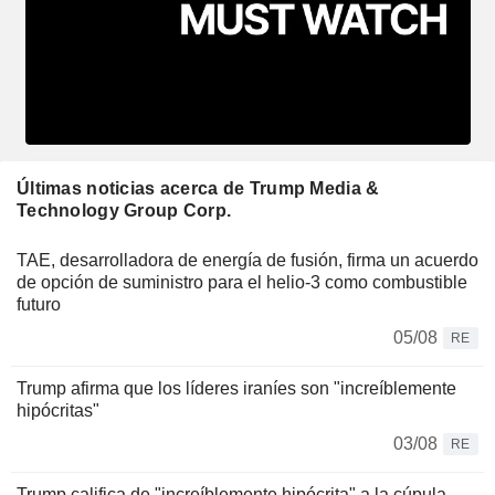
Últimas noticias acerca de Trump Media &
Technology Group Corp.
TAE, desarrolladora de energía de fusión, firma un acuerdo
de opción de suministro para el helio-3 como combustible
futuro
05/08
RE
Trump afirma que los líderes iraníes son "increíblemente
hipócritas"
03/08
RE
Trump califica de "increíblemente hipócrita" a la cúpula