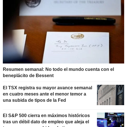
Resumen semanal: No todo el mundo cuenta con el
beneplácito de Bessent
El TSX registra su mayor avance semanal
en cuatro meses ante el menor temor a
una subida de tipos de la Fed
El S&P 500 cierra en máximos históricos
tras un débil dato de empleo que aleja el