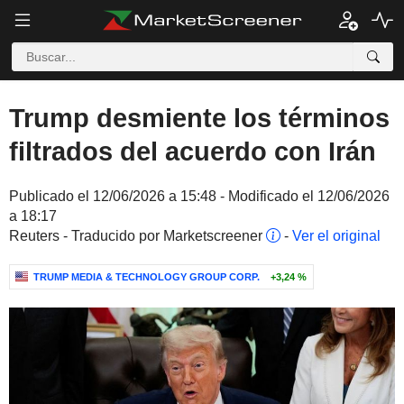
Trump desmiente los términos
filtrados del acuerdo con Irán
Publicado el 12/06/2026 a 15:48 - Modificado el 12/06/2026
a 18:17
Reuters - Traducido por Marketscreener
-
Ver el original
TRUMP MEDIA & TECHNOLOGY GROUP CORP.
+3,24 %