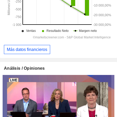
Más datos financieros
Análisis / Opiniones