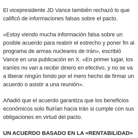
El vicepresidente JD Vance también rechazó lo que
calificó de informaciones falsas sobre el pacto.
«Estoy viendo mucha información falsa sobre un
posible acuerdo para reabrir el estrecho y poner fin al
programa de armas nucleares de Irán», escribió
Vance en una publicación en X. «En primer lugar, los
iraníes no van a recibir dinero en efectivo, y no se va
a liberar ningún fondo por el mero hecho de firmar un
acuerdo o asistir a una reunión».
Añadió que el acuerdo garantiza que los beneficios
económicos solo fluirían hacia Irán si cumple con sus
obligaciones en virtud del pacto.
UN ACUERDO BASADO EN LA «RENTABILIDAD»