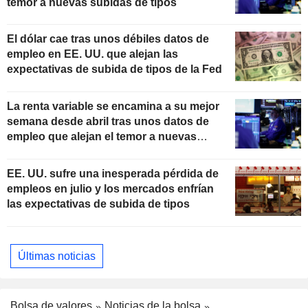
temor a nuevas subidas de tipos
El dólar cae tras unos débiles datos de
empleo en EE. UU. que alejan las
expectativas de subida de tipos de la Fed
La renta variable se encamina a su mejor
semana desde abril tras unos datos de
empleo que alejan el temor a nuevas
subidas de tipos
EE. UU. sufre una inesperada pérdida de
empleos en julio y los mercados enfrían
las expectativas de subida de tipos
Últimas noticias
Bolsa de valores
Noticias de la bolsa