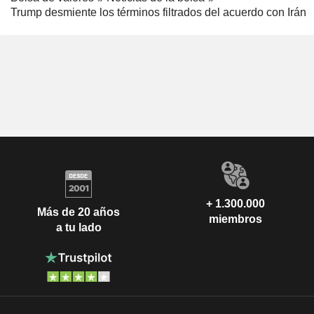
Trump desmiente los términos filtrados del acuerdo con Irán
+ 1.300.000
Más de 20 años
miembros
a tu lado