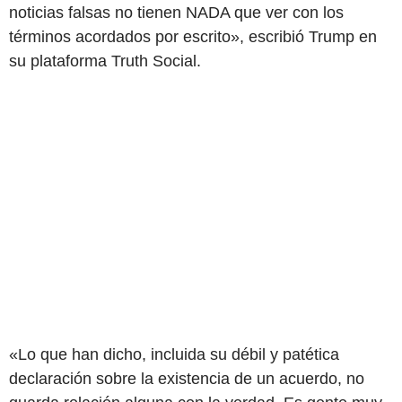
noticias falsas no tienen NADA que ver con los
términos acordados por escrito», escribió Trump en
su plataforma Truth Social.
«Lo que han dicho, incluida su débil y patética
declaración sobre la existencia de un acuerdo, no