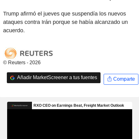
Trump afirmó el jueves que suspendía los nuevos
ataques contra Irán porque se había alcanzado un
acuerdo.
© Reuters - 2026
Añadir MarketScreener a tus fuentes
Comparte