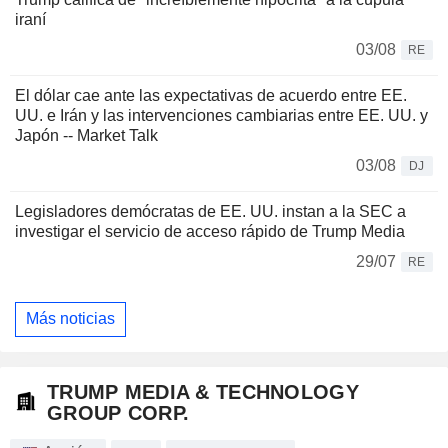
iraní
03/08
RE
El dólar cae ante las expectativas de acuerdo entre EE.
UU. e Irán y las intervenciones cambiarias entre EE. UU. y
Japón -- Market Talk
03/08
DJ
Legisladores demócratas de EE. UU. instan a la SEC a
investigar el servicio de acceso rápido de Trump Media
29/07
RE
Más noticias
TRUMP MEDIA & TECHNOLOGY
GROUP CORP.