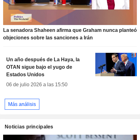
La senadora Shaheen afirma que Graham nunca planteó
objeciones sobre las sanciones a Irán
Un año después de La Haya, la
OTAN sigue bajo el yugo de
Estados Unidos
06 de julio 2026 a las 15:50
Más análisis
Noticias principales