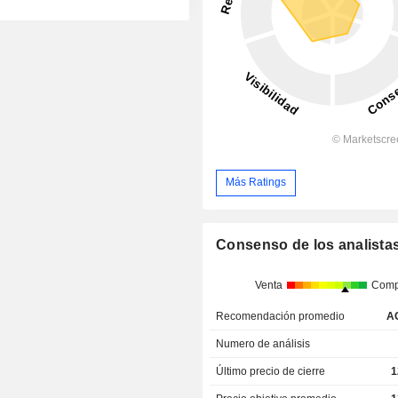
Más Ratings
Consenso de los analista
Venta
Comp
Recomendación promedio
A
Numero de análisis
Último precio de cierre
1