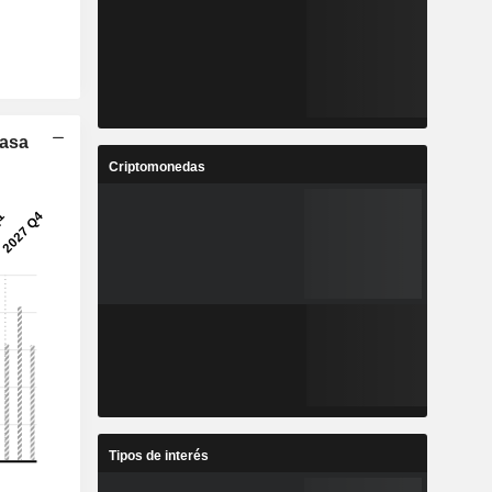
Tasa
Criptomonedas
Tipos de interés