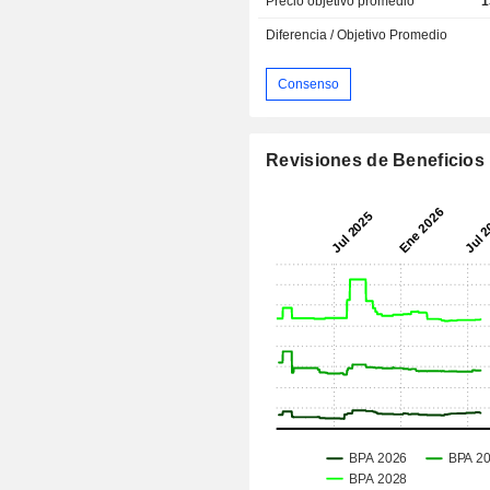
Precio objetivo promedio
1
Diferencia / Objetivo Promedio
Consenso
Revisiones de Beneficios