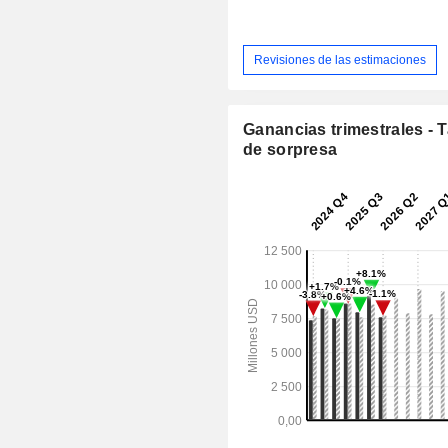
Revisiones de las estimaciones
Ganancias trimestrales - 
de sorpresa