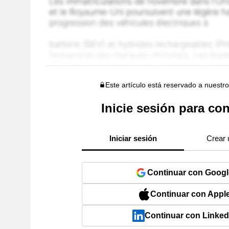
Este artículo está reservado a nuestr
Inicie sesión para con
Iniciar sesión
Crear 
Continuar con Googl
Continuar con Appl
Continuar con Linked