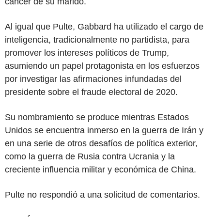
cáncer de su marido.
Al igual que Pulte, Gabbard ha utilizado el cargo de
inteligencia, tradicionalmente no partidista, para
promover los intereses políticos de Trump,
asumiendo un papel protagonista en los esfuerzos
por investigar las afirmaciones infundadas del
presidente sobre el fraude electoral de 2020.
Su nombramiento se produce mientras Estados
Unidos se encuentra inmerso en la guerra de Irán y
en una serie de otros desafíos de política exterior,
como la guerra de Rusia contra Ucrania y la
creciente influencia militar y económica de China.
Pulte no respondió a una solicitud de comentarios.