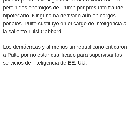
percibidos enemigos de Trump por presunto fraude
hipotecario. Ninguna ha derivado aún en cargos
penales. Pulte sustituye en el cargo de inteligencia a
la saliente Tulsi Gabbard.
Los demócratas y al menos un republicano criticaron
a Pulte por no estar cualificado para supervisar los
servicios de inteligencia de EE. UU.