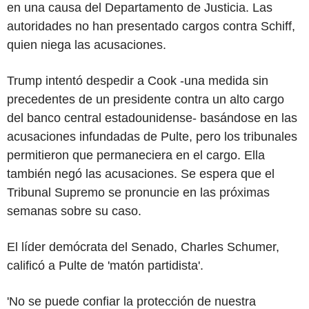
en una causa del Departamento de Justicia. Las
autoridades no han presentado cargos contra Schiff,
quien niega las acusaciones.
Trump intentó despedir a Cook -una medida sin
precedentes de un presidente contra un alto cargo
del banco central estadounidense- basándose en las
acusaciones infundadas de Pulte, pero los tribunales
permitieron que permaneciera en el cargo. Ella
también negó las acusaciones. Se espera que el
Tribunal Supremo se pronuncie en las próximas
semanas sobre su caso.
El líder demócrata del Senado, Charles Schumer,
calificó a Pulte de 'matón partidista'.
'No se puede confiar la protección de nuestra