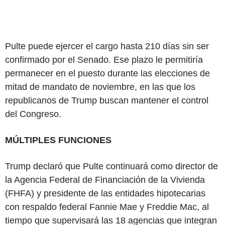
Pulte puede ejercer el cargo hasta 210 días sin ser
confirmado por el Senado. Ese plazo le permitiría
permanecer en el puesto durante las elecciones de
mitad de mandato de noviembre, en las que los
republicanos de Trump buscan mantener el control
del Congreso.
MÚLTIPLES FUNCIONES
Trump declaró que Pulte continuará como director de
la Agencia Federal de Financiación de la Vivienda
(FHFA) y presidente de las entidades hipotecarias
con respaldo federal Fannie Mae y Freddie Mac, al
tiempo que supervisará las 18 agencias que integran