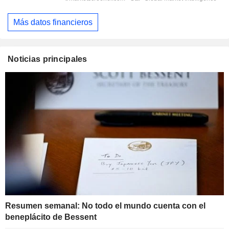
Más datos financieros
Noticias principales
Resumen semanal: No todo el mundo cuenta con el
beneplácito de Bessent