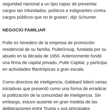
seguridad nacional a un tipo capaz de presentar
cargos tan infundados, políticos e indignantes contra
cargos públicos que no le gustan', dijo Schumer.
NEGOCIO FAMILIAR
Pulte es heredero de la empresa de promoción
residencial de su familia, PulteGroup, fundada por su
abuelo en la década de 1950. Anteriormente fundó
una firma de capital privado, Pulte Capital, y participa
en actividades filantrópicas a gran escala.
Como directora de inteligencia, Gabbard lideró varias
iniciativas que presentó como una forma de erradicar
la politización de la comunidad de inteligencia. Sin
embargo, estuvo ausente en gran medida de las
deliberaciones entre Trump y sus principales