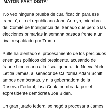
'MATÓN PARTIDISTA'
'No veo ninguna prueba de cualificación para ese
trabajo', dijo el republicano John Cornyn, miembro
del Comité de Inteligencia del Senado que perdió las
elecciones primarias la semana pasada frente a un
rival respaldado por Trump.
Pulte ha alentado el procesamiento de los percibidos
enemigos políticos del presidente, acusando de
fraude hipotecario a la fiscal general de Nueva York,
Letitia James, al senador de California Adam Schiff,
ambos demócratas, y a la gobernadora de la
Reserva Federal, Lisa Cook, nombrada por el
expresidente demócrata Joe Biden.
Un gran jurado federal se negó a procesar a James