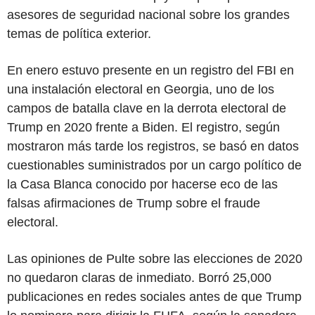
asesores de seguridad nacional sobre los grandes
temas de política exterior.
En enero estuvo presente en un registro del FBI en
una instalación electoral en Georgia, uno de los
campos de batalla clave en la derrota electoral de
Trump en 2020 frente a Biden. El registro, según
mostraron más tarde los registros, se basó en datos
cuestionables suministrados por un cargo político de
la Casa Blanca conocido por hacerse eco de las
falsas afirmaciones de Trump sobre el fraude
electoral.
Las opiniones de Pulte sobre las elecciones de 2020
no quedaron claras de inmediato. Borró 25,000
publicaciones en redes sociales antes de que Trump