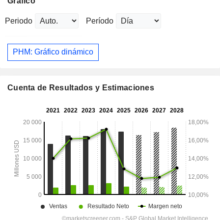
Gráfico
Periodo
Período
PHM: Gráfico dinámico
Cuenta de Resultados y Estimaciones