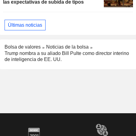
las expectativas de subida de tipos
Últimas noticias
Bolsa de valores
Noticias de la bolsa
Trump nombra a su aliado Bill Pulte como director interino
de inteligencia de EE. UU.