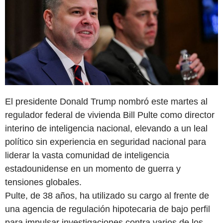
El presidente Donald Trump nombró este martes al
regulador federal de vivienda Bill Pulte como director
interino de inteligencia nacional, elevando a un leal
político sin experiencia en seguridad nacional para
liderar la vasta comunidad de inteligencia
estadounidense en un momento de guerra y
tensiones globales.
Pulte, de 38 años, ha utilizado su cargo al frente de
una agencia de regulación hipotecaria de bajo perfil
para impulsar investigaciones contra varios de los