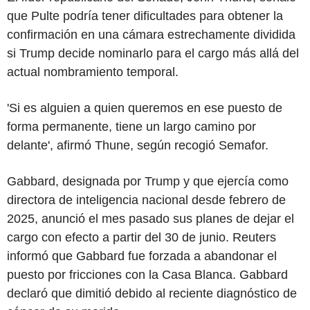
que Pulte podría tener dificultades para obtener la
confirmación en una cámara estrechamente dividida
si Trump decide nominarlo para el cargo más allá del
actual nombramiento temporal.
'Si es alguien a quien queremos en ese puesto de
forma permanente, tiene un largo camino por
delante', afirmó Thune, según recogió Semafor.
Gabbard, designada por Trump y que ejercía como
directora de inteligencia nacional desde febrero de
2025, anunció el mes pasado sus planes de dejar el
cargo con efecto a partir del 30 de junio. Reuters
informó que Gabbard fue forzada a abandonar el
puesto por fricciones con la Casa Blanca. Gabbard
declaró que dimitió debido al reciente diagnóstico de