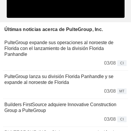
Últimas noticias acerca de PulteGroup, Inc.
PulteGroup expande sus operaciones al noroeste de
Florida con el lanzamiento de la división Florida
Panhandle
03/08
CI
PulteGroup lanza su división Florida Panhandle y se
expande al noroeste de Florida
03/08
MT
Builders FirstSource adquiere Innovative Construction
Group a PulteGroup
03/08
CI