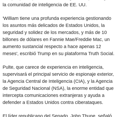
la comunidad de inteligencia de EE. UU.
'William tiene una profunda experiencia gestionando
los asuntos más delicados de Estados Unidos, la
seguridad y solidez de los mercados, y más de 10
billones de dólares en Fannie Mae/Freddie Mac, un
aumento sustancial respecto a hace apenas 12
meses', escribió Trump en su plataforma Truth Social.
Pulte, que carece de experiencia en inteligencia,
supervisará el principal servicio de espionaje exterior,
la Agencia Central de Inteligencia (CIA), y la Agencia
de Seguridad Nacional (NSA), la enorme entidad que
intercepta comunicaciones extranjeras y ayuda a
defender a Estados Unidos contra ciberataques.
El líder republicano del Senado, John Thune, señaló