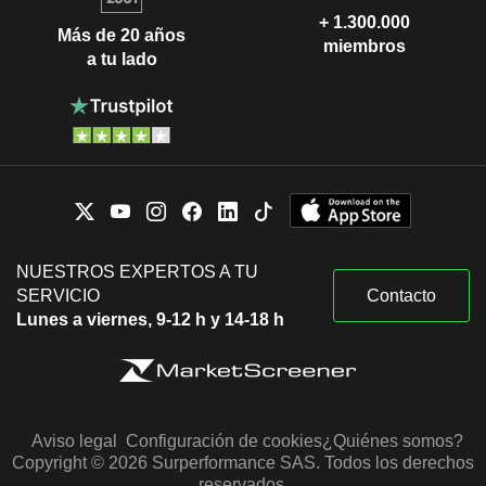
+ 1.300.000
Más de 20 años
miembros
a tu lado
NUESTROS EXPERTOS A TU
SERVICIO
Contacto
Lunes a viernes, 9-12 h y 14-18 h
Aviso legal
Configuración de cookies
¿Quiénes somos?
Copyright © 2026 Surperformance SAS. Todos los derechos
reservados.