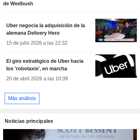
de Wedbush
Uber negocia la adquisición de la
alemana Delivery Hero
15 de julio 2026 a las 22:32
El giro estratégico de Uber hacia
los 'robotaxis', en marcha
20 de abril 2026 a las 10:39
Más análisis
Noticias principales