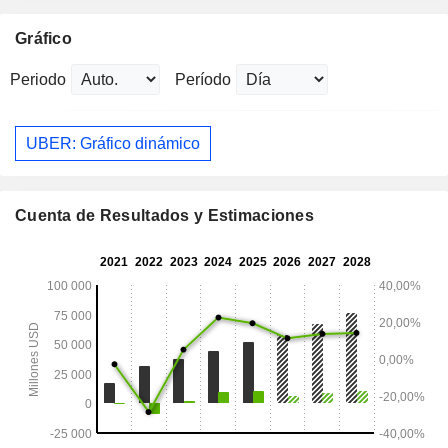
Gráfico
Periodo
Período
UBER: Gráfico dinámico
Cuenta de Resultados y Estimaciones