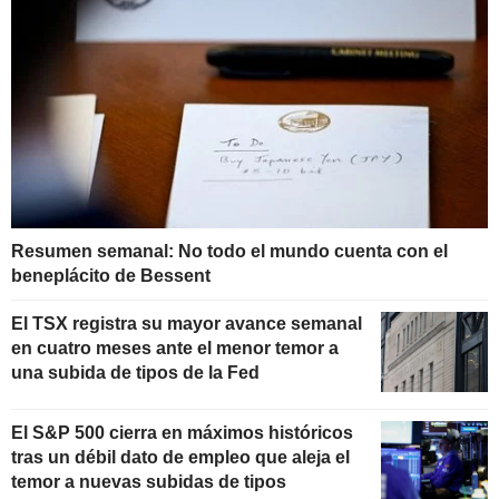
Resumen semanal: No todo el mundo cuenta con el
beneplácito de Bessent
El TSX registra su mayor avance semanal
en cuatro meses ante el menor temor a
una subida de tipos de la Fed
El S&P 500 cierra en máximos históricos
tras un débil dato de empleo que aleja el
temor a nuevas subidas de tipos