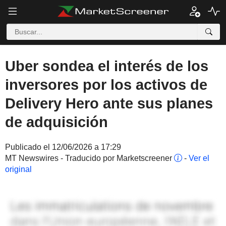
Uber sondea el interés de los
inversores por los activos de
Delivery Hero ante sus planes
de adquisición
Publicado el 12/06/2026 a 17:29
MT Newswires - Traducido por Marketscreener
-
Ver el
original