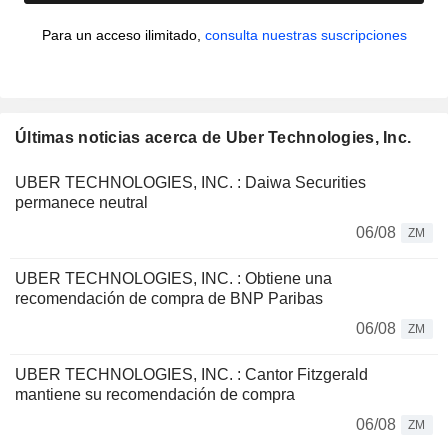
Para un acceso ilimitado,
consulta nuestras suscripciones
Últimas noticias acerca de Uber Technologies, Inc.
UBER TECHNOLOGIES, INC. : Daiwa Securities
permanece neutral
06/08
ZM
UBER TECHNOLOGIES, INC. : Obtiene una
recomendación de compra de BNP Paribas
06/08
ZM
UBER TECHNOLOGIES, INC. : Cantor Fitzgerald
mantiene su recomendación de compra
06/08
ZM