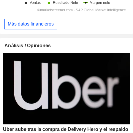
Más datos financieros
Análisis / Opiniones
Uber sube tras la compra de Delivery Hero y el respaldo