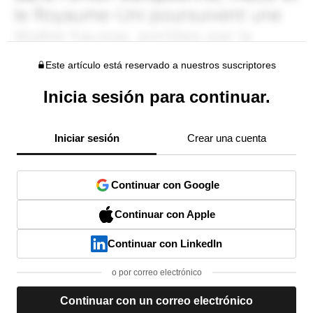
Este artículo está reservado a nuestros suscriptores
Inicia sesión para continuar.
Iniciar sesión
Crear una cuenta
Continuar con Google
Continuar con Apple
Continuar con LinkedIn
o por correo electrónico
Continuar con un correo electrónico