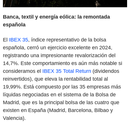
Banca, textil y energía eólica: la remontada
española
El
IBEX 35
, índice representativo de la bolsa
española, cerró un ejercicio excelente en 2024,
registrando una impresionante revalorización del
14,7%. Este comportamiento es aún más notable si
consideramos el
IBEX 35 Total Return
(dividendos
reinvertidos), que eleva la rentabilidad total al
19,99%. Está compuesto por las 35 empresas más
líquidas negociadas en el sistema de la Bolsa de
Madrid, que es la principal bolsa de las cuatro que
existen en España (Madrid, Barcelona, Bilbao y
Valencia).