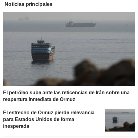
Noticias principales
El petróleo sube ante las reticencias de Irán sobre una
reapertura inmediata de Ormuz
El estrecho de Ormuz pierde relevancia
para Estados Unidos de forma
inesperada