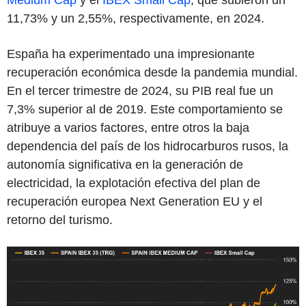
11,73% y un 2,55%, respectivamente, en 2024.
España ha experimentado una impresionante
recuperación económica desde la pandemia mundial.
En el tercer trimestre de 2024, su PIB real fue un
7,3% superior al de 2019. Este comportamiento se
atribuye a varios factores, entre otros la baja
dependencia del país de los hidrocarburos rusos, la
autonomía significativa en la generación de
electricidad, la explotación efectiva del plan de
recuperación europea Next Generation EU y el
retorno del turismo.