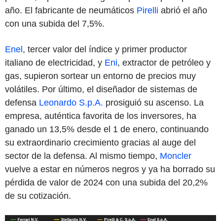
año. El fabricante de neumáticos
Pirelli
abrió el año
con una subida del 7,5%.
Enel
, tercer valor del índice y primer productor
italiano de electricidad, y
Eni
, extractor de petróleo y
gas, supieron sortear un entorno de precios muy
volátiles. Por último, el diseñador de sistemas de
defensa
Leonardo S.p.A.
prosiguió su ascenso. La
empresa, auténtica favorita de los inversores, ha
ganado un 13,5% desde el 1 de enero, continuando
su extraordinario crecimiento gracias al auge del
sector de la defensa. Al mismo tiempo,
Moncler
vuelve a estar en números negros y ya ha borrado su
pérdida de valor de 2024 con una subida del 20,2%
de su cotización.