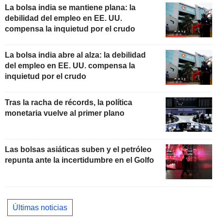
La bolsa india se mantiene plana: la
debilidad del empleo en EE. UU.
compensa la inquietud por el crudo
La bolsa india abre al alza: la debilidad
del empleo en EE. UU. compensa la
inquietud por el crudo
Tras la racha de récords, la política
monetaria vuelve al primer plano
Las bolsas asiáticas suben y el petróleo
repunta ante la incertidumbre en el Golfo
Últimas noticias