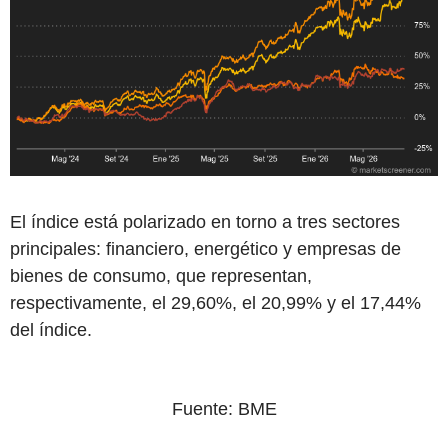
El índice está polarizado en torno a tres sectores
principales: financiero, energético y empresas de
bienes de consumo, que representan,
respectivamente, el 29,60%, el 20,99% y el 17,44%
del índice.
Fuente: BME