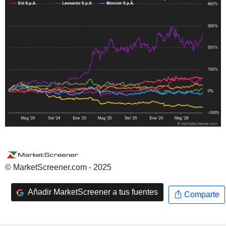
© MarketScreener.com - 2025
Añadir MarketScreener a tus fuentes
Comparte