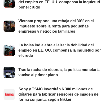
del empleo en EE. UU. compensa la inquietud
por el crudo
Vietnam propone una rebaja del 30% en el
impuesto sobre la renta para pequeñas
empresas y negocios familiares
La bolsa india abre al alza: la debilidad del
empleo en EE. UU. compensa la inquietud por
el crudo
Tras la racha de récords, la política monetaria
vuelve al primer plano
Sony y TSMC invertirán 6.300 millones de
dólares para fabricar sensores de imagen de
forma conjunta, según Nikkei