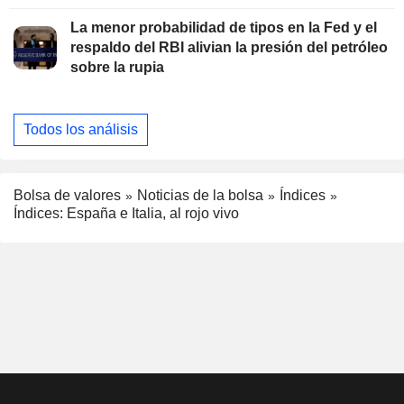
La menor probabilidad de tipos en la Fed y el
respaldo del RBI alivian la presión del petróleo
sobre la rupia
Todos los análisis
Bolsa de valores
Noticias de la bolsa
Índices
Índices: España e Italia, al rojo vivo