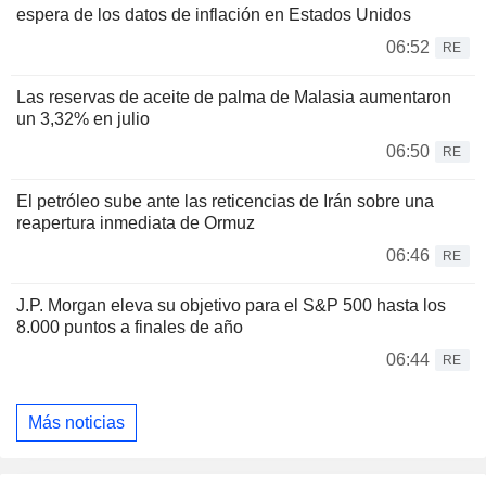
espera de los datos de inflación en Estados Unidos
06:52
RE
Las reservas de aceite de palma de Malasia aumentaron
un 3,32% en julio
06:50
RE
El petróleo sube ante las reticencias de Irán sobre una
reapertura inmediata de Ormuz
06:46
RE
J.P. Morgan eleva su objetivo para el S&P 500 hasta los
8.000 puntos a finales de año
06:44
RE
Más noticias