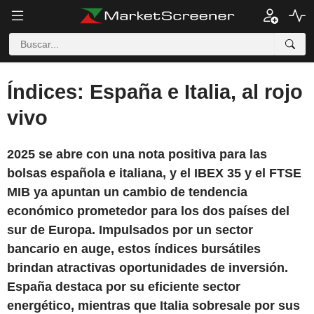
Índices: España e Italia, al rojo
vivo
2025 se abre con una nota positiva para las
bolsas española e italiana, y el IBEX 35 y el FTSE
MIB ya apuntan un cambio de tendencia
económico prometedor para los dos países del
sur de Europa. Impulsados por un sector
bancario en auge, estos índices bursátiles
brindan atractivas oportunidades de inversión.
España destaca por su eficiente sector
energético, mientras que Italia sobresale por sus