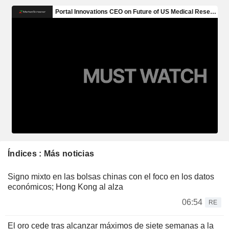
Índices : Más noticias
Signo mixto en las bolsas chinas con el foco en los datos
económicos; Hong Kong al alza
06:54
RE
El oro cede tras alcanzar máximos de siete semanas a la