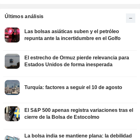
Últimos análisis
Las bolsas asiáticas suben y el petróleo
repunta ante la incertidumbre en el Golfo
El estrecho de Ormuz pierde relevancia para
Estados Unidos de forma inesperada
Turquía: factores a seguir el 10 de agosto
El S&P 500 apenas registra variaciones tras el
cierre de la Bolsa de Estocolmo
La bolsa india se mantiene plana: la debilidad