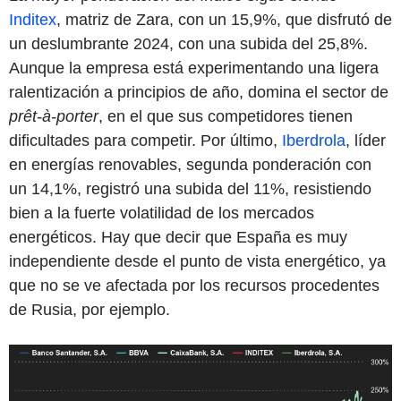
Inditex
, matriz de Zara, con un 15,9%, que disfrutó de
un deslumbrante 2024, con una subida del 25,8%.
Aunque la empresa está experimentando una ligera
ralentización a principios de año, domina el sector de
prêt-à-porter
, en el que sus competidores tienen
dificultades para competir. Por último,
Iberdrola
, líder
en energías renovables, segunda ponderación con
un 14,1%, registró una subida del 11%, resistiendo
bien a la fuerte volatilidad de los mercados
energéticos. Hay que decir que España es muy
independiente desde el punto de vista energético, ya
que no se ve afectada por los recursos procedentes
de Rusia, por ejemplo.