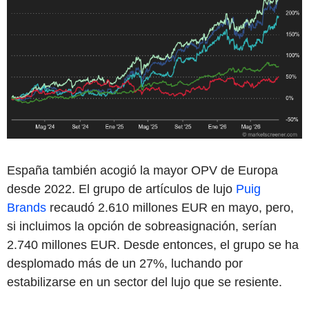
España también acogió la mayor OPV de Europa
desde 2022. El grupo de artículos de lujo
Puig
Brands
recaudó 2.610 millones EUR en mayo, pero,
si incluimos la opción de sobreasignación, serían
2.740 millones EUR. Desde entonces, el grupo se ha
desplomado más de un 27%, luchando por
estabilizarse en un sector del lujo que se resiente.