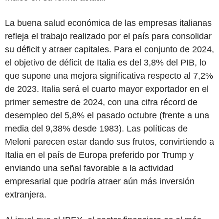
La buena salud económica de las empresas italianas
refleja el trabajo realizado por el país para consolidar
su déficit y atraer capitales. Para el conjunto de 2024,
el objetivo de déficit de Italia es del 3,8% del PIB, lo
que supone una mejora significativa respecto al 7,2%
de 2023. Italia será el cuarto mayor exportador en el
primer semestre de 2024, con una cifra récord de
desempleo del 5,8% el pasado octubre (frente a una
media del 9,38% desde 1983). Las políticas de
Meloni parecen estar dando sus frutos, convirtiendo a
Italia en el país de Europa preferido por Trump y
enviando una señal favorable a la actividad
empresarial que podría atraer aún más inversión
extranjera.