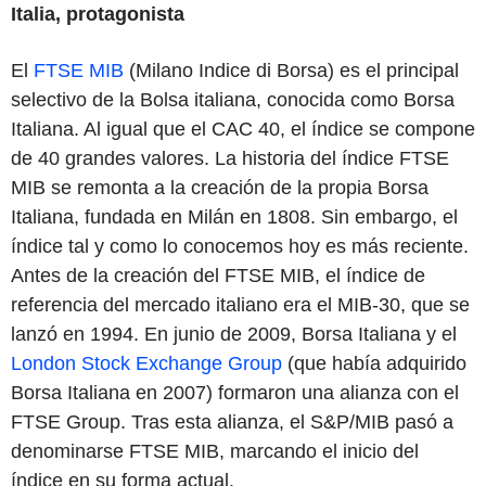
Italia, protagonista
El
FTSE MIB
(Milano Indice di Borsa) es el principal
selectivo de la Bolsa italiana, conocida como Borsa
Italiana. Al igual que el CAC 40, el índice se compone
de 40 grandes valores. La historia del índice FTSE
MIB se remonta a la creación de la propia Borsa
Italiana, fundada en Milán en 1808. Sin embargo, el
índice tal y como lo conocemos hoy es más reciente.
Antes de la creación del FTSE MIB, el índice de
referencia del mercado italiano era el MIB-30, que se
lanzó en 1994. En junio de 2009, Borsa Italiana y el
London Stock Exchange Group
(que había adquirido
Borsa Italiana en 2007) formaron una alianza con el
FTSE Group. Tras esta alianza, el S&P/MIB pasó a
denominarse FTSE MIB, marcando el inicio del
índice en su forma actual.