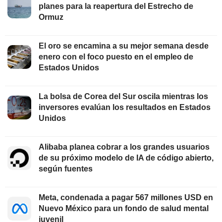
planes para la reapertura del Estrecho de
Ormuz
El oro se encamina a su mejor semana desde
enero con el foco puesto en el empleo de
Estados Unidos
La bolsa de Corea del Sur oscila mientras los
inversores evalúan los resultados en Estados
Unidos
Alibaba planea cobrar a los grandes usuarios
de su próximo modelo de IA de código abierto,
según fuentes
Meta, condenada a pagar 567 millones USD en
Nuevo México para un fondo de salud mental
juvenil