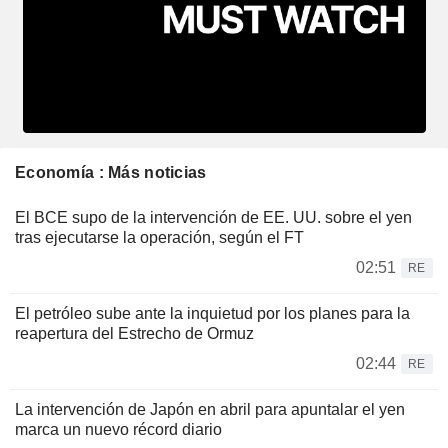
Economía : Más noticias
El BCE supo de la intervención de EE. UU. sobre el yen
tras ejecutarse la operación, según el FT
02:51
RE
El petróleo sube ante la inquietud por los planes para la
reapertura del Estrecho de Ormuz
02:44
RE
La intervención de Japón en abril para apuntalar el yen
marca un nuevo récord diario