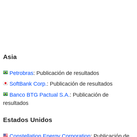
Asia
Petrobras
: Publicación de resultados
SoftBank Corp.
: Publicación de resultados
Banco BTG Pactual S.A.
: Publicación de
resultados
Estados Unidos
Constellation Energy Corporation
: Publicación de