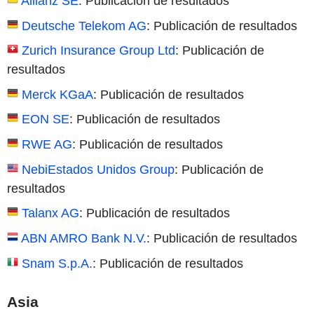
Allianz SE
: Publicación de resultados
Deutsche Telekom AG
: Publicación de resultados
Zurich Insurance Group Ltd
: Publicación de
resultados
Merck KGaA
: Publicación de resultados
EON SE
: Publicación de resultados
RWE AG
: Publicación de resultados
NebiEstados Unidos Group
: Publicación de
resultados
Talanx AG
: Publicación de resultados
ABN AMRO Bank N.V.
: Publicación de resultados
Snam S.p.A.
: Publicación de resultados
Asia