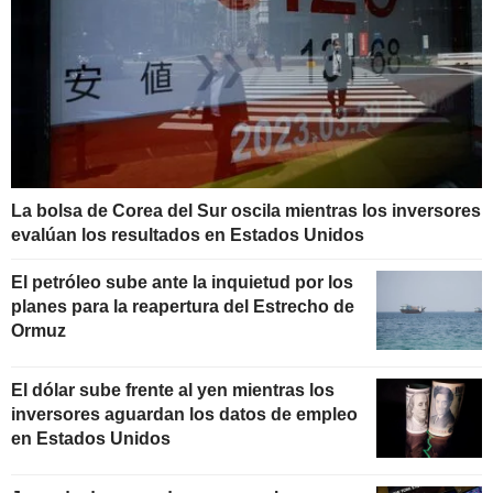
La bolsa de Corea del Sur oscila mientras los inversores
evalúan los resultados en Estados Unidos
El petróleo sube ante la inquietud por los
planes para la reapertura del Estrecho de
Ormuz
El dólar sube frente al yen mientras los
inversores aguardan los datos de empleo
en Estados Unidos