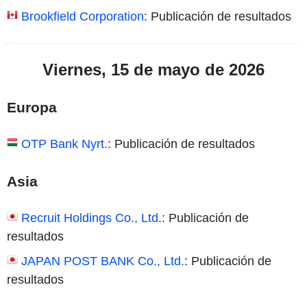
Brookfield Corporation
: Publicación de resultados
Viernes, 15 de mayo de 2026
Europa
OTP Bank Nyrt.
: Publicación de resultados
Asia
Recruit Holdings Co., Ltd.
: Publicación de
resultados
JAPAN POST BANK Co., Ltd.
: Publicación de
resultados