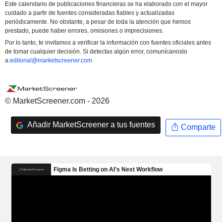
Este calendario de publicaciones financieras se ha elaborado con el mayor
cuidado a partir de fuentes consideradas fiables y actualizadas
periódicamente. No obstante, a pesar de toda la atención que hemos
prestado, puede haber errores, omisiones o imprecisiones.
Por lo tanto, te invitamos a verificar la información con fuentes oficiales antes
de tomar cualquier decisión. Si detectas algún error, comunícanoslo
a:
editorial@marketscreener.com
© MarketScreener.com - 2026
Añadir MarketScreener a tus fuentes
Comparte