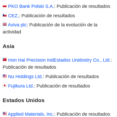
PKO Bank Polski S.A.
: Publicación de resultados
CEZ,
: Publicación de resultados
Aviva plc
: Publicación de la evolución de la
actividad
Asia
Hon Hai Precision IndEstados Unidostry Co., Ltd.
:
Publicación de resultados
Nu Holdings Ltd.
: Publicación de resultados
Fujikura Ltd.
: Publicación de resultados
Estados Unidos
Applied Materials, Inc.
: Publicación de resultados