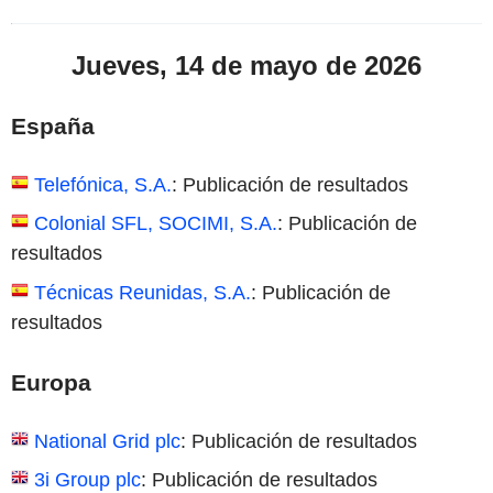
Jueves, 14 de mayo de 2026
España
Telefónica, S.A.
: Publicación de resultados
Colonial SFL, SOCIMI, S.A.
: Publicación de
resultados
Técnicas Reunidas, S.A.
: Publicación de
resultados
Europa
National Grid plc
: Publicación de resultados
3i Group plc
: Publicación de resultados