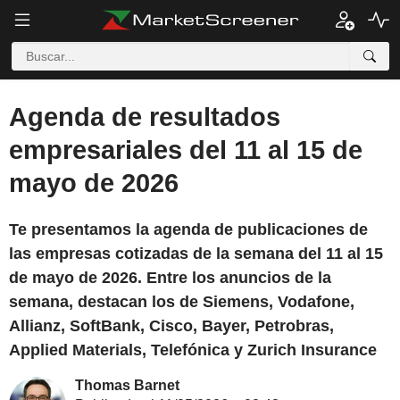
Agenda de resultados
empresariales del 11 al 15 de
mayo de 2026
Te presentamos la agenda de publicaciones de
las empresas cotizadas de la semana del 11 al 15
de mayo de 2026. Entre los anuncios de la
semana, destacan los de Siemens, Vodafone,
Allianz, SoftBank, Cisco, Bayer, Petrobras,
Applied Materials, Telefónica y Zurich Insurance
Thomas Barnet