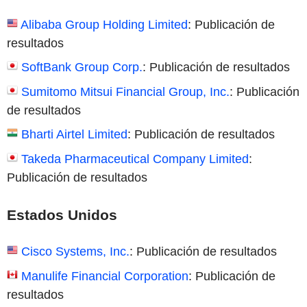
Alibaba Group Holding Limited
: Publicación de
resultados
SoftBank Group Corp.
: Publicación de resultados
Sumitomo Mitsui Financial Group, Inc.
: Publicación
de resultados
Bharti Airtel Limited
: Publicación de resultados
Takeda Pharmaceutical Company Limited
:
Publicación de resultados
Estados Unidos
Cisco Systems, Inc.
: Publicación de resultados
Manulife Financial Corporation
: Publicación de
resultados