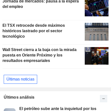
Jornada de mercados: pausa a la espera
del empleo
El TSX retrocede desde máximos
históricos lastrado por el sector
tecnológico
Wall Street cierra a la baja con la mirada
puesta en Oriente Próximo y los
resultados empresariales
Últimas noticias
Últimos análisis
El petróleo sube ante la inquietud por los