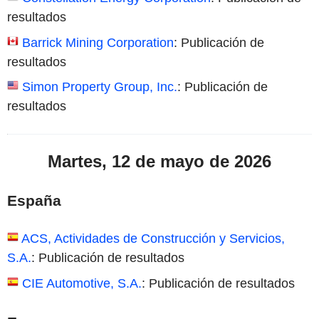
resultados
Barrick Mining Corporation
: Publicación de
resultados
Simon Property Group, Inc.
: Publicación de
resultados
Martes, 12 de mayo de 2026
España
ACS, Actividades de Construcción y Servicios,
S.A.
: Publicación de resultados
CIE Automotive, S.A.
: Publicación de resultados