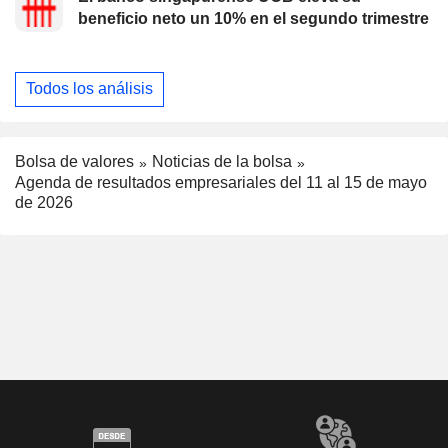
beneficio neto un 10% en el segundo trimestre
Todos los análisis
Bolsa de valores
Noticias de la bolsa
Agenda de resultados empresariales del 11 al 15 de mayo
de 2026