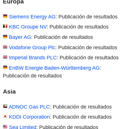
Europa
Siemens Energy AG
: Publicación de resultados
KBC Groupe NV
: Publicación de resultados
Bayer AG
: Publicación de resultados
Vodafone Group Plc
: Publicación de resultados
Imperial Brands PLC
: Publicación de resultados
EnBW Energie Baden-Württemberg AG
:
Publicación de resultados
Asia
ADNOC Gas PLC
: Publicación de resultados
KDDI Corporation
: Publicación de resultados
Sea Limited
: Publicación de resultados