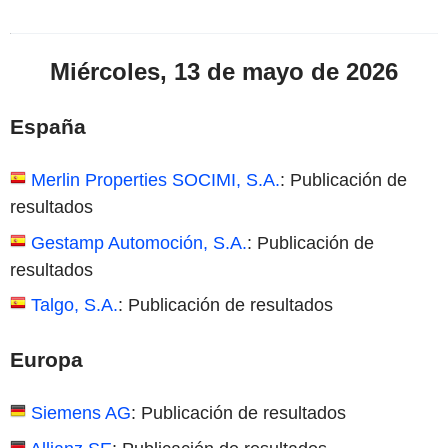
Miércoles, 13 de mayo de 2026
España
Merlin Properties SOCIMI, S.A.
: Publicación de
resultados
Gestamp Automoción, S.A.
: Publicación de
resultados
Talgo, S.A.
: Publicación de resultados
Europa
Siemens AG
: Publicación de resultados