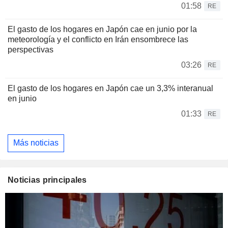
01:58
RE
El gasto de los hogares en Japón cae en junio por la
meteorología y el conflicto en Irán ensombrece las
perspectivas
03:26
RE
El gasto de los hogares en Japón cae un 3,3% interanual
en junio
01:33
RE
Más noticias
Noticias principales