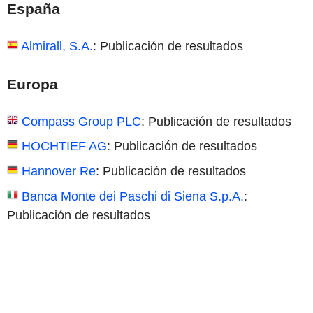
España
Almirall, S.A.
: Publicación de resultados
Europa
Compass Group PLC
: Publicación de resultados
HOCHTIEF AG
: Publicación de resultados
Hannover Re
: Publicación de resultados
Banca Monte dei Paschi di Siena S.p.A.
:
Publicación de resultados