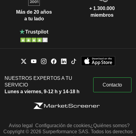
+ 1.300.000
Más de 20 años
miembros
a tu lado
NUESTROS EXPERTOS A TU
SERVICIO
Contacto
Lunes a viernes, 9-12 h y 14-18 h
Aviso legal
Configuración de cookies
¿Quiénes somos?
Copyright © 2026 Surperformance SAS. Todos los derechos