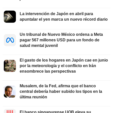
La intervención de Japón en abril para
apuntalar el yen marca un nuevo récord diario
Un tribunal de Nuevo México ordena a Meta
pagar 567 millones USD para un fondo de
salud mental juvenil
El gasto de los hogares en Japón cae en junio
por la meteorología y el conflicto en Irán
ensombrece las perspectivas
Musalem, de la Fed, afirma que el banco
central debería haber subido los tipos en la
última reunión
El banco singapurense UOB eleva su