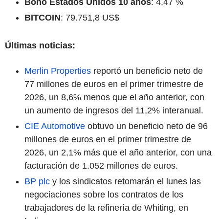
Bono Estados Unidos 10 años
: 4,47 %
BITCOIN
: 79.751,8 US$
Últimas noticias:
Merlin Properties
reportó un beneficio neto de
77 millones de euros en el primer trimestre de
2026, un 8,6% menos que el año anterior, con
un aumento de ingresos del 11,2% interanual.
CIE Automotive
obtuvo un beneficio neto de 96
millones de euros en el primer trimestre de
2026, un 2,1% más que el año anterior, con una
facturación de 1.052 millones de euros.
BP plc
y los sindicatos retomarán el lunes las
negociaciones sobre los contratos de los
trabajadores de la refinería de Whiting, en