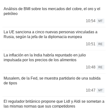
Análisis de BMI sobre los mercados del cobre, el oro y el
petróleo
10:54
MT
La UE sanciona a cinco nuevas personas vinculadas a
Rusia, según la jefa de la diplomacia europea
10:51
RE
La inflación en la India habría repuntado en julio
impulsada por los precios de los alimentos
10:48
RE
Musalem, de la Fed, se muestra partidario de una subida
de tipos
10:47
MT
El regulador británico propone que Lidl y Aldi se sometan a
las mismas normas que sus competidores