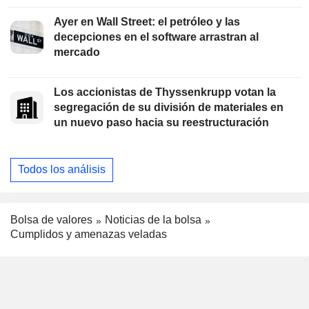
Ayer en Wall Street: el petróleo y las
decepciones en el software arrastran al
mercado
Los accionistas de Thyssenkrupp votan la
segregación de su división de materiales en
un nuevo paso hacia su reestructuración
Todos los análisis
Bolsa de valores
Noticias de la bolsa
Cumplidos y amenazas veladas