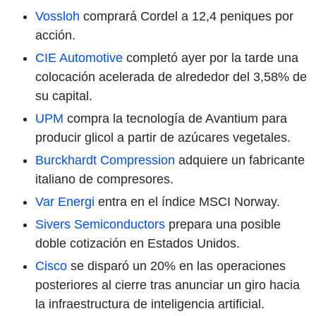
Vossloh
comprará Cordel a 12,4 peniques por
acción.
CIE Automotive
completó ayer por la tarde una
colocación acelerada de alrededor del 3,58% de
su capital.
UPM
compra la tecnología de Avantium para
producir glicol a partir de azúcares vegetales.
Burckhardt Compression
adquiere un fabricante
italiano de compresores.
Var Energi
entra en el índice MSCI Norway.
Sivers Semiconductors
prepara una posible
doble cotización en Estados Unidos.
Cisco
se disparó un 20% en las operaciones
posteriores al cierre tras anunciar un giro hacia
la infraestructura de inteligencia artificial.