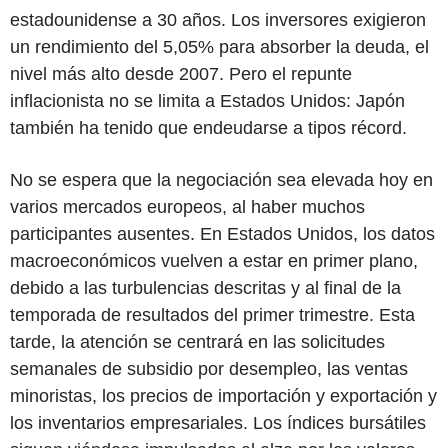
estadounidense a 30 años. Los inversores exigieron
un rendimiento del 5,05% para absorber la deuda, el
nivel más alto desde 2007. Pero el repunte
inflacionista no se limita a Estados Unidos: Japón
también ha tenido que endeudarse a tipos récord.
No se espera que la negociación sea elevada hoy en
varios mercados europeos, al haber muchos
participantes ausentes. En Estados Unidos, los datos
macroeconómicos vuelven a estar en primer plano,
debido a las turbulencias descritas y al final de la
temporada de resultados del primer trimestre. Esta
tarde, la atención se centrará en las solicitudes
semanales de subsidio por desempleo, las ventas
minoristas, los precios de importación y exportación y
los inventarios empresariales. Los índices bursátiles