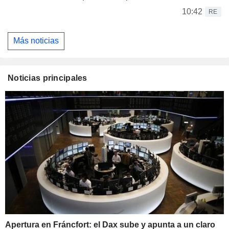
10:42
RE
Más noticias
Noticias principales
Apertura en Fráncfort: el Dax sube y apunta a un claro