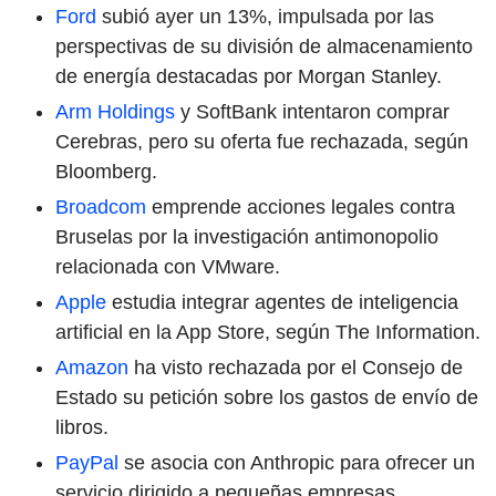
Ford
subió ayer un 13%, impulsada por las
perspectivas de su división de almacenamiento
de energía destacadas por Morgan Stanley.
Arm Holdings
y SoftBank intentaron comprar
Cerebras, pero su oferta fue rechazada, según
Bloomberg.
Broadcom
emprende acciones legales contra
Bruselas por la investigación antimonopolio
relacionada con VMware.
Apple
estudia integrar agentes de inteligencia
artificial en la App Store, según The Information.
Amazon
ha visto rechazada por el Consejo de
Estado su petición sobre los gastos de envío de
libros.
PayPal
se asocia con Anthropic para ofrecer un
servicio dirigido a pequeñas empresas.