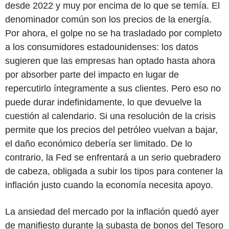
desde 2022 y muy por encima de lo que se temía. El
denominador común son los precios de la energía.
Por ahora, el golpe no se ha trasladado por completo
a los consumidores estadounidenses: los datos
sugieren que las empresas han optado hasta ahora
por absorber parte del impacto en lugar de
repercutirlo íntegramente a sus clientes. Pero eso no
puede durar indefinidamente, lo que devuelve la
cuestión al calendario. Si una resolución de la crisis
permite que los precios del petróleo vuelvan a bajar,
el daño económico debería ser limitado. De lo
contrario, la Fed se enfrentará a un serio quebradero
de cabeza, obligada a subir los tipos para contener la
inflación justo cuando la economía necesita apoyo.
La ansiedad del mercado por la inflación quedó ayer
de manifiesto durante la subasta de bonos del Tesoro