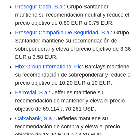
Prosegur Cash, S.a.
: Grupo Santander
mantiene su recomendación neutral y reduce el
precio objetivo de 0,80 EUR a 0,75 EUR.
Prosegur Compañía De Seguridad, S.a.
: Grupo
Santander mantiene su recomendación de
sobreponderar y eleva el precio objetivo de 3,36
EUR a 3,58 EUR.
Hbx Group International Plc
: Barclays mantiene
su recomendación de sobreponderar y reduce el
precio objetivo de 10,20 EUR a 10 EUR.
Ferrovial, S.a.
: Jefferies mantiene su
recomendación de mantener y eleva el precio
objetivo de 69,114 a 70,261 USD.
Caixabank, S.a.
: Jefferies mantiene su
recomendación de compra y eleva el precio
objetivo de 13,20 EUR a 13,80 EUR.