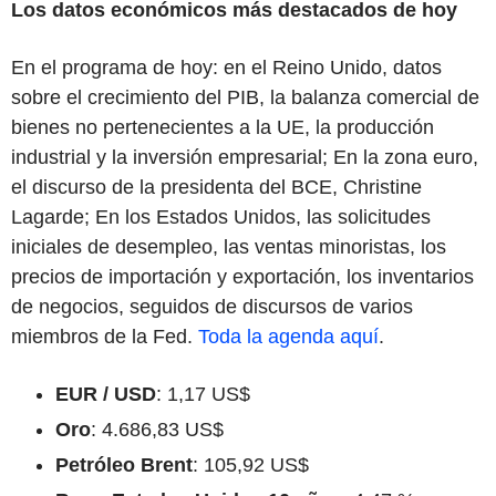
Los datos económicos más destacados de hoy
En el programa de hoy: en el Reino Unido, datos
sobre el crecimiento del PIB, la balanza comercial de
bienes no pertenecientes a la UE, la producción
industrial y la inversión empresarial; En la zona euro,
el discurso de la presidenta del BCE, Christine
Lagarde; En los Estados Unidos, las solicitudes
iniciales de desempleo, las ventas minoristas, los
precios de importación y exportación, los inventarios
de negocios, seguidos de discursos de varios
miembros de la Fed.
Toda la agenda aquí
.
EUR / USD
: 1,17 US$
Oro
: 4.686,83 US$
Petróleo Brent
: 105,92 US$