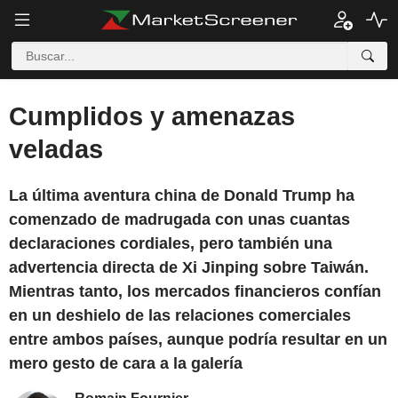
Cumplidos y amenazas
veladas
La última aventura china de Donald Trump ha
comenzado de madrugada con unas cuantas
declaraciones cordiales, pero también una
advertencia directa de Xi Jinping sobre Taiwán.
Mientras tanto, los mercados financieros confían
en un deshielo de las relaciones comerciales
entre ambos países, aunque podría resultar en un
mero gesto de cara a la galería