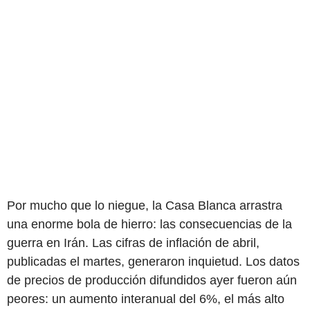
Por mucho que lo niegue, la Casa Blanca arrastra
una enorme bola de hierro: las consecuencias de la
guerra en Irán. Las cifras de inflación de abril,
publicadas el martes, generaron inquietud. Los datos
de precios de producción difundidos ayer fueron aún
peores: un aumento interanual del 6%, el más alto