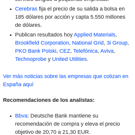
Cerebras
fija el precio de su salida a bolsa en
185 dólares por acción y capta 5.550 millones
de dólares.
Publican resultados hoy
Applied Materials
,
Brookfield Corporation
,
National Grid
,
3i Group
,
PKO Bank Polski
,
CEZ
,
Telefónica
,
Aviva
,
Technoprobe
y
United Utilities
.
Ver más noticias sobre las empresas que cotizan en
España aquí
Recomendaciones de los analistas:
Bbva
: Deutsche Bank mantiene su
recomendación de compra y eleva el precio
objetivo de 20,70 a 21,30 EUR.