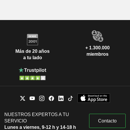
+ 1.300.000
Más de 20 años
miembros
a tu lado
NUESTROS EXPERTOS A TU
SERVICIO
Contacto
Lunes a viernes, 9-12 h y 14-18 h