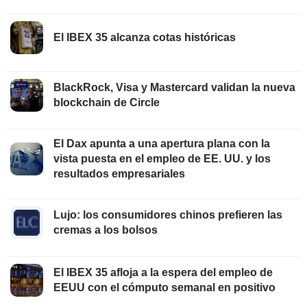
El IBEX 35 alcanza cotas históricas
BlackRock, Visa y Mastercard validan la nueva
blockchain de Circle
El Dax apunta a una apertura plana con la
vista puesta en el empleo de EE. UU. y los
resultados empresariales
Lujo: los consumidores chinos prefieren las
cremas a los bolsos
El IBEX 35 afloja a la espera del empleo de
EEUU con el cómputo semanal en positivo