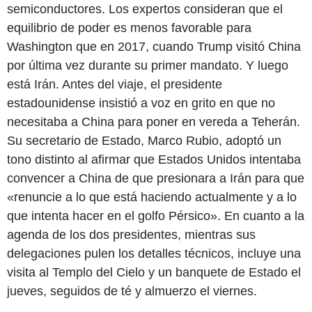
semiconductores. Los expertos consideran que el
equilibrio de poder es menos favorable para
Washington que en 2017, cuando Trump visitó China
por última vez durante su primer mandato. Y luego
está Irán. Antes del viaje, el presidente
estadounidense insistió a voz en grito en que no
necesitaba a China para poner en vereda a Teherán.
Su secretario de Estado, Marco Rubio, adoptó un
tono distinto al afirmar que Estados Unidos intentaba
convencer a China de que presionara a Irán para que
«renuncie a lo que está haciendo actualmente y a lo
que intenta hacer en el golfo Pérsico». En cuanto a la
agenda de los dos presidentes, mientras sus
delegaciones pulen los detalles técnicos, incluye una
visita al Templo del Cielo y un banquete de Estado el
jueves, seguidos de té y almuerzo el viernes.