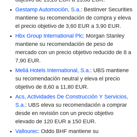
Gestamp Automoción, S.a.
: Bestinver Securities
mantiene su recomendación de compra y eleva
el precio objetivo de 3,60 EUR a 3,90 EUR.
Hbx Group International Plc
: Morgan Stanley
mantiene su recomendación de peso de
mercado con un precio objetivo reducido de 8 a
7,90 EUR.
Meliá Hotels International, S.a.
: UBS mantiene
su recomendación neutral y eleva el precio
objetivo de 8,60 a 11,80 EUR.
Acs, Actividades De Construcción Y Servicios,
S.a.
: UBS eleva su recomendación a comprar
desde en revisión con un precio objetivo
elevado de 120 EUR a 150 EUR.
Vallourec
: Oddo BHF mantiene su