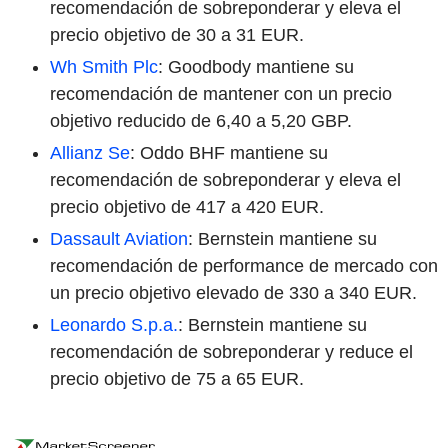
recomendación de sobreponderar y eleva el
precio objetivo de 30 a 31 EUR.
Wh Smith Plc
: Goodbody mantiene su
recomendación de mantener con un precio
objetivo reducido de 6,40 a 5,20 GBP.
Allianz Se
: Oddo BHF mantiene su
recomendación de sobreponderar y eleva el
precio objetivo de 417 a 420 EUR.
Dassault Aviation
: Bernstein mantiene su
recomendación de performance de mercado con
un precio objetivo elevado de 330 a 340 EUR.
Leonardo S.p.a.
: Bernstein mantiene su
recomendación de sobreponderar y reduce el
precio objetivo de 75 a 65 EUR.