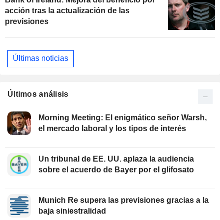
acción tras la actualización de las
previsiones
Últimas noticias
Últimos análisis
Morning Meeting: El enigmático señor Warsh,
el mercado laboral y los tipos de interés
Un tribunal de EE. UU. aplaza la audiencia
sobre el acuerdo de Bayer por el glifosato
Munich Re supera las previsiones gracias a la
baja siniestralidad