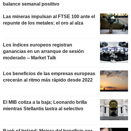
balance semanal positivo
Las mineras impulsan al FTSE 100 ante el
repunte de los metales; el oro al alza
Los índices europeos registran
ganancias en un arranque de sesión
moderado -- Market Talk
Los beneficios de las empresas europeas
crecerán al ritmo más rápido desde 2022
El MIB cotiza a la baja; Leonardo brilla
mientras Stellantis lastra al selectivo
Bank of Ireland: Mejora del beneficio por