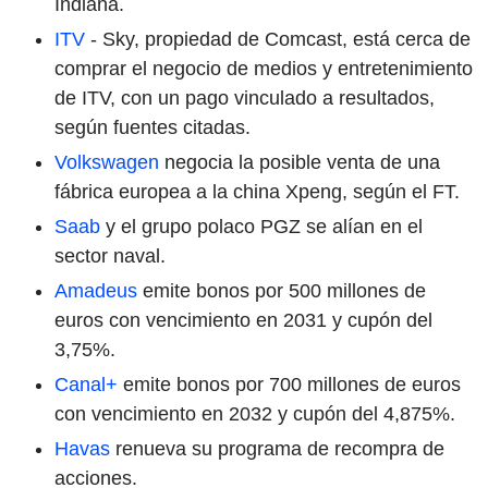
Indiana.
ITV
- Sky, propiedad de Comcast, está cerca de
comprar el negocio de medios y entretenimiento
de ITV, con un pago vinculado a resultados,
según fuentes citadas.
Volkswagen
negocia la posible venta de una
fábrica europea a la china Xpeng, según el FT.
Saab
y el grupo polaco PGZ se alían en el
sector naval.
Amadeus
emite bonos por 500 millones de
euros con vencimiento en 2031 y cupón del
3,75%.
Canal+
emite bonos por 700 millones de euros
con vencimiento en 2032 y cupón del 4,875%.
Havas
renueva su programa de recompra de
acciones.