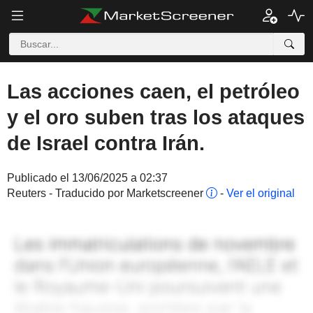
Las acciones caen, el petróleo
y el oro suben tras los ataques
de Israel contra Irán.
Publicado el 13/06/2025 a 02:37
Reuters - Traducido por Marketscreener
-
Ver el original