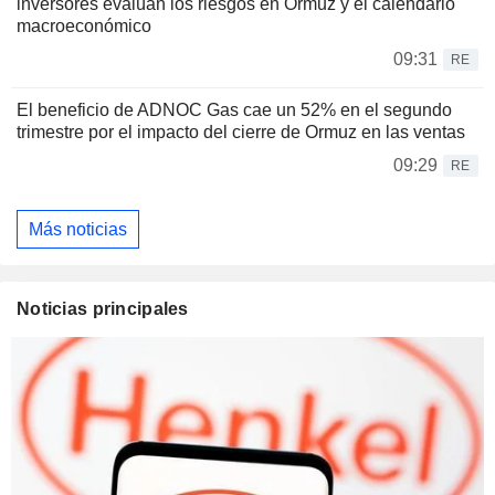
inversores evalúan los riesgos en Ormuz y el calendario
macroeconómico
09:31
RE
El beneficio de ADNOC Gas cae un 52% en el segundo
trimestre por el impacto del cierre de Ormuz en las ventas
09:29
RE
Más noticias
Noticias principales