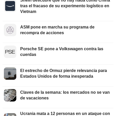
Shein descubre que no hay nada como China
tras el fracaso de su experimento logístico en
Vietnam
ASM pone en marcha su programa de
recompra de acciones
Porsche SE pone a Volkswagen contra las
cuerdas
El estrecho de Ormuz pierde relevancia para
Estados Unidos de forma inesperada
Claves de la semana: los mercados no se van
de vacaciones
Ucrania mata a 12 personas en un ataque con