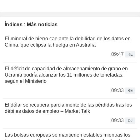
Índices : Más noticias
El mineral de hierro cae ante la debilidad de los datos en
China, que eclipsa la huelga en Australia
09:47
RE
El déficit de capacidad de almacenamiento de grano en
Ucrania podría alcanzar los 11 millones de toneladas,
según el Ministerio
09:33
RE
El dólar se recupera parcialmente de las pérdidas tras los
débiles datos de empleo -- Market Talk
09:33
DJ
Las bolsas europeas se mantienen estables mientras los