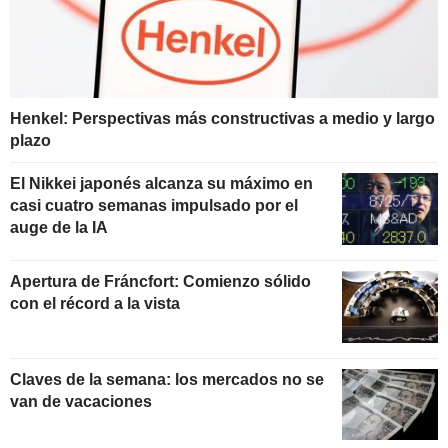
Henkel: Perspectivas más constructivas a medio y largo
plazo
El Nikkei japonés alcanza su máximo en
casi cuatro semanas impulsado por el
auge de la IA
Apertura de Fráncfort: Comienzo sólido
con el récord a la vista
Claves de la semana: los mercados no se
van de vacaciones