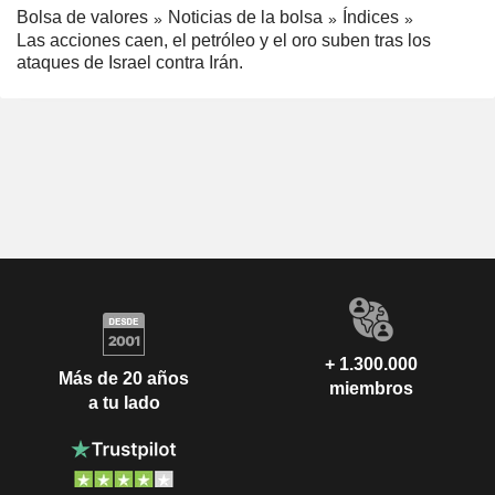
Bolsa de valores
Noticias de la bolsa
Índices
Las acciones caen, el petróleo y el oro suben tras los
ataques de Israel contra Irán.
+ 1.300.000
Más de 20 años
miembros
a tu lado