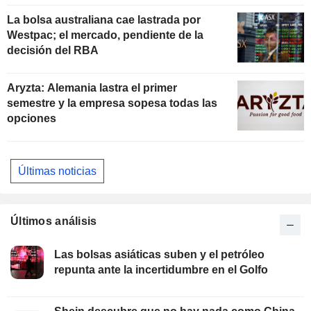
La bolsa australiana cae lastrada por
Westpac; el mercado, pendiente de la
decisión del RBA
Aryzta: Alemania lastra el primer
semestre y la empresa sopesa todas las
opciones
Últimas noticias
Últimos análisis
Las bolsas asiáticas suben y el petróleo
repunta ante la incertidumbre en el Golfo