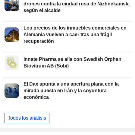
drones contra la ciudad rusa de Nizhnekamsk,
según el alcalde
Los precios de los inmuebles comerciales en
Alemania vuelven a caer tras una frágil
recuperación
Innate Pharma se alía con Swedish Orphan
Biovitrum AB (Sobi)
El Dax apunta a una apertura plana con la
mirada puesta en Irán y la coyuntura
económica
Todos los análisis