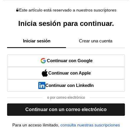
Este artículo está reservado a nuestros suscriptores
Inicia sesión para continuar.
Iniciar sesión
Crear una cuenta
Continuar con Google
Continuar con Apple
Continuar con LinkedIn
o por correo electrónico
Continuar con un correo electrónico
Para un acceso ilimitado,
consulta nuestras suscripciones