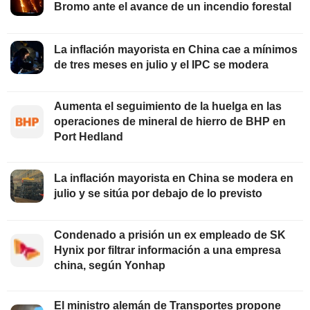
Bromo ante el avance de un incendio forestal
La inflación mayorista en China cae a mínimos
de tres meses en julio y el IPC se modera
Aumenta el seguimiento de la huelga en las
operaciones de mineral de hierro de BHP en
Port Hedland
La inflación mayorista en China se modera en
julio y se sitúa por debajo de lo previsto
Condenado a prisión un ex empleado de SK
Hynix por filtrar información a una empresa
china, según Yonhap
El ministro alemán de Transportes propone