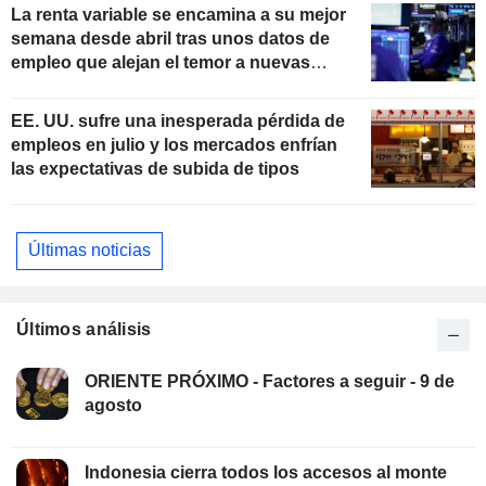
La renta variable se encamina a su mejor
semana desde abril tras unos datos de
empleo que alejan el temor a nuevas
subidas de tipos
EE. UU. sufre una inesperada pérdida de
empleos en julio y los mercados enfrían
las expectativas de subida de tipos
Últimas noticias
Últimos análisis
ORIENTE PRÓXIMO - Factores a seguir - 9 de
agosto
Indonesia cierra todos los accesos al monte