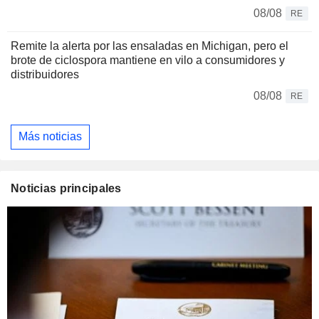
08/08
RE
Remite la alerta por las ensaladas en Michigan, pero el
brote de ciclospora mantiene en vilo a consumidores y
distribuidores
08/08
RE
Más noticias
Noticias principales