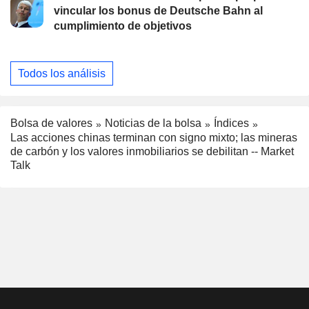
vincular los bonus de Deutsche Bahn al
cumplimiento de objetivos
Todos los análisis
Bolsa de valores
Noticias de la bolsa
Índices
Las acciones chinas terminan con signo mixto; las mineras
de carbón y los valores inmobiliarios se debilitan -- Market
Talk