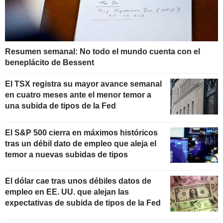
Resumen semanal: No todo el mundo cuenta con el
beneplácito de Bessent
El TSX registra su mayor avance semanal
en cuatro meses ante el menor temor a
una subida de tipos de la Fed
El S&P 500 cierra en máximos históricos
tras un débil dato de empleo que aleja el
temor a nuevas subidas de tipos
El dólar cae tras unos débiles datos de
empleo en EE. UU. que alejan las
expectativas de subida de tipos de la Fed