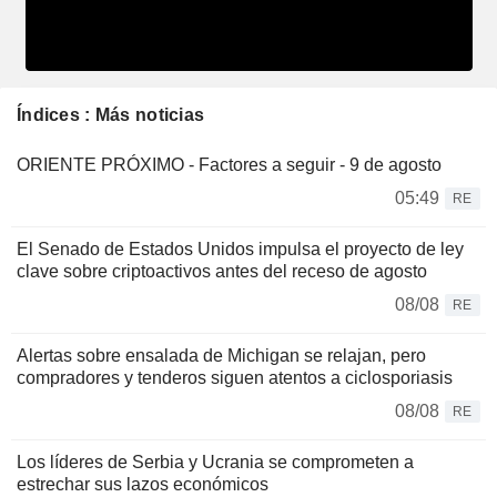
Índices : Más noticias
ORIENTE PRÓXIMO - Factores a seguir - 9 de agosto
05:49
RE
El Senado de Estados Unidos impulsa el proyecto de ley
clave sobre criptoactivos antes del receso de agosto
08/08
RE
Alertas sobre ensalada de Michigan se relajan, pero
compradores y tenderos siguen atentos a ciclosporiasis
08/08
RE
Los líderes de Serbia y Ucrania se comprometen a
estrechar sus lazos económicos