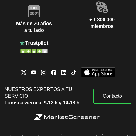
+ 1.300.000
Más de 20 años
miembros
a tu lado
NUESTROS EXPERTOS A TU
SERVICIO
Contacto
Lunes a viernes, 9-12 h y 14-18 h