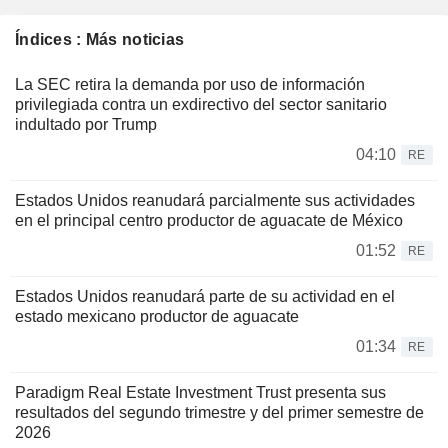
Índices : Más noticias
La SEC retira la demanda por uso de información
privilegiada contra un exdirectivo del sector sanitario
indultado por Trump
04:10
RE
Estados Unidos reanudará parcialmente sus actividades
en el principal centro productor de aguacate de México
01:52
RE
Estados Unidos reanudará parte de su actividad en el
estado mexicano productor de aguacate
01:34
RE
Paradigm Real Estate Investment Trust presenta sus
resultados del segundo trimestre y del primer semestre de
2026