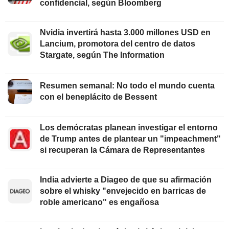
confidencial, según Bloomberg
Nvidia invertirá hasta 3.000 millones USD en
Lancium, promotora del centro de datos
Stargate, según The Information
Resumen semanal: No todo el mundo cuenta
con el beneplácito de Bessent
Los demócratas planean investigar el entorno
de Trump antes de plantear un "impeachment"
si recuperan la Cámara de Representantes
India advierte a Diageo de que su afirmación
sobre el whisky "envejecido en barricas de
roble americano" es engañosa