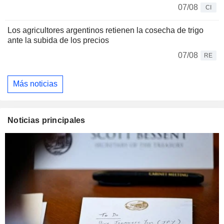
07/08
CI
Los agricultores argentinos retienen la cosecha de trigo
ante la subida de los precios
07/08
RE
Más noticias
Noticias principales