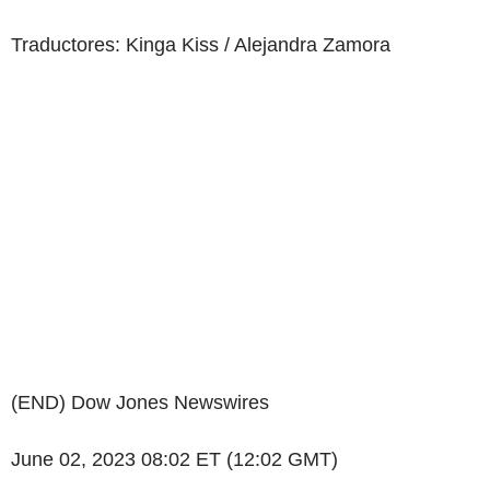
Traductores: Kinga Kiss / Alejandra Zamora
(END) Dow Jones Newswires
June 02, 2023 08:02 ET (12:02 GMT)