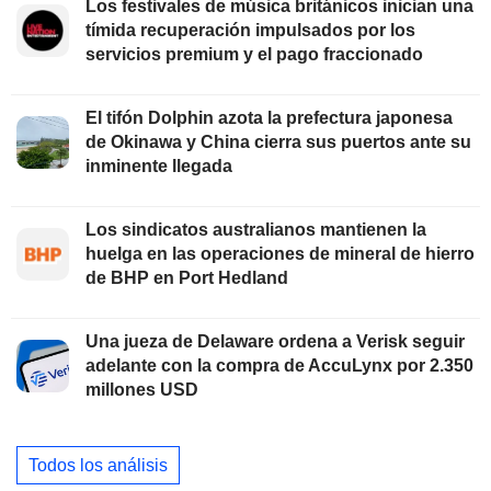
Los festivales de música británicos inician una
tímida recuperación impulsados por los
servicios premium y el pago fraccionado
El tifón Dolphin azota la prefectura japonesa
de Okinawa y China cierra sus puertos ante su
inminente llegada
Los sindicatos australianos mantienen la
huelga en las operaciones de mineral de hierro
de BHP en Port Hedland
Una jueza de Delaware ordena a Verisk seguir
adelante con la compra de AccuLynx por 2.350
millones USD
Todos los análisis