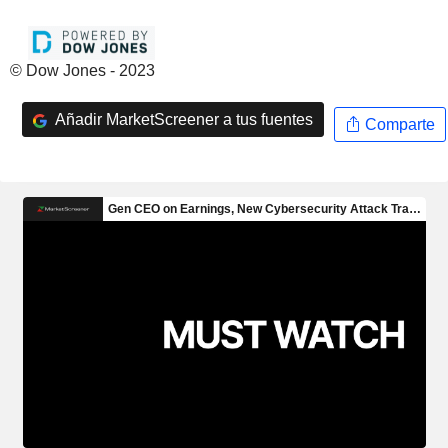
© Dow Jones - 2023
Añadir MarketScreener a tus fuentes
Comparte