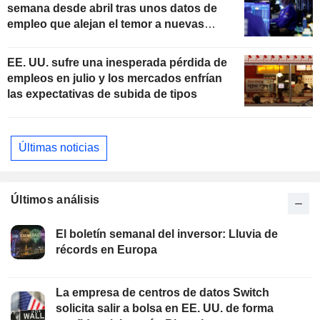
semana desde abril tras unos datos de
empleo que alejan el temor a nuevas
subidas de tipos
EE. UU. sufre una inesperada pérdida de
empleos en julio y los mercados enfrían
las expectativas de subida de tipos
Últimas noticias
Últimos análisis
El boletín semanal del inversor: Lluvia de
récords en Europa
La empresa de centros de datos Switch
solicita salir a bolsa en EE. UU. de forma