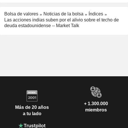
Bolsa de valores
Noticias de la bolsa
Índices
Las acciones indias suben por el alivio sobre el techo de
deuda estadounidense -- Market Talk
+ 1.300.000
Más de 20 años
miembros
a tu lado