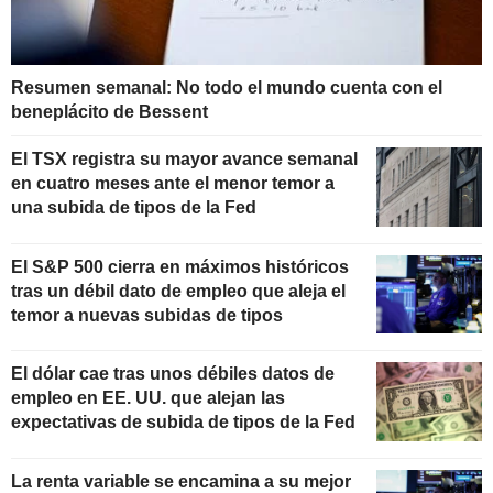
Resumen semanal: No todo el mundo cuenta con el
beneplácito de Bessent
El TSX registra su mayor avance semanal
en cuatro meses ante el menor temor a
una subida de tipos de la Fed
El S&P 500 cierra en máximos históricos
tras un débil dato de empleo que aleja el
temor a nuevas subidas de tipos
El dólar cae tras unos débiles datos de
empleo en EE. UU. que alejan las
expectativas de subida de tipos de la Fed
La renta variable se encamina a su mejor