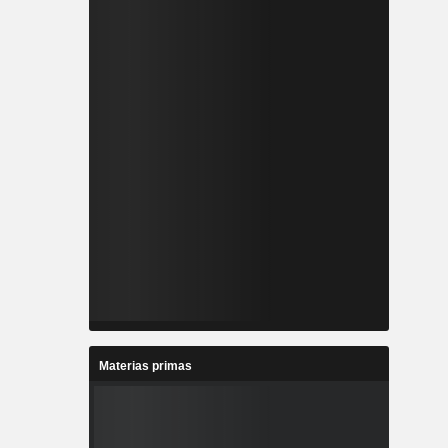
Materias primas