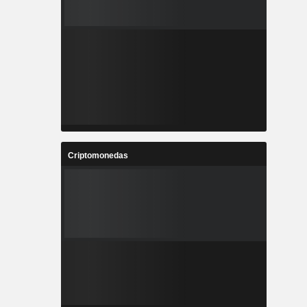
Criptomonedas