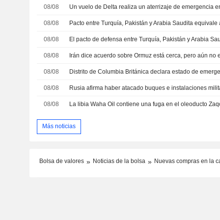
08/08
08/08
08/08
08/08
08/08
08/08
08/08
Más noticias
Bolsa de valores
Noticias de la bolsa
Nuevas compras en la ca