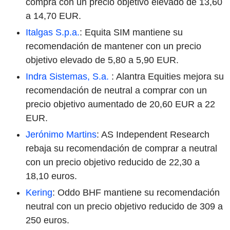
compra con un precio objetivo elevado de 13,60
a 14,70 EUR.
Italgas S.p.a.
: Equita SIM mantiene su
recomendación de mantener con un precio
objetivo elevado de 5,80 a 5,90 EUR.
Indra Sistemas, S.a.
: Alantra Equities mejora su
recomendación de neutral a comprar con un
precio objetivo aumentado de 20,60 EUR a 22
EUR.
Jerónimo Martins
: AS Independent Research
rebaja su recomendación de comprar a neutral
con un precio objetivo reducido de 22,30 a
18,10 euros.
Kering
: Oddo BHF mantiene su recomendación
neutral con un precio objetivo reducido de 309 a
250 euros.