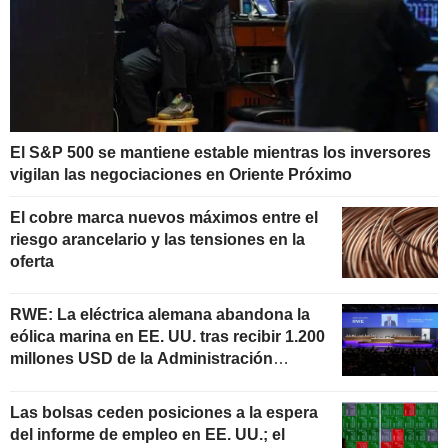
El S&P 500 se mantiene estable mientras los inversores
vigilan las negociaciones en Oriente Próximo
El cobre marca nuevos máximos entre el
riesgo arancelario y las tensiones en la
oferta
RWE: La eléctrica alemana abandona la
eólica marina en EE. UU. tras recibir 1.200
millones USD de la Administración
estadounidense
Las bolsas ceden posiciones a la espera
del informe de empleo en EE. UU.; el