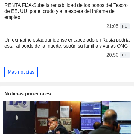
RENTA FIJA-Sube la rentabilidad de los bonos del Tesoro
de EE. UU. por el crudo y a la espera del informe de
empleo
21:05
RE
Un exmarine estadounidense encarcelado en Rusia podría
estar al borde de la muerte, según su familia y varias ONG
20:50
RE
Más noticias
Noticias principales