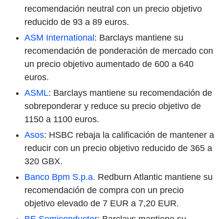
recomendación neutral con un precio objetivo
reducido de 93 a 89 euros.
ASM International
: Barclays mantiene su
recomendación de ponderación de mercado con
un precio objetivo aumentado de 600 a 640
euros.
ASML
: Barclays mantiene su recomendación de
sobreponderar y reduce su precio objetivo de
1150 a 1100 euros.
Asos
: HSBC rebaja la calificación de mantener a
reducir con un precio objetivo reducido de 365 a
320 GBX.
Banco Bpm S.p.a.
Redburn Atlantic mantiene su
recomendación de compra con un precio
objetivo elevado de 7 EUR a 7,20 EUR.
BE Semiconductor
: Barclays mantiene su