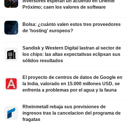
inversores esperan un acuerdo en Oriente
Próximo; caen los valores de software
Bolsa: ¿cuánto valen estos tres proveedores
de 'hosting' europeos?
Sandisk y Western Digital lastran al sector de
los chips: las altas expectativas eclipsan sus
sólidos resultados
El proyecto de centros de datos de Google en
la India, valorado en 15.000 millones USD, se
enfrenta a problemas por el agua y la fauna
Rheinmetall rebaja sus previsiones de
ingresos tras la cancelacion del programa de
fragatas