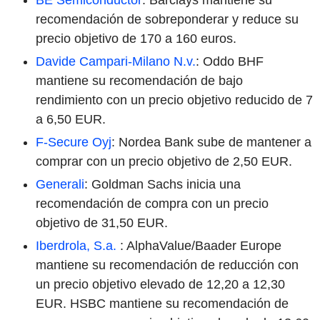
recomendación de sobreponderar y reduce su
precio objetivo de 170 a 160 euros.
Davide Campari-Milano N.v.
: Oddo BHF
mantiene su recomendación de bajo
rendimiento con un precio objetivo reducido de 7
a 6,50 EUR.
F-Secure Oyj
: Nordea Bank sube de mantener a
comprar con un precio objetivo de 2,50 EUR.
Generali
: Goldman Sachs inicia una
recomendación de compra con un precio
objetivo de 31,50 EUR.
Iberdrola, S.a.
: AlphaValue/Baader Europe
mantiene su recomendación de reducción con
un precio objetivo elevado de 12,20 a 12,30
EUR. HSBC mantiene su recomendación de