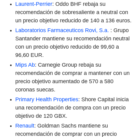
Laurent-Perrier
: Oddo BHF rebaja su
recomendación de sobresaliente a neutral con
un precio objetivo reducido de 140 a 136 euros.
Laboratorios Farmaceuticos Rovi, S.a.
: Grupo
Santander mantiene su recomendación neutral
con un precio objetivo reducido de 99,60 a
96,60 EUR.
Mips Ab
: Carnegie Group rebaja su
recomendación de comprar a mantener con un
precio objetivo aumentado de 570 a 580
coronas suecas.
Primary Health Properties
: Shore Capital inicia
una recomendación de compra con un precio
objetivo de 120 GBX.
Renault
: Goldman Sachs mantiene su
recomendación de comprar con un precio