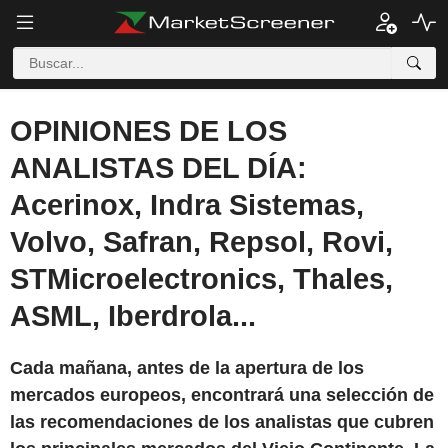
OPINIONES DE LOS
ANALISTAS DEL DÍA:
Acerinox, Indra Sistemas,
Volvo, Safran, Repsol, Rovi,
STMicroelectronics, Thales,
ASML, Iberdrola...
Cada mañana, antes de la apertura de los
mercados europeos, encontrará una selección de
las recomendaciones de los analistas que cubren