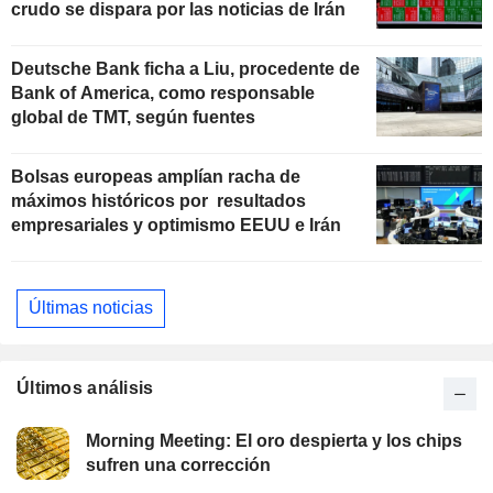
crudo se dispara por las noticias de Irán
Deutsche Bank ficha a Liu, procedente de
Bank of America, como responsable
global de TMT, según fuentes
Bolsas europeas amplían racha de
máximos históricos por resultados
empresariales y optimismo EEUU e Irán
Últimas noticias
Últimos análisis
Morning Meeting: El oro despierta y los chips
sufren una corrección