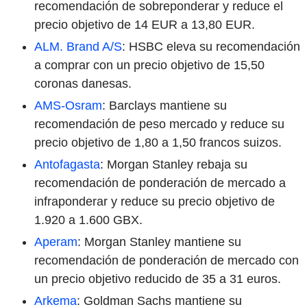
recomendación de sobreponderar y reduce el
precio objetivo de 14 EUR a 13,80 EUR.
ALM. Brand A/S
: HSBC eleva su recomendación
a comprar con un precio objetivo de 15,50
coronas danesas.
AMS-Osram
: Barclays mantiene su
recomendación de peso mercado y reduce su
precio objetivo de 1,80 a 1,50 francos suizos.
Antofagasta
: Morgan Stanley rebaja su
recomendación de ponderación de mercado a
infraponderar y reduce su precio objetivo de
1.920 a 1.600 GBX.
Aperam
: Morgan Stanley mantiene su
recomendación de ponderación de mercado con
un precio objetivo reducido de 35 a 31 euros.
Arkema
: Goldman Sachs mantiene su