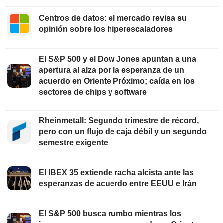
Centros de datos: el mercado revisa su
opinión sobre los hiperescaladores
El S&P 500 y el Dow Jones apuntan a una
apertura al alza por la esperanza de un
acuerdo en Oriente Próximo; caída en los
sectores de chips y software
Rheinmetall: Segundo trimestre de récord,
pero con un flujo de caja débil y un segundo
semestre exigente
El IBEX 35 extiende racha alcista ante las
esperanzas de acuerdo entre EEUU e Irán
El S&P 500 busca rumbo mientras los