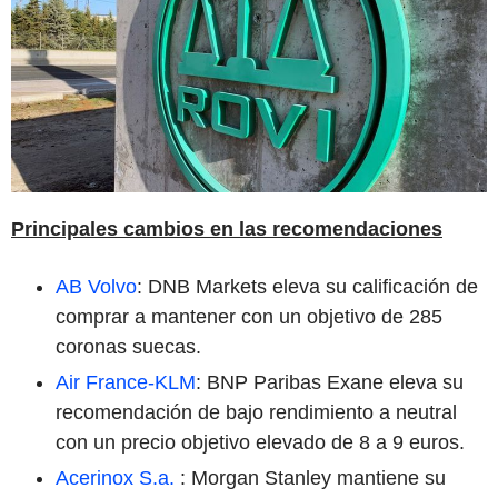
Principales cambios en las recomendaciones
AB Volvo
: DNB Markets eleva su calificación de
comprar a mantener con un objetivo de 285
coronas suecas.
Air France-KLM
: BNP Paribas Exane eleva su
recomendación de bajo rendimiento a neutral
con un precio objetivo elevado de 8 a 9 euros.
Acerinox S.a.
: Morgan Stanley mantiene su