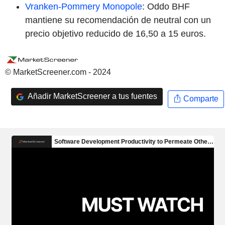
Vranken-Pommery Monopole
: Oddo BHF
mantiene su recomendación de neutral con un
precio objetivo reducido de 16,50 a 15 euros.
© MarketScreener.com - 2024
Añadir MarketScreener a tus fuentes
Comparte