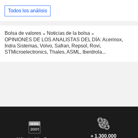
Todos los análisis
Bolsa de valores
Noticias de la bolsa
OPINIONES DE LOS ANALISTAS DEL DÍA: Acerinox,
Indra Sistemas, Volvo, Safran, Repsol, Rovi,
STMicroelectronics, Thales, ASML, Iberdrola...
+ 1.300.000