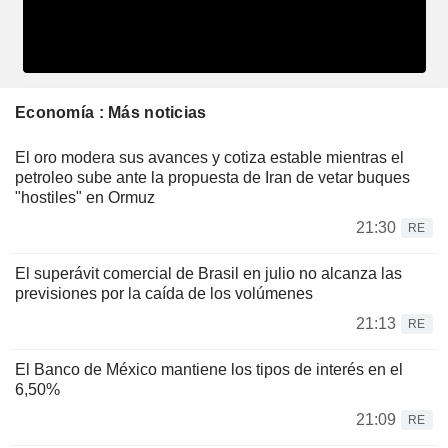
Economía : Más noticias
El oro modera sus avances y cotiza estable mientras el
petroleo sube ante la propuesta de Iran de vetar buques
"hostiles" en Ormuz
21:30
RE
El superávit comercial de Brasil en julio no alcanza las
previsiones por la caída de los volúmenes
21:13
RE
El Banco de México mantiene los tipos de interés en el
6,50%
21:09
RE