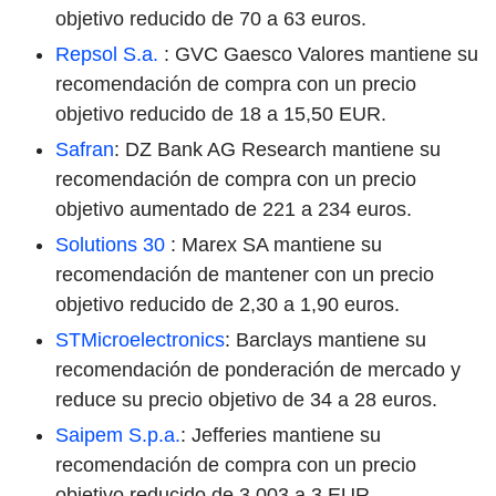
objetivo reducido de 70 a 63 euros.
Repsol S.a.
: GVC Gaesco Valores mantiene su
recomendación de compra con un precio
objetivo reducido de 18 a 15,50 EUR.
Safran
: DZ Bank AG Research mantiene su
recomendación de compra con un precio
objetivo aumentado de 221 a 234 euros.
Solutions 30
: Marex SA mantiene su
recomendación de mantener con un precio
objetivo reducido de 2,30 a 1,90 euros.
STMicroelectronics
: Barclays mantiene su
recomendación de ponderación de mercado y
reduce su precio objetivo de 34 a 28 euros.
Saipem S.p.a.
: Jefferies mantiene su
recomendación de compra con un precio
objetivo reducido de 3,003 a 3 EUR.