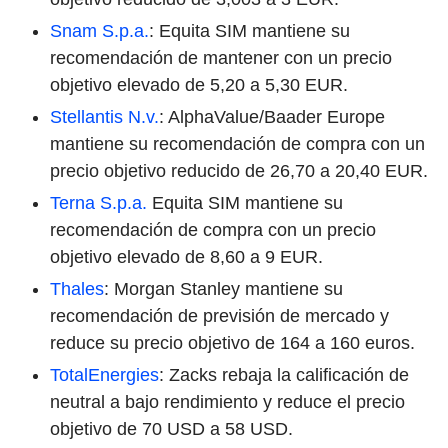
Snam S.p.a.
: Equita SIM mantiene su
recomendación de mantener con un precio
objetivo elevado de 5,20 a 5,30 EUR.
Stellantis N.v.
: AlphaValue/Baader Europe
mantiene su recomendación de compra con un
precio objetivo reducido de 26,70 a 20,40 EUR.
Terna S.p.a.
Equita SIM mantiene su
recomendación de compra con un precio
objetivo elevado de 8,60 a 9 EUR.
Thales
: Morgan Stanley mantiene su
recomendación de previsión de mercado y
reduce su precio objetivo de 164 a 160 euros.
TotalEnergies
: Zacks rebaja la calificación de
neutral a bajo rendimiento y reduce el precio
objetivo de 70 USD a 58 USD.