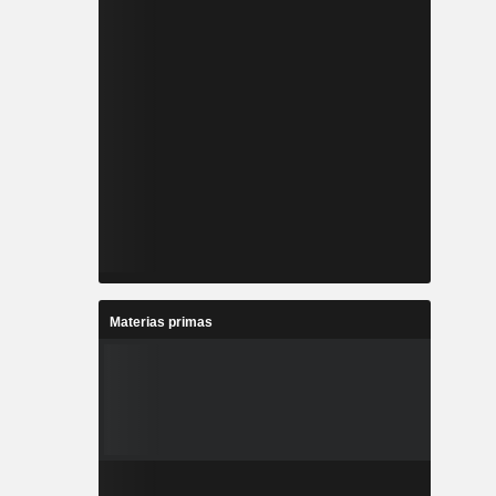
Materias primas