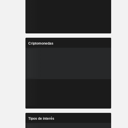
Criptomonedas
Tipos de interés