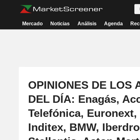
Mercado
Noticias
Análisis
Agenda
Rec
OPINIONES DE LOS 
DEL DÍA: Enagás, Acc
Telefónica, Euronext,
Inditex, BMW, Iberdro