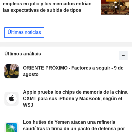
empleos en julio y los mercados enfrían
las expectativas de subida de tipos
Últimas noticias
Últimos análisis
ORIENTE PRÓXIMO - Factores a seguir - 9 de
agosto
Apple prueba los chips de memoria de la china
CXMT para sus iPhone y MacBook, según el
WSJ
Los hutíes de Yemen atacan una refinería
saudí tras la firma de un pacto de defensa por