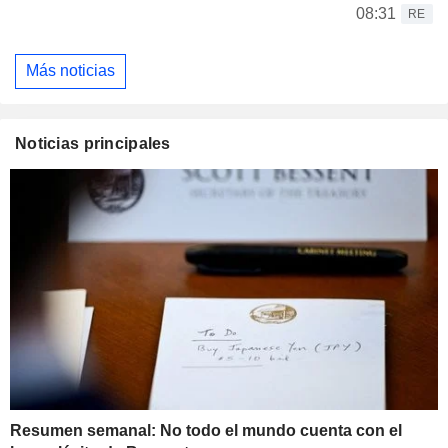
08:31
RE
Más noticias
Noticias principales
Resumen semanal: No todo el mundo cuenta con el