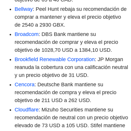
Bellway
: Peel Hunt rebaja su recomendación de
comprar a mantener y eleva el precio objetivo
de 2540 a 2930 GBX.
Broadcom
: DBS Bank mantiene su
recomendación de comprar y eleva el precio
objetivo de 1028,70 USD a 1384,10 USD.
Brookfield Renewable Corporation
: JP Morgan
reanuda la cobertura con una calificación neutral
y un precio objetivo de 31 USD.
Cencora
: Deutsche Bank mantiene su
recomendación de compra y eleva el precio
objetivo de 211 USD a 262 USD.
Cloudflare
: Mizuho Securities mantiene su
recomendación de neutral con un precio objetivo
elevado de 73 USD a 105 USD. Stifel mantiene