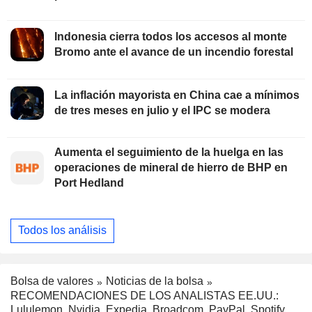
Indonesia cierra todos los accesos al monte
Bromo ante el avance de un incendio forestal
La inflación mayorista en China cae a mínimos
de tres meses en julio y el IPC se modera
Aumenta el seguimiento de la huelga en las
operaciones de mineral de hierro de BHP en
Port Hedland
Todos los análisis
Bolsa de valores
Noticias de la bolsa
RECOMENDACIONES DE LOS ANALISTAS EE.UU.:
Lululemon, Nvidia, Expedia, Broadcom, PayPal, Spotify,