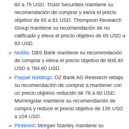
60 a 75 USD. Truist Securities mantiene su
recomendación de comprar y eleva el precio
objetivo de 65 a 81 USD. Thompson Research
Group mantiene su recomendación de no
calificado y eleva el precio objetivo de 65 USD a
83 USD.
Nvidia
: DBS Bank mantiene su recomendación
de comprar y eleva el precio objetivo de 608,40
USD a 784,60 USD.
Paypal Holdings
: DZ Bank AG Research rebaja
su recomendación de comprar a mantener con
un precio objetivo reducido de 76 a 60 USD.
Morningstar mantiene su recomendación de
compra y reduce el precio objetivo de 135 USD
a 104 USD.
Pinterest
: Morgan Stanley mantiene su