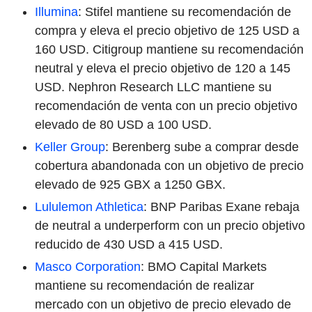
Illumina
: Stifel mantiene su recomendación de
compra y eleva el precio objetivo de 125 USD a
160 USD. Citigroup mantiene su recomendación
neutral y eleva el precio objetivo de 120 a 145
USD. Nephron Research LLC mantiene su
recomendación de venta con un precio objetivo
elevado de 80 USD a 100 USD.
Keller Group
: Berenberg sube a comprar desde
cobertura abandonada con un objetivo de precio
elevado de 925 GBX a 1250 GBX.
Lululemon Athletica
: BNP Paribas Exane rebaja
de neutral a underperform con un precio objetivo
reducido de 430 USD a 415 USD.
Masco
Corporation
: BMO Capital Markets
mantiene su recomendación de realizar
mercado con un objetivo de precio elevado de