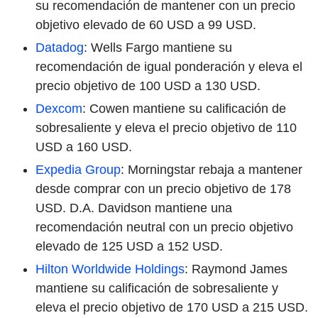
su recomendación de mantener con un precio
objetivo elevado de 60 USD a 99 USD.
Datadog
: Wells Fargo mantiene su
recomendación de igual ponderación y eleva el
precio objetivo de 100 USD a 130 USD.
Dexcom
: Cowen mantiene su calificación de
sobresaliente y eleva el precio objetivo de 110
USD a 160 USD.
Expedia Group
: Morningstar rebaja a mantener
desde comprar con un precio objetivo de 178
USD. D.A. Davidson mantiene una
recomendación neutral con un precio objetivo
elevado de 125 USD a 152 USD.
Hilton Worldwide Holdings
: Raymond James
mantiene su calificación de sobresaliente y
eleva el precio objetivo de 170 USD a 215 USD.