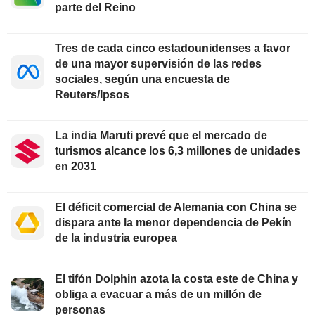
parte del Reino
Tres de cada cinco estadounidenses a favor
de una mayor supervisión de las redes
sociales, según una encuesta de
Reuters/Ipsos
La india Maruti prevé que el mercado de
turismos alcance los 6,3 millones de unidades
en 2031
El déficit comercial de Alemania con China se
dispara ante la menor dependencia de Pekín
de la industria europea
El tifón Dolphin azota la costa este de China y
obliga a evacuar a más de un millón de
personas