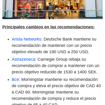
Principales cambios en las recomendaciones:
Arista Networks
: Deutsche Bank mantiene su
recomendación de mantener con un precio
objetivo elevado de 190 USD a 250 USD.
Astrazeneca
: Carnegie Group rebaja su
recomendación de comprar a mantener con un
precio objetivo reducido de 1530 a 1400 SEK.
Bce
: Morningstar mantiene su recomendación
de compra y eleva el precio objetivo de CAD 40
a CAD 60. Morningstar mantiene su
recomendación de compra y reduce el precio
objetivo de 65 a 40 CAD.