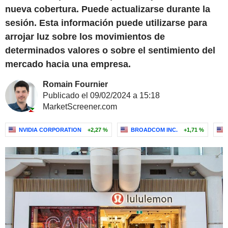
nueva cobertura. Puede actualizarse durante la
sesión. Esta información puede utilizarse para
arrojar luz sobre los movimientos de
determinados valores o sobre el sentimiento del
mercado hacia una empresa.
Romain Fournier
Publicado el 09/02/2024 a 15:18
MarketScreener.com
NVIDIA CORPORATION
+2,27 %
BROADCOM INC.
+1,71 %