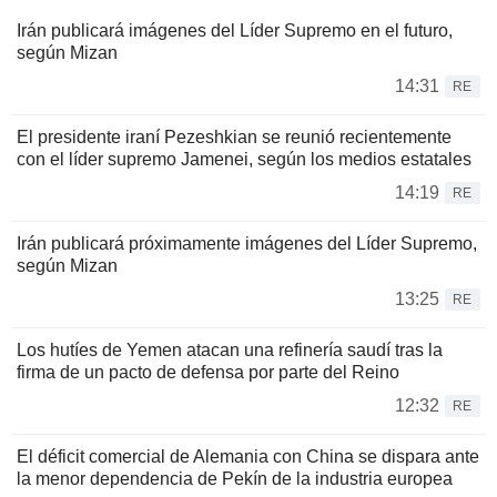
Irán publicará imágenes del Líder Supremo en el futuro,
según Mizan
14:31
RE
El presidente iraní Pezeshkian se reunió recientemente
con el líder supremo Jamenei, según los medios estatales
14:19
RE
Irán publicará próximamente imágenes del Líder Supremo,
según Mizan
13:25
RE
Los hutíes de Yemen atacan una refinería saudí tras la
firma de un pacto de defensa por parte del Reino
12:32
RE
El déficit comercial de Alemania con China se dispara ante
la menor dependencia de Pekín de la industria europea