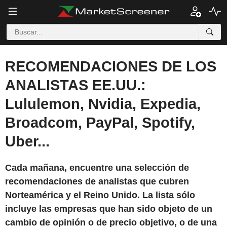
RECOMENDACIONES DE LOS
ANALISTAS EE.UU.:
Lululemon, Nvidia, Expedia,
Broadcom, PayPal, Spotify,
Uber...
Cada mañana, encuentre una selección de
recomendaciones de analistas que cubren
Norteamérica y el Reino Unido. La lista sólo
incluye las empresas que han sido objeto de un
cambio de opinión o de precio objetivo, o de una