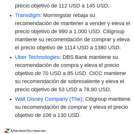
precio objetivo de 112 USD a 145 USD.
Transdigm
: Morningstar rebaja su
recomendación de mantener a vender y eleva el
precio objetivo de 990 a 1.000 USD. Citigroup
mantiene su recomendación de comprar y eleva
el precio objetivo de 1114 USD a 1380 USD.
Uber Technologies
: DBS Bank mantiene su
recomendación de compra y eleva el precio
objetivo de 70 USD a 85 USD. CICC mantiene
su recomendación de sobresaliente y eleva el
precio objetivo de 53 USD a 78,80 USD.
Walt Disney Company (The)
: Citigroup mantiene
su recomendación de comprar y eleva el precio
objetivo de 106 a 130 USD.