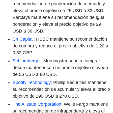
recomendación de ponderación de mercado y
eleva el precio objetivo de 25 USD a 33 USD.
Barclays mantiene su recomendación de igual
ponderación y eleva el precio objetivo de 29
USD a 36 USD.
S4 Capital
: HSBC mantiene su recomendación
de compra y reduce el precio objetivo de 1,20 a
0,82 GBP.
Schlumberger
: Morningstar sube a comprar
desde mantener con un precio objetivo elevado
de 56 USD a 60 USD.
Spotify Technology
: Phillip Securities mantiene
su recomendación de acumular y eleva el precio
objetivo de 190 USD a 270 USD.
The Allstate
Corporation
: Wells Fargo mantiene
su recomendación de infraponderar y eleva el