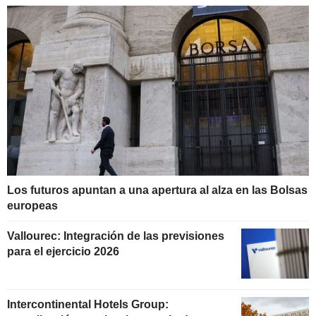
Los futuros apuntan a una apertura al alza en las Bolsas
europeas
Vallourec: Integración de las previsiones
para el ejercicio 2026
Intercontinental Hotels Group: