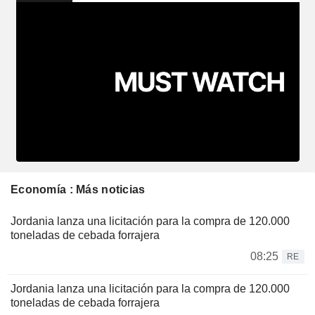
Economía : Más noticias
Jordania lanza una licitación para la compra de 120.000
toneladas de cebada forrajera
08:25
RE
Jordania lanza una licitación para la compra de 120.000
toneladas de cebada forrajera