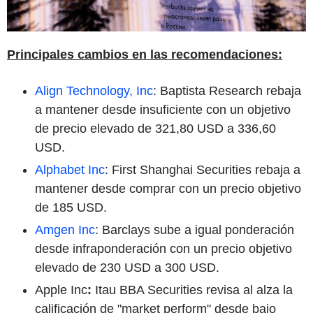
Principales cambios en las recomendaciones:
Align Technology, Inc
: Baptista Research rebaja
a mantener desde insuficiente con un objetivo
de precio elevado de 321,80 USD a 336,60
USD.
Alphabet Inc
: First Shanghai Securities rebaja a
mantener desde comprar con un precio objetivo
de 185 USD.
Amgen Inc
: Barclays sube a igual ponderación
desde infraponderación con un precio objetivo
elevado de 230 USD a 300 USD.
Apple Inc
:
Itau BBA Securities revisa al alza la
calificación de "market perform" desde bajo