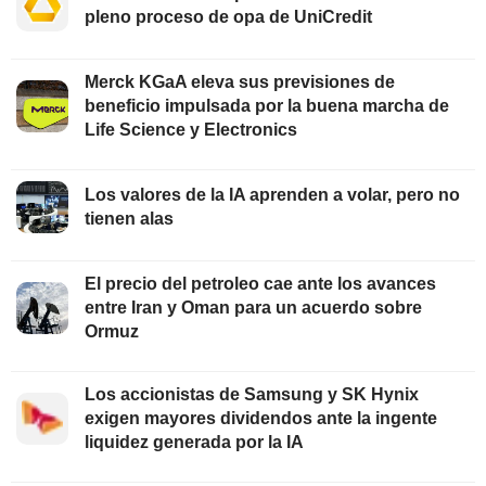
pleno proceso de opa de UniCredit
Merck KGaA eleva sus previsiones de
beneficio impulsada por la buena marcha de
Life Science y Electronics
Los valores de la IA aprenden a volar, pero no
tienen alas
El precio del petroleo cae ante los avances
entre Iran y Oman para un acuerdo sobre
Ormuz
Los accionistas de Samsung y SK Hynix
exigen mayores dividendos ante la ingente
liquidez generada por la IA