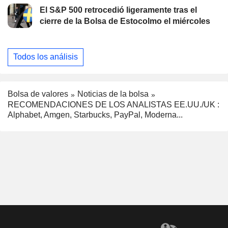
El S&P 500 retrocedió ligeramente tras el
cierre de la Bolsa de Estocolmo el miércoles
Todos los análisis
Bolsa de valores
Noticias de la bolsa
RECOMENDACIONES DE LOS ANALISTAS EE.UU./UK :
Alphabet, Amgen, Starbucks, PayPal, Moderna...