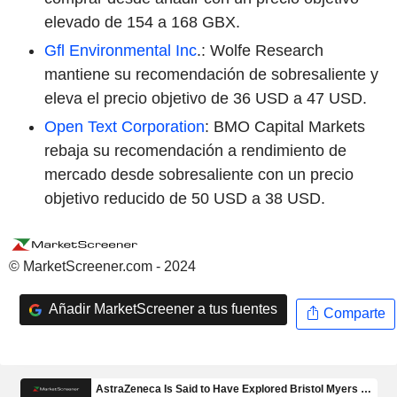
elevado de 154 a 168 GBX.
Gfl Environmental Inc
.: Wolfe Research
mantiene su recomendación de sobresaliente y
eleva el precio objetivo de 36 USD a 47 USD.
Open Text Corporation
: BMO Capital Markets
rebaja su recomendación a rendimiento de
mercado desde sobresaliente con un precio
objetivo reducido de 50 USD a 38 USD.
© MarketScreener.com - 2024
Añadir MarketScreener a tus fuentes
Comparte