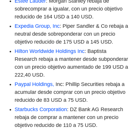
Estee Lauder
: Morgan Stanley rebaja de
sobrecomprar a igualar, con un precio objetivo
reducido de 164 USD a 140 USD.
Expedia Group, Inc
: Piper Sandler & Co rebaja a
neutral desde sobreponderar con un precio
objetivo reducido de 175 USD a 145 USD.
Hilton Worldwide Holdings Inc
: Baptista
Research rebaja a mantener desde subponderar
con un precio objetivo aumentado de 199 USD a
222,40 USD.
Paypal Holdings,
Inc: Phillip Securities rebaja a
acumular desde comprar con un precio objetivo
reducido de 83 USD a 75 USD.
Starbucks Corporation
: DZ Bank AG Research
rebaja de comprar a mantener con un precio
objetivo reducido de 110 a 75 USD.