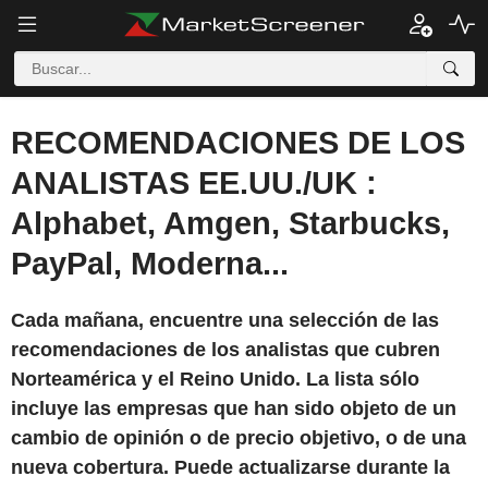
RECOMENDACIONES DE LOS
ANALISTAS EE.UU./UK :
Alphabet, Amgen, Starbucks,
PayPal, Moderna...
Cada mañana, encuentre una selección de las
recomendaciones de los analistas que cubren
Norteamérica y el Reino Unido. La lista sólo
incluye las empresas que han sido objeto de un
cambio de opinión o de precio objetivo, o de una
nueva cobertura. Puede actualizarse durante la