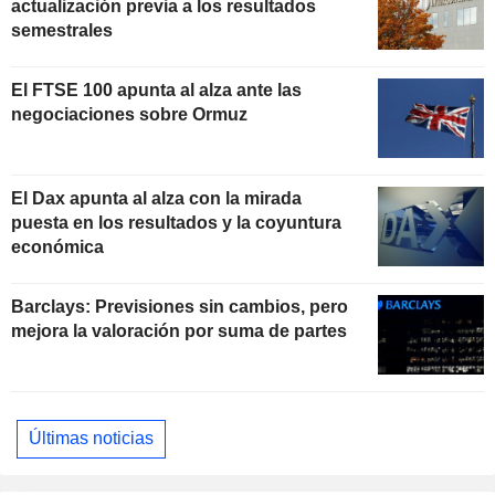
actualización previa a los resultados
semestrales
El FTSE 100 apunta al alza ante las
negociaciones sobre Ormuz
El Dax apunta al alza con la mirada
puesta en los resultados y la coyuntura
económica
Barclays: Previsiones sin cambios, pero
mejora la valoración por suma de partes
Últimas noticias