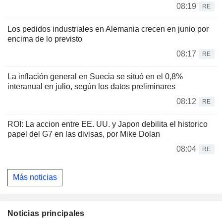
08:19
RE
Los pedidos industriales en Alemania crecen en junio por
encima de lo previsto
08:17
RE
La inflación general en Suecia se situó en el 0,8%
interanual en julio, según los datos preliminares
08:12
RE
ROI: La accion entre EE. UU. y Japon debilita el historico
papel del G7 en las divisas, por Mike Dolan
08:04
RE
Más noticias
Noticias principales