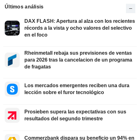
Últimos análisis
DAX FLASH: Apertura al alza con los recientes
récords a la vista y ocho valores del selectivo
en el foco
Rheinmetall rebaja sus previsiones de ventas
para 2026 tras la cancelacion de un programa
de fragatas
Los mercados emergentes reciben una dura
lección sobre el furor tecnológico
Prosieben supera las expectativas con sus
resultados del segundo trimestre
Commerzbank dispara su beneficio un 94% en