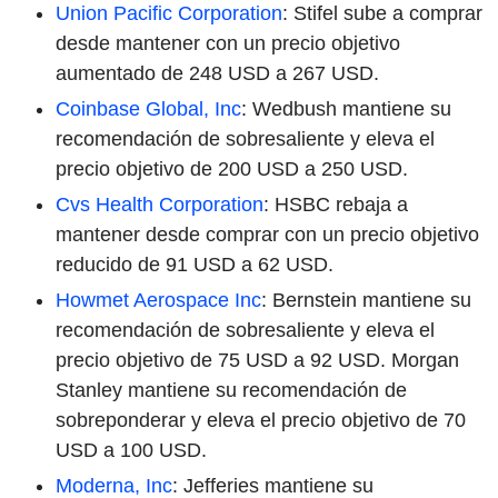
Union Pacific Corporation
: Stifel sube a comprar
desde mantener con un precio objetivo
aumentado de 248 USD a 267 USD.
Coinbase Global, Inc
: Wedbush mantiene su
recomendación de sobresaliente y eleva el
precio objetivo de 200 USD a 250 USD.
Cvs Health Corporation
: HSBC rebaja a
mantener desde comprar con un precio objetivo
reducido de 91 USD a 62 USD.
Howmet Aerospace Inc
: Bernstein mantiene su
recomendación de sobresaliente y eleva el
precio objetivo de 75 USD a 92 USD. Morgan
Stanley mantiene su recomendación de
sobreponderar y eleva el precio objetivo de 70
USD a 100 USD.
Moderna, Inc
: Jefferies mantiene su