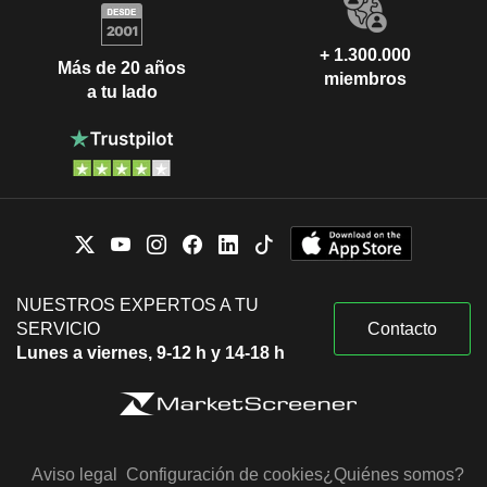
+ 1.300.000
Más de 20 años
miembros
a tu lado
NUESTROS EXPERTOS A TU
SERVICIO
Contacto
Lunes a viernes, 9-12 h y 14-18 h
Aviso legal
Configuración de cookies
¿Quiénes somos?