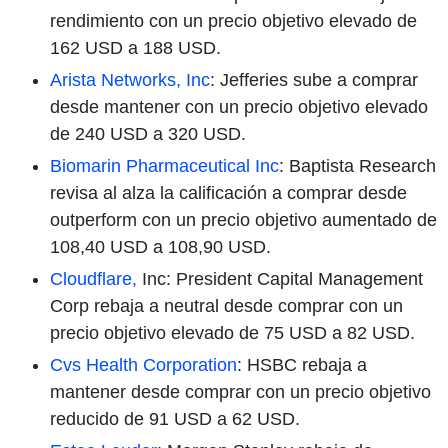
rendimiento con un precio objetivo elevado de
162 USD a 188 USD.
Arista Networks, Inc
: Jefferies sube a comprar
desde mantener con un precio objetivo elevado
de 240 USD a 320 USD.
Biomarin Pharmaceutical Inc
: Baptista Research
revisa al alza la calificación a comprar desde
outperform con un precio objetivo aumentado de
108,40 USD a 108,90 USD.
Cloudflare,
Inc: President Capital Management
Corp rebaja a neutral desde comprar con un
precio objetivo elevado de 75 USD a 82 USD.
Cvs Health Corporation
: HSBC rebaja a
mantener desde comprar con un precio objetivo
reducido de 91 USD a 62 USD.