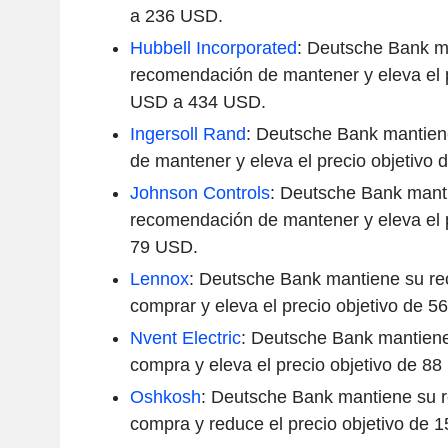
a 236 USD.
Hubbell Incorporated
: Deutsche Bank m
recomendación de mantener y eleva el p
USD a 434 USD.
Ingersoll
Rand
: Deutsche Bank mantie
de mantener y eleva el precio objetivo
Johnson Controls
: Deutsche Bank mant
recomendación de mantener y eleva el p
79 USD.
Lennox
: Deutsche Bank mantiene su r
comprar y eleva el precio objetivo de 
Nvent Electric
: Deutsche Bank mantien
compra y eleva el precio objetivo de 8
Oshkosh
: Deutsche Bank mantiene su 
compra y reduce el precio objetivo de 