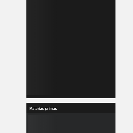
Materias primas