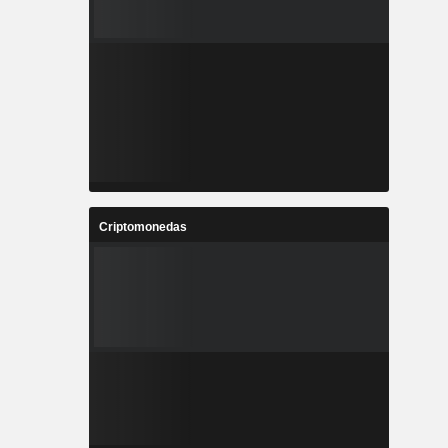
Criptomonedas