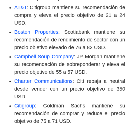
AT&T
: Citigroup mantiene su recomendación de
compra y eleva el precio objetivo de 21 a 24
USD.
Boston Properties
: Scotiabank mantiene su
recomendación de rendimiento de sector con un
precio objetivo elevado de 76 a 82 USD.
Campbell Soup Company
: JP Morgan mantiene
su recomendación de sobreponderar y eleva el
precio objetivo de 55 a 57 USD.
Charter Communications
: Citi rebaja a neutral
desde vender con un precio objetivo de 350
USD.
Citigroup
: Goldman Sachs mantiene su
recomendación de comprar y reduce el precio
objetivo de 75 a 71 USD.