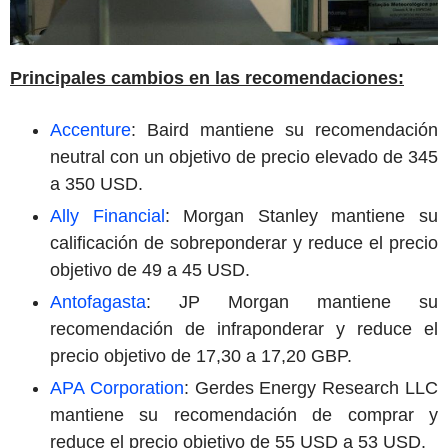
Principales cambios en las recomendaciones:
Accenture
: Baird mantiene su recomendación
neutral con un objetivo de precio elevado de 345
a 350 USD.
Ally Financial
: Morgan Stanley mantiene su
calificación de sobreponderar y reduce el precio
objetivo de 49 a 45 USD.
Antofagasta
: JP Morgan mantiene su
recomendación de infraponderar y reduce el
precio objetivo de 17,30 a 17,20 GBP.
APA Corporation
: Gerdes Energy Research LLC
mantiene su recomendación de comprar y
reduce el precio objetivo de 55 USD a 53 USD.