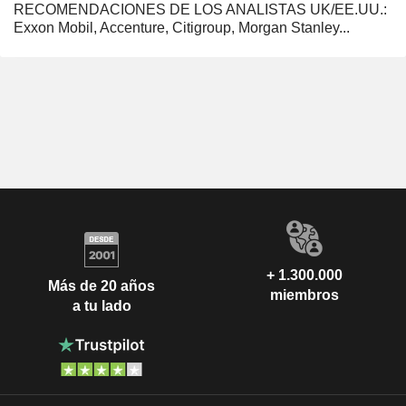
RECOMENDACIONES DE LOS ANALISTAS UK/EE.UU.:
Exxon Mobil, Accenture, Citigroup, Morgan Stanley...
+ 1.300.000
Más de 20 años
miembros
a tu lado