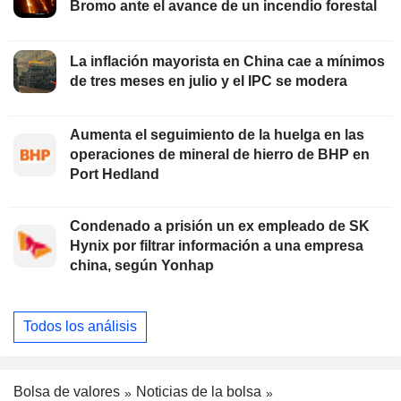
Bromo ante el avance de un incendio forestal
La inflación mayorista en China cae a mínimos
de tres meses en julio y el IPC se modera
Aumenta el seguimiento de la huelga en las
operaciones de mineral de hierro de BHP en
Port Hedland
Condenado a prisión un ex empleado de SK
Hynix por filtrar información a una empresa
china, según Yonhap
Todos los análisis
Bolsa de valores
Noticias de la bolsa