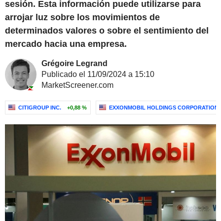
sesión. Esta información puede utilizarse para
arrojar luz sobre los movimientos de
determinados valores o sobre el sentimiento del
mercado hacia una empresa.
Grégoire Legrand
Publicado el 11/09/2024 a 15:10
MarketScreener.com
CITIGROUP INC.
+0,88 %
EXXONMOBIL HOLDINGS CORPORATION