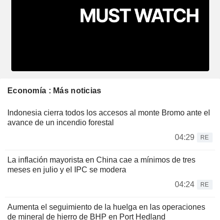
Economía : Más noticias
Indonesia cierra todos los accesos al monte Bromo ante el
avance de un incendio forestal
04:29
RE
La inflación mayorista en China cae a mínimos de tres
meses en julio y el IPC se modera
04:24
RE
Aumenta el seguimiento de la huelga en las operaciones
de mineral de hierro de BHP en Port Hedland