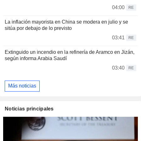
04:00
RE
La inflación mayorista en China se modera en julio y se
sitúa por debajo de lo previsto
03:41
RE
Extinguido un incendio en la refinería de Aramco en Jizán,
según informa Arabia Saudí
03:40
RE
Más noticias
Noticias principales