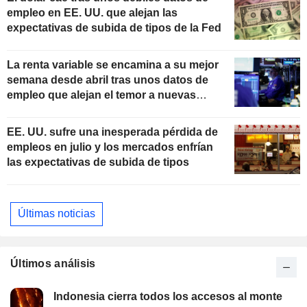
empleo en EE. UU. que alejan las
expectativas de subida de tipos de la Fed
La renta variable se encamina a su mejor
semana desde abril tras unos datos de
empleo que alejan el temor a nuevas
subidas de tipos
EE. UU. sufre una inesperada pérdida de
empleos en julio y los mercados enfrían
las expectativas de subida de tipos
Últimas noticias
Últimos análisis
Indonesia cierra todos los accesos al monte