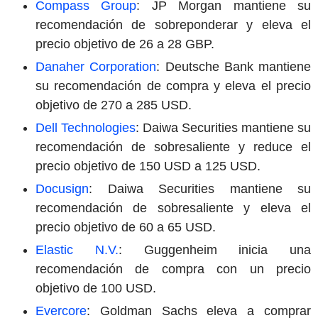
Compass Group
: JP Morgan mantiene su
recomendación de sobreponderar y eleva el
precio objetivo de 26 a 28 GBP.
Danaher Corporation
: Deutsche Bank mantiene
su recomendación de compra y eleva el precio
objetivo de 270 a 285 USD.
Dell Technologies
: Daiwa Securities mantiene su
recomendación de sobresaliente y reduce el
precio objetivo de 150 USD a 125 USD.
Docusign
: Daiwa Securities mantiene su
recomendación de sobresaliente y eleva el
precio objetivo de 60 a 65 USD.
Elastic N.V.
: Guggenheim inicia una
recomendación de compra con un precio
objetivo de 100 USD.
Evercore
: Goldman Sachs eleva a comprar