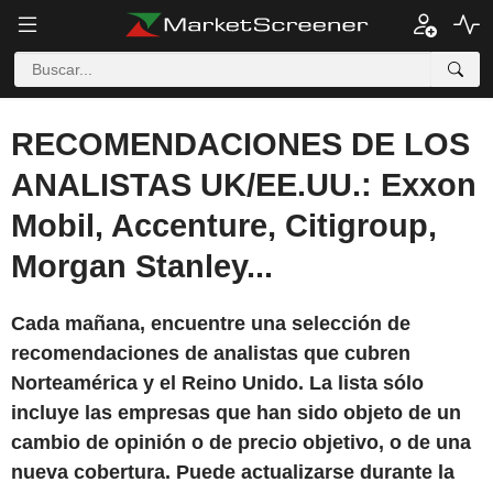
RECOMENDACIONES DE LOS
ANALISTAS UK/EE.UU.: Exxon
Mobil, Accenture, Citigroup,
Morgan Stanley...
Cada mañana, encuentre una selección de
recomendaciones de analistas que cubren
Norteamérica y el Reino Unido. La lista sólo
incluye las empresas que han sido objeto de un
cambio de opinión o de precio objetivo, o de una
nueva cobertura. Puede actualizarse durante la