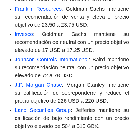
Franklin Resources
: Goldman Sachs mantiene
su recomendación de venta y eleva el precio
objetivo de 23,50 a 23,75 USD.
Invesco
: Goldman Sachs mantiene su
recomendación de neutral con un precio objetivo
elevado de 17 USD a 17,25 USD.
Johnson Controls International
: Baird mantiene
su recomendación neutral con un precio objetivo
elevado de 72 a 78 USD.
J.P. Morgan Chase
: Morgan Stanley mantiene
su calificación de sobreponderar y reduce el
precio objetivo de 226 USD a 220 USD.
Land Securities Group
: Jefferies mantiene su
calificación de bajo rendimiento con un precio
objetivo elevado de 504 a 515 GBX.