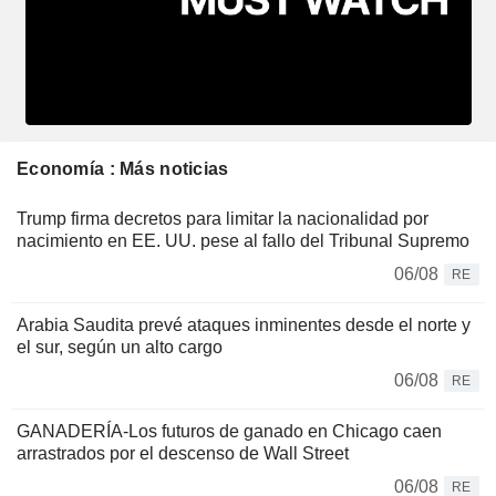
Economía : Más noticias
Trump firma decretos para limitar la nacionalidad por
nacimiento en EE. UU. pese al fallo del Tribunal Supremo
06/08
RE
Arabia Saudita prevé ataques inminentes desde el norte y
el sur, según un alto cargo
06/08
RE
GANADERÍA-Los futuros de ganado en Chicago caen
arrastrados por el descenso de Wall Street
06/08
RE