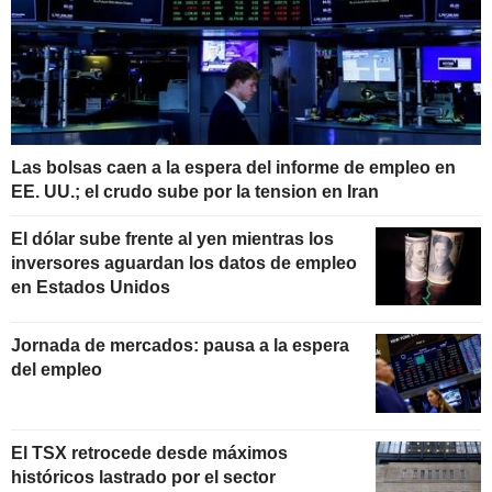
Las bolsas caen a la espera del informe de empleo en
EE. UU.; el crudo sube por la tension en Iran
El dólar sube frente al yen mientras los
inversores aguardan los datos de empleo
en Estados Unidos
Jornada de mercados: pausa a la espera
del empleo
El TSX retrocede desde máximos
históricos lastrado por el sector