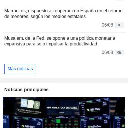
Marruecos, dispuesto a cooperar con España en el retorno
de menores, según los medios estatales
06/08
RE
Musalem, de la Fed, se opone a una política monetaria
expansiva para solo impulsar la productividad
06/08
RE
Más noticias
Noticias principales