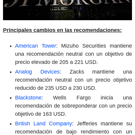
Principales cambios en las recomendaciones:
American Tower
: Mizuho Securities mantiene
una recomendación neutral con un objetivo de
precio elevado de 205 a 221 USD.
Analog Devices
: Zacks mantiene una
recomendación neutral con un precio objetivo
reducido de 235 USD a 230 USD.
Blackstone
: Wells Fargo inicia una
recomendación de sobreponderar con un precio
objetivo de 163 USD.
British Land Company
: Jefferies mantiene su
recomendación de bajo rendimiento con un