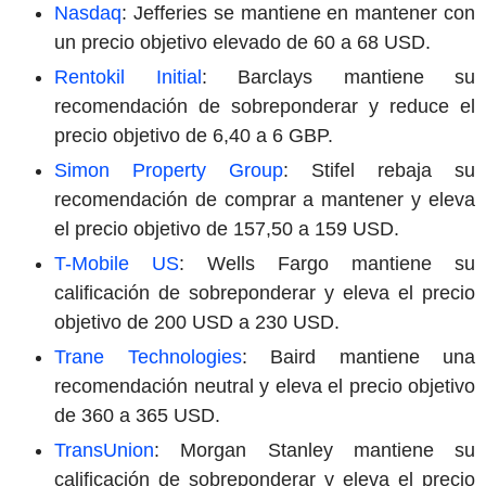
Nasdaq
: Jefferies se mantiene en mantener con
un precio objetivo elevado de 60 a 68 USD.
Rentokil Initial
: Barclays mantiene su
recomendación de sobreponderar y reduce el
precio objetivo de 6,40 a 6 GBP.
Simon Property Group
: Stifel rebaja su
recomendación de comprar a mantener y eleva
el precio objetivo de 157,50 a 159 USD.
T-Mobile US
: Wells Fargo mantiene su
calificación de sobreponderar y eleva el precio
objetivo de 200 USD a 230 USD.
Trane Technologies
: Baird mantiene una
recomendación neutral y eleva el precio objetivo
de 360 a 365 USD.
TransUnion
: Morgan Stanley mantiene su
calificación de sobreponderar y eleva el precio