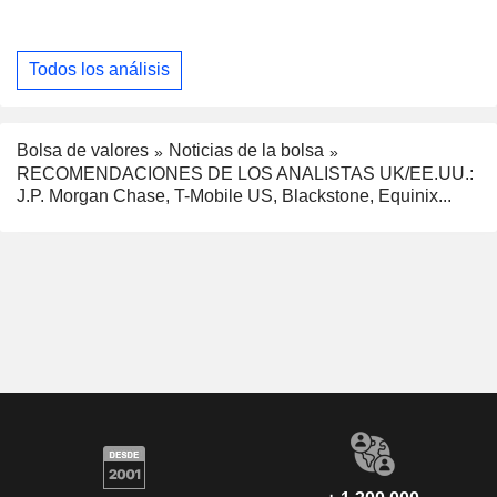
Todos los análisis
Bolsa de valores
Noticias de la bolsa
RECOMENDACIONES DE LOS ANALISTAS UK/EE.UU.:
J.P. Morgan Chase, T-Mobile US, Blackstone, Equinix...