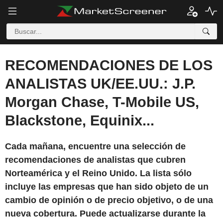
RECOMENDACIONES DE LOS
ANALISTAS UK/EE.UU.: J.P.
Morgan Chase, T-Mobile US,
Blackstone, Equinix...
Cada mañana, encuentre una selección de
recomendaciones de analistas que cubren
Norteamérica y el Reino Unido. La lista sólo
incluye las empresas que han sido objeto de un
cambio de opinión o de precio objetivo, o de una
nueva cobertura. Puede actualizarse durante la