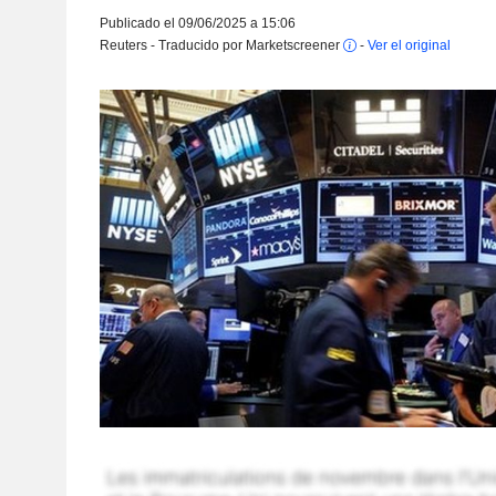
Publicado el 09/06/2025 a 15:06
Reuters - Traducido por Marketscreener
-
Ver el original