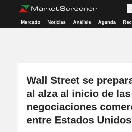
Mercado
Noticias
Análisis
Agenda
Rec
Wall Street se prepara
al alza al inicio de las
negociaciones comer
entre Estados Unidos