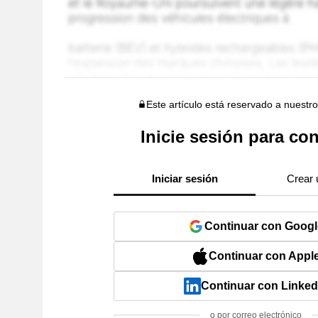
Este artículo está reservado a nuestr
Inicie sesión para con
Iniciar sesión
Crear 
Continuar con Googl
Continuar con Appl
Continuar con Linked
o por correo electrónico