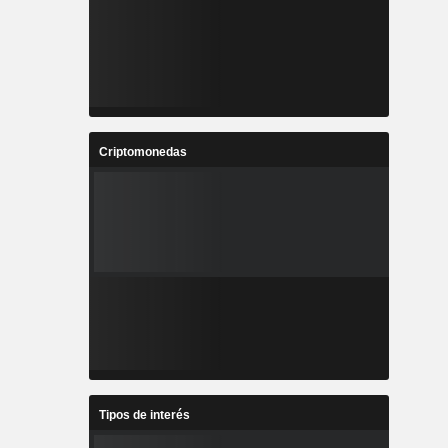
Criptomonedas
Tipos de interés