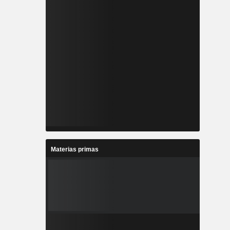
Materias primas