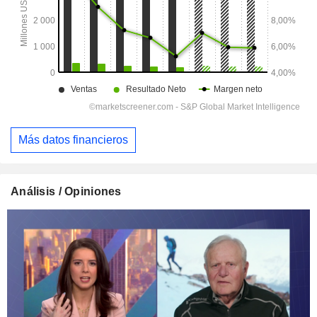
Más datos financieros
Análisis / Opiniones