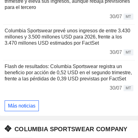
trimestre y eleva sus ingresos, aunque rebaja previsiones
para el tercero
30/07
MT
Columbia Sportswear prevé unos ingresos de entre 3.430
millones y 3.500 millones USD para 2026, frente a los
3.470 millones USD estimados por FactSet
30/07
MT
Flash de resultados: Columbia Sportswear registra un
beneficio por acción de 0,52 USD en el segundo trimestre,
frente a las pérdidas de 0,39 USD previstas por FactSet
30/07
MT
Más noticias
COLUMBIA SPORTSWEAR COMPANY