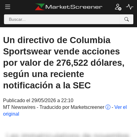
Un directivo de Columbia
Sportswear vende acciones
por valor de 276,522 dólares,
según una reciente
notificación a la SEC
Publicado el 29/05/2026 a 22:10
MT Newswires - Traducido por Marketscreener
-
Ver el
original