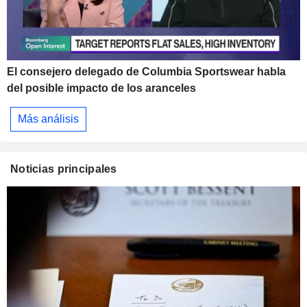
El consejero delegado de Columbia Sportswear habla
del posible impacto de los aranceles
Más análisis
Noticias principales