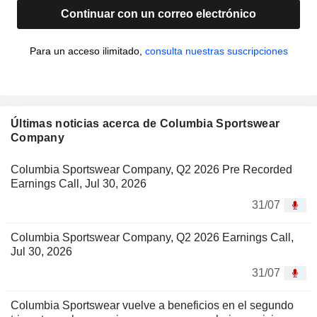
Continuar con un correo electrónico
Para un acceso ilimitado,
consulta nuestras suscripciones
Últimas noticias acerca de Columbia Sportswear
Company
Columbia Sportswear Company, Q2 2026 Pre Recorded
Earnings Call, Jul 30, 2026
31/07
Columbia Sportswear Company, Q2 2026 Earnings Call,
Jul 30, 2026
31/07
Columbia Sportswear vuelve a beneficios en el segundo