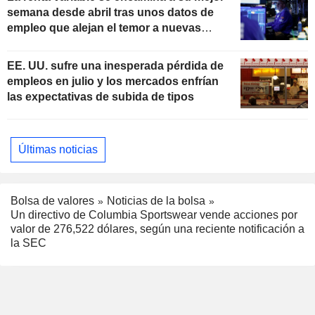
semana desde abril tras unos datos de
empleo que alejan el temor a nuevas
subidas de tipos
EE. UU. sufre una inesperada pérdida de
empleos en julio y los mercados enfrían
las expectativas de subida de tipos
Últimas noticias
Bolsa de valores
Noticias de la bolsa
Un directivo de Columbia Sportswear vende acciones por
valor de 276,522 dólares, según una reciente notificación a
la SEC