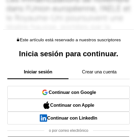
Este artículo está reservado a nuestros suscriptores
Inicia sesión para continuar.
Iniciar sesión
Crear una cuenta
Continuar con Google
Continuar con Apple
Continuar con LinkedIn
o por correo electrónico