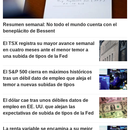
Resumen semanal: No todo el mundo cuenta con el
beneplácito de Bessent
El TSX registra su mayor avance semanal
en cuatro meses ante el menor temor a
una subida de tipos de la Fed
El S&P 500 cierra en máximos históricos
tras un débil dato de empleo que aleja el
temor a nuevas subidas de tipos
El dólar cae tras unos débiles datos de
empleo en EE. UU. que alejan las
expectativas de subida de tipos de la Fed
La renta variable se encamina a su mejor