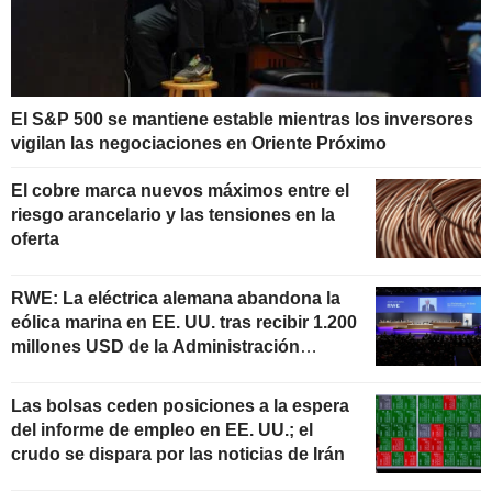
El S&P 500 se mantiene estable mientras los inversores
vigilan las negociaciones en Oriente Próximo
El cobre marca nuevos máximos entre el
riesgo arancelario y las tensiones en la
oferta
RWE: La eléctrica alemana abandona la
eólica marina en EE. UU. tras recibir 1.200
millones USD de la Administración
estadounidense
Las bolsas ceden posiciones a la espera
del informe de empleo en EE. UU.; el
crudo se dispara por las noticias de Irán