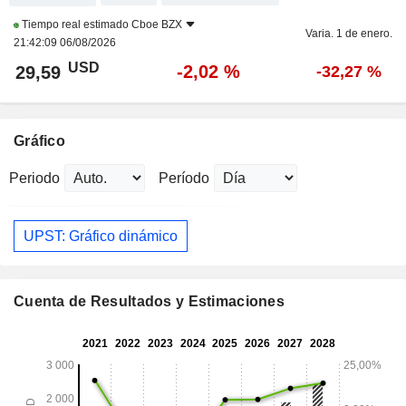
Tiempo real estimado
Cboe BZX
Varia. 1 de enero.
21:42:09 06/08/2026
USD
-2,02 %
29,59
-32,27 %
Gráfico
Periodo
Período
UPST: Gráfico dinámico
Cuenta de Resultados y Estimaciones