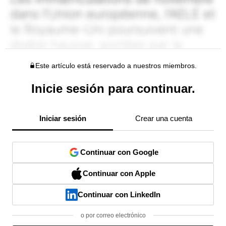
Este artículo está reservado a nuestros miembros.
Inicie sesión para continuar.
Iniciar sesión
Crear una cuenta
Continuar con Google
Continuar con Apple
Continuar con LinkedIn
o por correo electrónico