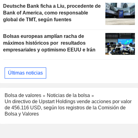
Deutsche Bank ficha a Liu, procedente de
Bank of America, como responsable
global de TMT, según fuentes
Bolsas europeas amplían racha de
máximos históricos por resultados
empresariales y optimismo EEUU e Irán
Últimas noticias
Bolsa de valores
Noticias de la bolsa
Un directivo de Upstart Holdings vende acciones por valor
de 456.116 USD, según los registros de la Comisión de
Bolsa y Valores