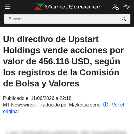
Un directivo de Upstart
Holdings vende acciones por
valor de 456.116 USD, según
los registros de la Comisión
de Bolsa y Valores
Publicado el 11/06/2026 a 22:18
MT Newswires - Traducido por Marketscreener
-
Ver el
original