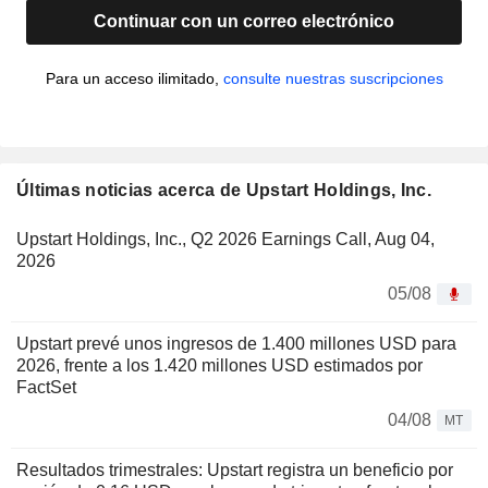
Continuar con un correo electrónico
Para un acceso ilimitado,
consulte nuestras suscripciones
Últimas noticias acerca de Upstart Holdings, Inc.
Upstart Holdings, Inc., Q2 2026 Earnings Call, Aug 04,
2026
05/08
Upstart prevé unos ingresos de 1.400 millones USD para
2026, frente a los 1.420 millones USD estimados por
FactSet
04/08
MT
Resultados trimestrales: Upstart registra un beneficio por