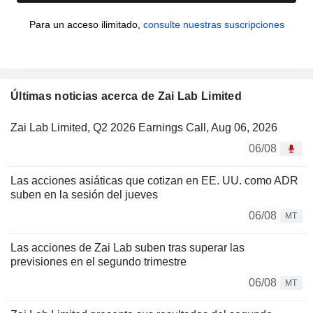
Para un acceso ilimitado,
consulte nuestras suscripciones
Últimas noticias acerca de Zai Lab Limited
Zai Lab Limited, Q2 2026 Earnings Call, Aug 06, 2026
06/08
Las acciones asiáticas que cotizan en EE. UU. como ADR
suben en la sesión del jueves
06/08
MT
Las acciones de Zai Lab suben tras superar las
previsiones en el segundo trimestre
06/08
MT