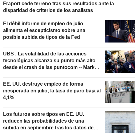
Fraport cede terreno tras sus resultados ante la
disparidad de criterios de los analistas
El débil informe de empleo de julio
alimenta el escepticismo sobre una
posible subida de tipos de la Fed
UBS : La volatilidad de las acciones
tecnológicas alcanza su punto más alto
desde el crash de las puntocom -- Market
Talk
EE. UU. destruye empleo de forma
inesperada en julio; la tasa de paro baja al
4,1%
Los futuros sobre tipos en EE. UU.
reducen las probabilidades de una
subida en septiembre tras los datos de
empleo