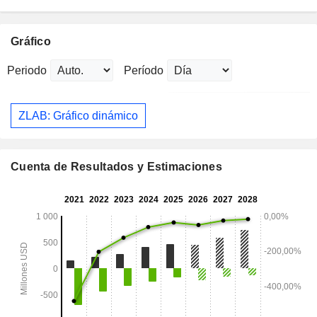
Gráfico
Periodo
Período
ZLAB: Gráfico dinámico
Cuenta de Resultados y Estimaciones