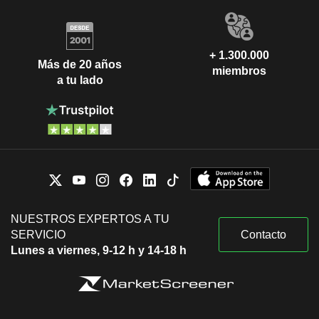
+ 1.300.000
Más de 20 años
miembros
a tu lado
NUESTROS EXPERTOS A TU
SERVICIO
Contacto
Lunes a viernes, 9-12 h y 14-18 h