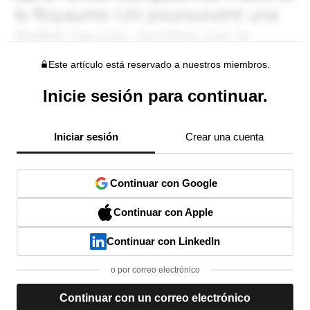
Este artículo está reservado a nuestros miembros.
Inicie sesión para continuar.
Iniciar sesión
Crear una cuenta
Continuar con Google
Continuar con Apple
Continuar con LinkedIn
o por correo electrónico
Continuar con un correo electrónico