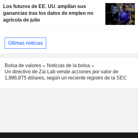
Los futuros de EE. UU. amplían sus
ganancias tras los datos de empleo no
agrícola de julio
Últimas noticias
Bolsa de valores
Noticias de la bolsa
Un directivo de Zai Lab vende acciones por valor de
1,986,875 dólares, según un reciente registro de la SEC