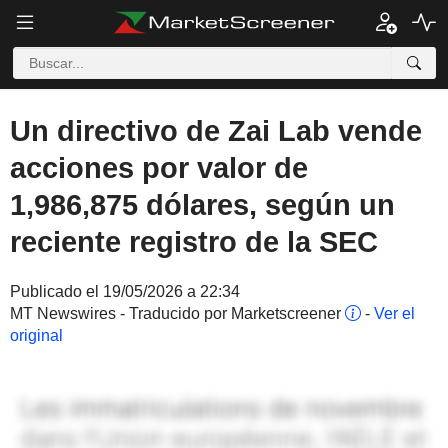
Un directivo de Zai Lab vende
acciones por valor de
1,986,875 dólares, según un
reciente registro de la SEC
Publicado el 19/05/2026 a 22:34
MT Newswires - Traducido por Marketscreener
-
Ver el
original