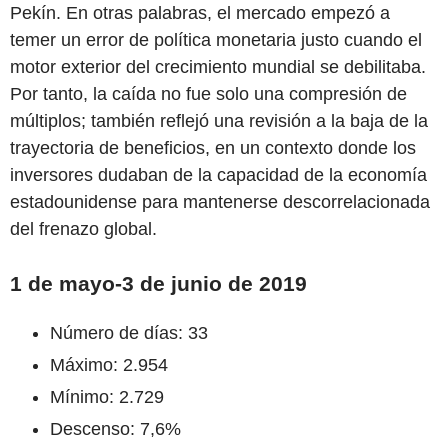
Pekín. En otras palabras, el mercado empezó a
temer un error de política monetaria justo cuando el
motor exterior del crecimiento mundial se debilitaba.
Por tanto, la caída no fue solo una compresión de
múltiplos; también reflejó una revisión a la baja de la
trayectoria de beneficios, en un contexto donde los
inversores dudaban de la capacidad de la economía
estadounidense para mantenerse descorrelacionada
del frenazo global.
1 de mayo-3 de junio de 2019
Número de días: 33
Máximo: 2.954
Mínimo: 2.729
Descenso: 7,6%