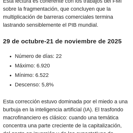
Esta lectura es coherente con los trabajos del FMI
sobre la fragmentación, que concluyen que la
multiplicación de barreras comerciales termina
lastrando sensiblemente el PIB mundial.
29 de octubre-21 de noviembre de 2025
Número de días: 22
Máximo: 6.920
Mínimo: 6.522
Descenso: 5,8%
Esta corrección estuvo dominada por el miedo a una
burbuja en la inteligencia artificial (IA). El trasfondo
macrofinanciero es clásico: cuando una temática
concentra una parte creciente de la capitalización,