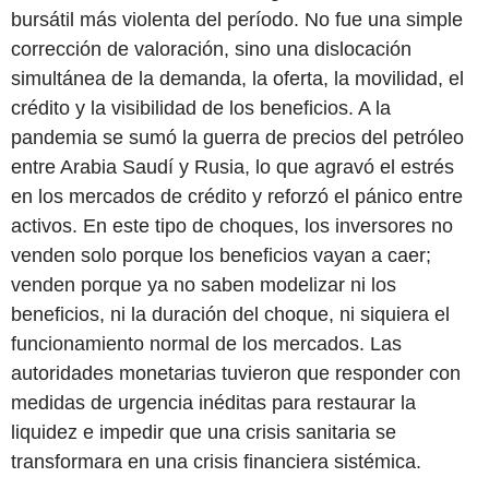
bursátil más violenta del período. No fue una simple
corrección de valoración, sino una dislocación
simultánea de la demanda, la oferta, la movilidad, el
crédito y la visibilidad de los beneficios. A la
pandemia se sumó la guerra de precios del petróleo
entre Arabia Saudí y Rusia, lo que agravó el estrés
en los mercados de crédito y reforzó el pánico entre
activos. En este tipo de choques, los inversores no
venden solo porque los beneficios vayan a caer;
venden porque ya no saben modelizar ni los
beneficios, ni la duración del choque, ni siquiera el
funcionamiento normal de los mercados. Las
autoridades monetarias tuvieron que responder con
medidas de urgencia inéditas para restaurar la
liquidez e impedir que una crisis sanitaria se
transformara en una crisis financiera sistémica.