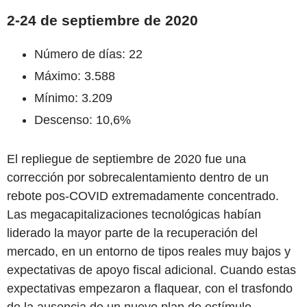
2-24 de septiembre de 2020
Número de días: 22
Máximo: 3.588
Mínimo: 3.209
Descenso: 10,6%
El repliegue de septiembre de 2020 fue una
corrección por sobrecalentamiento dentro de un
rebote pos-COVID extremadamente concentrado.
Las megacapitalizaciones tecnológicas habían
liderado la mayor parte de la recuperación del
mercado, en un entorno de tipos reales muy bajos y
expectativas de apoyo fiscal adicional. Cuando estas
expectativas empezaron a flaquear, con el trasfondo