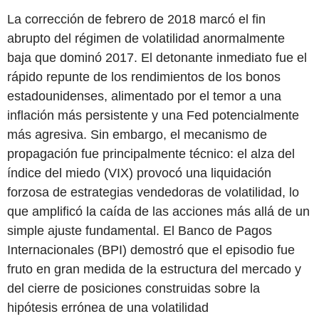
La corrección de febrero de 2018 marcó el fin
abrupto del régimen de volatilidad anormalmente
baja que dominó 2017. El detonante inmediato fue el
rápido repunte de los rendimientos de los bonos
estadounidenses, alimentado por el temor a una
inflación más persistente y una Fed potencialmente
más agresiva. Sin embargo, el mecanismo de
propagación fue principalmente técnico: el alza del
índice del miedo (VIX) provocó una liquidación
forzosa de estrategias vendedoras de volatilidad, lo
que amplificó la caída de las acciones más allá de un
simple ajuste fundamental. El Banco de Pagos
Internacionales (BPI) demostró que el episodio fue
fruto en gran medida de la estructura del mercado y
del cierre de posiciones construidas sobre la
hipótesis errónea de una volatilidad