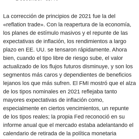
La corrección de principios de 2021 fue la del
«reflation trade». Con la reapertura de la economía,
los planes de estímulo masivos y el repunte de las
expectativas de inflación, los rendimientos a largo
plazo en EE. UU. se tensaron rápidamente. Ahora
bien, cuando el tipo libre de riesgo sube, el valor
actualizado de los flujos futuros disminuye, y son los
segmentos más caros y dependientes de beneficios
lejanos los que más sufren. El FMI mostró que el alza
de los tipos nominales en 2021 reflejaba tanto
mayores expectativas de inflación como,
especialmente en ciertos vencimientos, un repunte
de los tipos reales; la propia Fed reconoció en su
informe anual que el mercado estaba adelantando el
calendario de retirada de la política monetaria