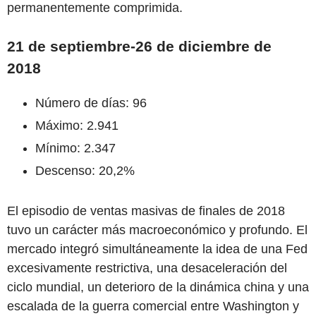
permanentemente comprimida.
21 de septiembre-26 de diciembre de
2018
Número de días: 96
Máximo: 2.941
Mínimo: 2.347
Descenso: 20,2%
El episodio de ventas masivas de finales de 2018
tuvo un carácter más macroeconómico y profundo. El
mercado integró simultáneamente la idea de una Fed
excesivamente restrictiva, una desaceleración del
ciclo mundial, un deterioro de la dinámica china y una
escalada de la guerra comercial entre Washington y