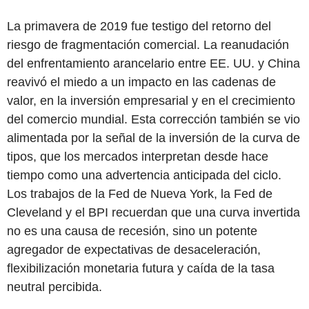
La primavera de 2019 fue testigo del retorno del
riesgo de fragmentación comercial. La reanudación
del enfrentamiento arancelario entre EE. UU. y China
reavivó el miedo a un impacto en las cadenas de
valor, en la inversión empresarial y en el crecimiento
del comercio mundial. Esta corrección también se vio
alimentada por la señal de la inversión de la curva de
tipos, que los mercados interpretan desde hace
tiempo como una advertencia anticipada del ciclo.
Los trabajos de la Fed de Nueva York, la Fed de
Cleveland y el BPI recuerdan que una curva invertida
no es una causa de recesión, sino un potente
agregador de expectativas de desaceleración,
flexibilización monetaria futura y caída de la tasa
neutral percibida.