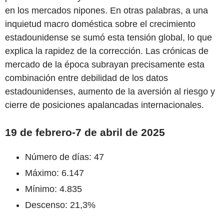
en los mercados nipones. En otras palabras, a una
inquietud macro doméstica sobre el crecimiento
estadounidense se sumó esta tensión global, lo que
explica la rapidez de la corrección. Las crónicas de
mercado de la época subrayan precisamente esta
combinación entre debilidad de los datos
estadounidenses, aumento de la aversión al riesgo y
cierre de posiciones apalancadas internacionales.
19 de febrero-7 de abril de 2025
Número de días: 47
Máximo: 6.147
Mínimo: 4.835
Descenso: 21,3%