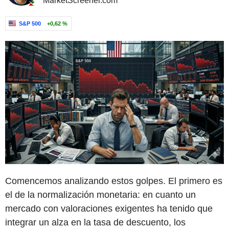
MarketScreener.com
S&P 500
+0,62 %
Comencemos analizando estos golpes. El primero es
el de la normalización monetaria: en cuanto un
mercado con valoraciones exigentes ha tenido que
integrar un alza en la tasa de descuento, los