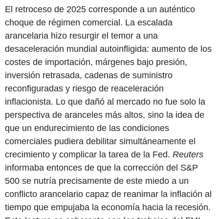
El retroceso de 2025 corresponde a un auténtico
choque de régimen comercial. La escalada
arancelaria hizo resurgir el temor a una
desaceleración mundial autoinfligida: aumento de los
costes de importación, márgenes bajo presión,
inversión retrasada, cadenas de suministro
reconfiguradas y riesgo de reaceleración
inflacionista. Lo que dañó al mercado no fue solo la
perspectiva de aranceles más altos, sino la idea de
que un endurecimiento de las condiciones
comerciales pudiera debilitar simultáneamente el
crecimiento y complicar la tarea de la Fed.
Reuters
informaba entonces de que la corrección del S&P
500 se nutría precisamente de este miedo a un
conflicto arancelario capaz de reanimar la inflación al
tiempo que empujaba la economía hacia la recesión.