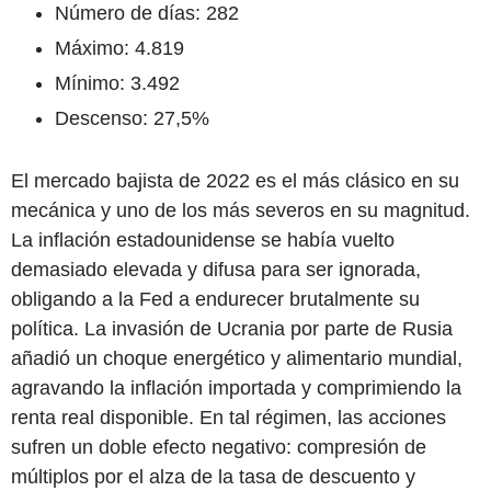
Número de días: 282
Máximo: 4.819
Mínimo: 3.492
Descenso: 27,5%
El mercado bajista de 2022 es el más clásico en su
mecánica y uno de los más severos en su magnitud.
La inflación estadounidense se había vuelto
demasiado elevada y difusa para ser ignorada,
obligando a la Fed a endurecer brutalmente su
política. La invasión de Ucrania por parte de Rusia
añadió un choque energético y alimentario mundial,
agravando la inflación importada y comprimiendo la
renta real disponible. En tal régimen, las acciones
sufren un doble efecto negativo: compresión de
múltiplos por el alza de la tasa de descuento y