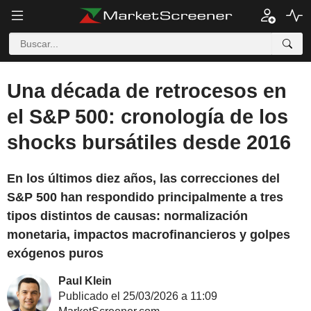
Una década de retrocesos en
el S&P 500: cronología de los
shocks bursátiles desde 2016
En los últimos diez años, las correcciones del
S&P 500 han respondido principalmente a tres
tipos distintos de causas: normalización
monetaria, impactos macrofinancieros y golpes
exógenos puros
Paul Klein
Publicado el 25/03/2026 a 11:09