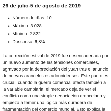
26 de julio-5 de agosto de 2019
Número de días: 10
Máximo: 3.028
Mínimo: 2.822
Descenso: 6,8%
La corrección estival de 2019 fue desencadenada por
un nuevo aumento de las tensiones comerciales,
agravado por la depreciación del yuan tras el anuncio
de nuevos aranceles estadounidenses. Este punto es
crucial: cuando la guerra comercial afecta también a
la variable cambiaria, el mercado deja de ver el
conflicto como una simple negociación arancelaria y
empieza a temer una lógica más duradera de
fragmentación del comercio mundial. Esto explica la