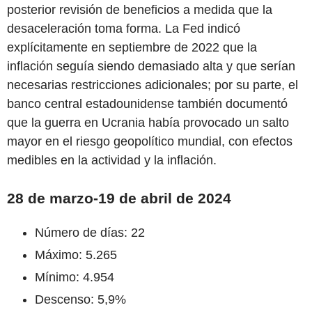
posterior revisión de beneficios a medida que la
desaceleración toma forma. La Fed indicó
explícitamente en septiembre de 2022 que la
inflación seguía siendo demasiado alta y que serían
necesarias restricciones adicionales; por su parte, el
banco central estadounidense también documentó
que la guerra en Ucrania había provocado un salto
mayor en el riesgo geopolítico mundial, con efectos
medibles en la actividad y la inflación.
28 de marzo-19 de abril de 2024
Número de días: 22
Máximo: 5.265
Mínimo: 4.954
Descenso: 5,9%