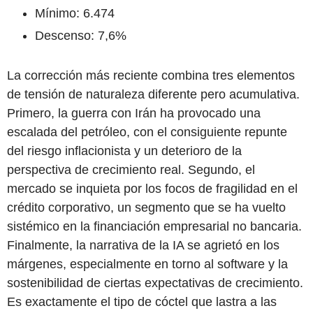
Mínimo: 6.474
Descenso: 7,6%
La corrección más reciente combina tres elementos
de tensión de naturaleza diferente pero acumulativa.
Primero, la guerra con Irán ha provocado una
escalada del petróleo, con el consiguiente repunte
del riesgo inflacionista y un deterioro de la
perspectiva de crecimiento real. Segundo, el
mercado se inquieta por los focos de fragilidad en el
crédito corporativo, un segmento que se ha vuelto
sistémico en la financiación empresarial no bancaria.
Finalmente, la narrativa de la IA se agrietó en los
márgenes, especialmente en torno al software y la
sostenibilidad de ciertas expectativas de crecimiento.
Es exactamente el tipo de cóctel que lastra a las