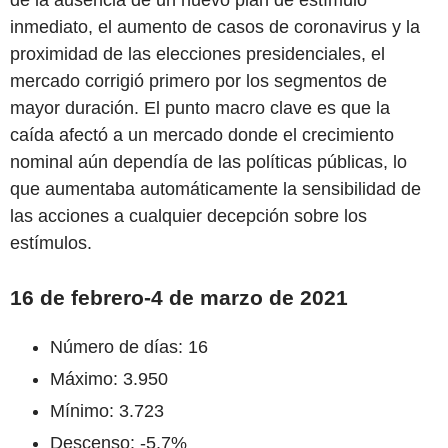
de la ausencia de un nuevo plan de estímulo
inmediato, el aumento de casos de coronavirus y la
proximidad de las elecciones presidenciales, el
mercado corrigió primero por los segmentos de
mayor duración. El punto macro clave es que la
caída afectó a un mercado donde el crecimiento
nominal aún dependía de las políticas públicas, lo
que aumentaba automáticamente la sensibilidad de
las acciones a cualquier decepción sobre los
estímulos.
16 de febrero-4 de marzo de 2021
Número de días: 16
Máximo: 3.950
Mínimo: 3.723
Descenso: -5,7%