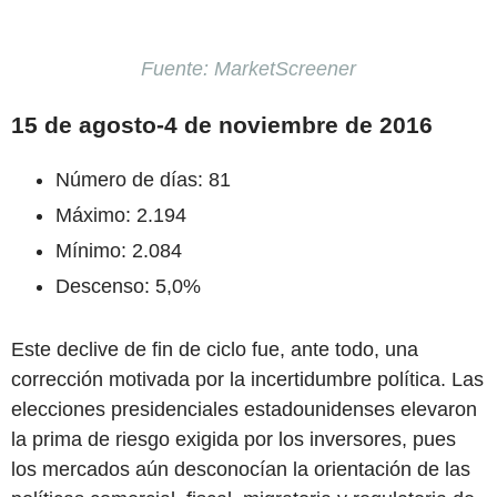
Fuente: MarketScreener
15 de agosto-4 de noviembre de 2016
Número de días: 81
Máximo: 2.194
Mínimo: 2.084
Descenso: 5,0%
Este declive de fin de ciclo fue, ante todo, una
corrección motivada por la incertidumbre política. Las
elecciones presidenciales estadounidenses elevaron
la prima de riesgo exigida por los inversores, pues
los mercados aún desconocían la orientación de las