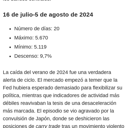
16 de julio-5 de agosto de 2024
Número de días: 20
Máximo: 5.670
Mínimo: 5.119
Descenso: 9,7%
La caída del verano de 2024 fue una verdadera
alerta de ciclo. El mercado empezó a temer que la
Fed hubiera esperado demasiado para flexibilizar su
política, mientras que indicadores de actividad más
débiles reavivaban la tesis de una desaceleración
más marcada. El episodio se vio agravado por la
convulsión de Japón, donde se deshicieron las
posiciones de
carry trade
tras un movimiento violento