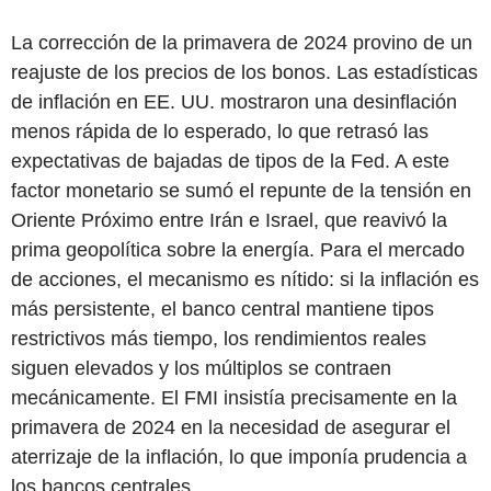
La corrección de la primavera de 2024 provino de un
reajuste de los precios de los bonos. Las estadísticas
de inflación en EE. UU. mostraron una desinflación
menos rápida de lo esperado, lo que retrasó las
expectativas de bajadas de tipos de la Fed. A este
factor monetario se sumó el repunte de la tensión en
Oriente Próximo entre Irán e Israel, que reavivó la
prima geopolítica sobre la energía. Para el mercado
de acciones, el mecanismo es nítido: si la inflación es
más persistente, el banco central mantiene tipos
restrictivos más tiempo, los rendimientos reales
siguen elevados y los múltiplos se contraen
mecánicamente. El FMI insistía precisamente en la
primavera de 2024 en la necesidad de asegurar el
aterrizaje de la inflación, lo que imponía prudencia a
los bancos centrales.