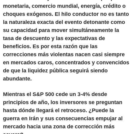
monetaria, comercio mundial, energía, crédito o
choques exógenos. El hilo conductor no es tanto
la naturaleza exacta del evento detonante como
su capacidad para mover simultáneamente la
tasa de descuento y las expectativas de
beneficios. Es por esta razón que las
correcciones más violentas nacen casi siempre
en mercados caros, concentrados y convencidos
de que la liquidez pública seguirá siendo
abundante.
Mientras el S&P 500 cede un 3-4% desde
principios de año, los inversores se preguntan
hasta dónde llegará el retroceso. ¿Puede la
guerra en Irán y sus consecuencias empujar al
mercado hacia una zona de corrección más