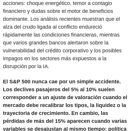
acciones: choque energético, temor a contagio
financiero y dudas sobre el motor de beneficios
dominante. Los análisis recientes muestran que el
alza del crudo ligada al conflicto endureció
rápidamente las condiciones financieras, mientras
que varios grandes bancos alertaron sobre la
vulnerabilidad del crédito corporativo y los posibles
impagos en los sectores más expuestos a la
disrupción por la IA.
El S&P 500 nunca cae por un simple accidente.
Los declives pasajeros del 5% al 10% suelen
corresponder a un ajuste de valoración cuando el
mercado debe recalibrar los tipos, la liquidez o la
trayectoria de crecimiento. En cambio, las
pérdidas de más del 15% aparecen cuando varias
variables se desajustan al mismo tiempo: política