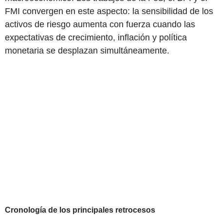
FMI convergen en este aspecto: la sensibilidad de los
activos de riesgo aumenta con fuerza cuando las
expectativas de crecimiento, inflación y política
monetaria se desplazan simultáneamente.
Cronología de los principales retrocesos