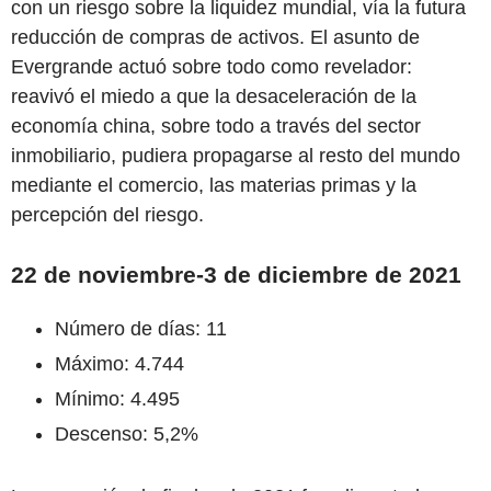
con un riesgo sobre la liquidez mundial, vía la futura
reducción de compras de activos. El asunto de
Evergrande actuó sobre todo como revelador:
reavivó el miedo a que la desaceleración de la
economía china, sobre todo a través del sector
inmobiliario, pudiera propagarse al resto del mundo
mediante el comercio, las materias primas y la
percepción del riesgo.
22 de noviembre-3 de diciembre de 2021
Número de días: 11
Máximo: 4.744
Mínimo: 4.495
Descenso: 5,2%