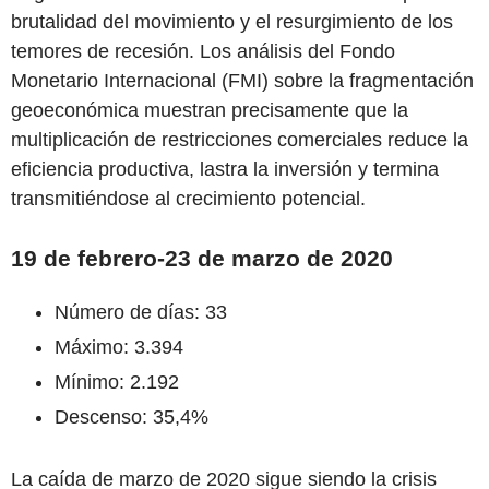
brutalidad del movimiento y el resurgimiento de los
temores de recesión. Los análisis del Fondo
Monetario Internacional (FMI) sobre la fragmentación
geoeconómica muestran precisamente que la
multiplicación de restricciones comerciales reduce la
eficiencia productiva, lastra la inversión y termina
transmitiéndose al crecimiento potencial.
19 de febrero-23 de marzo de 2020
Número de días: 33
Máximo: 3.394
Mínimo: 2.192
Descenso: 35,4%
La caída de marzo de 2020 sigue siendo la crisis