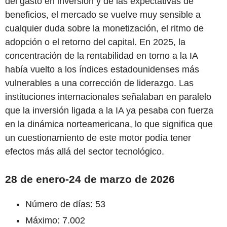
del gasto en inversión y de las expectativas de
beneficios, el mercado se vuelve muy sensible a
cualquier duda sobre la monetización, el ritmo de
adopción o el retorno del capital. En 2025, la
concentración de la rentabilidad en torno a la IA
había vuelto a los índices estadounidenses más
vulnerables a una corrección de liderazgo. Las
instituciones internacionales señalaban en paralelo
que la inversión ligada a la IA ya pesaba con fuerza
en la dinámica norteamericana, lo que significa que
un cuestionamiento de este motor podía tener
efectos más allá del sector tecnológico.
28 de enero-24 de marzo de 2026
Número de días: 53
Máximo: 7.002