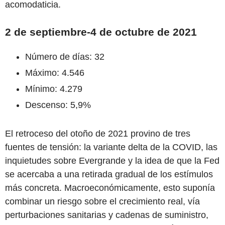
acomodaticia.
2 de septiembre-4 de octubre de 2021
Número de días: 32
Máximo: 4.546
Mínimo: 4.279
Descenso: 5,9%
El retroceso del otoño de 2021 provino de tres
fuentes de tensión: la variante delta de la COVID, las
inquietudes sobre Evergrande y la idea de que la Fed
se acercaba a una r
etirada gradual de los estímulos
más concreta. Macroeconómicamente, esto suponía
combinar un riesgo sobre el crecimiento real, vía
perturbaciones sanitarias y cadenas de suministro,