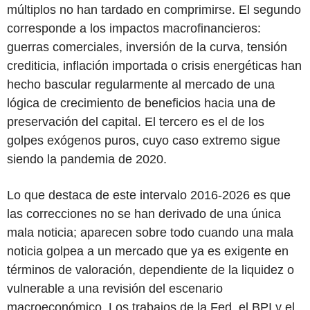
múltiplos no han tardado en comprimirse. El segundo
corresponde a los impactos macrofinancieros:
guerras comerciales, inversión de la curva, tensión
crediticia, inflación importada o crisis energéticas han
hecho bascular regularmente al mercado de una
lógica de crecimiento de beneficios hacia una de
preservación del capital. El tercero es el de los
golpes exógenos puros, cuyo caso extremo sigue
siendo la pandemia de 2020.
Lo que destaca de este intervalo 2016-2026 es que
las correcciones no se han derivado de una única
mala noticia; aparecen sobre todo cuando una mala
noticia golpea a un mercado que ya es exigente en
términos de valoración, dependiente de la liquidez o
vulnerable a una revisión del escenario
macroeconómico. Los trabajos de la Fed, el BPI y el