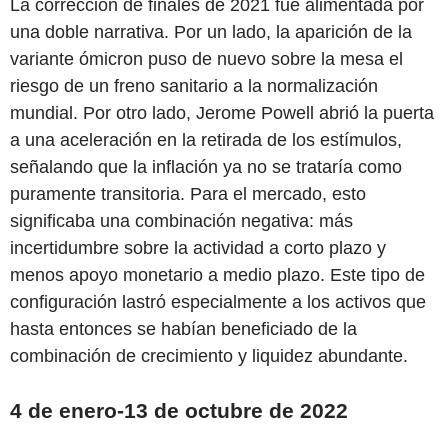
La corrección de finales de 2021 fue alimentada por
una doble narrativa. Por un lado, la aparición de la
variante ómicron puso de nuevo sobre la mesa el
riesgo de un freno sanitario a la normalización
mundial. Por otro lado, Jerome Powell abrió la puerta
a una aceleración en la retirada de los estímulos,
señalando que la inflación ya no se trataría como
puramente transitoria. Para el mercado, esto
significaba una combinación negativa: más
incertidumbre sobre la actividad a corto plazo y
menos apoyo monetario a medio plazo. Este tipo de
configuración lastró especialmente a los activos que
hasta entonces se habían beneficiado de la
combinación de crecimiento y liquidez abundante.
4 de enero-13 de octubre de 2022