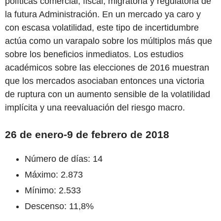
políticas comercial, fiscal, migratoria y regulatoria de
la futura Administración. En un mercado ya caro y
con escasa volatilidad, este tipo de incertidumbre
actúa como un varapalo sobre los múltiplos más que
sobre los beneficios inmediatos. Los estudios
académicos sobre las elecciones de 2016 muestran
que los mercados asociaban entonces una victoria
de ruptura con un aumento sensible de la volatilidad
implícita y una reevaluación del riesgo macro.
26 de enero-9 de febrero de 2018
Número de días: 14
Máximo: 2.873
Mínimo: 2.533
Descenso: 11,8%