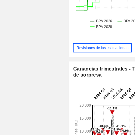
Revisiones de las estimaciones
Ganancias trimestrales - 
de sorpresa