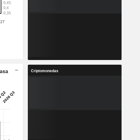
Criptomonedas
Tasa