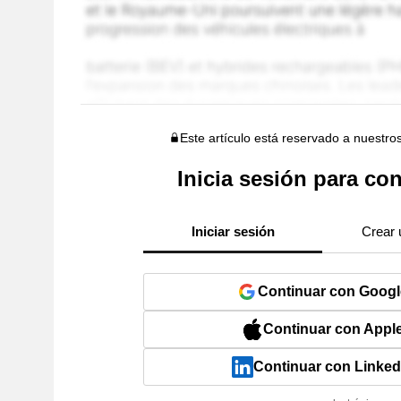
Este artículo está reservado a nuestro
Inicia sesión para con
Iniciar sesión
Crear 
Continuar con Googl
Continuar con Appl
Continuar con Linked