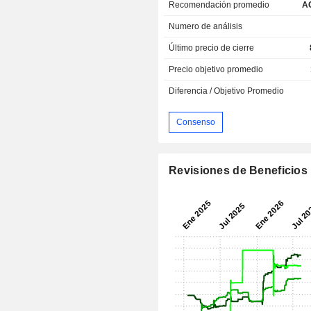
Recomendación promedio
A
Numero de análisis
Último precio de cierre
Precio objetivo promedio
Diferencia / Objetivo Promedio
Consenso
Revisiones de Beneficios